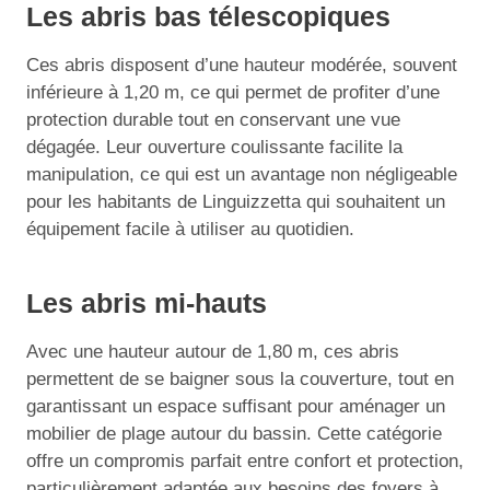
Les abris bas télescopiques
Ces abris disposent d’une hauteur modérée, souvent
inférieure à 1,20 m, ce qui permet de profiter d’une
protection durable tout en conservant une vue
dégagée. Leur ouverture coulissante facilite la
manipulation, ce qui est un avantage non négligeable
pour les habitants de Linguizzetta qui souhaitent un
équipement facile à utiliser au quotidien.
Les abris mi-hauts
Avec une hauteur autour de 1,80 m, ces abris
permettent de se baigner sous la couverture, tout en
garantissant un espace suffisant pour aménager un
mobilier de plage autour du bassin. Cette catégorie
offre un compromis parfait entre confort et protection,
particulièrement adaptée aux besoins des foyers à