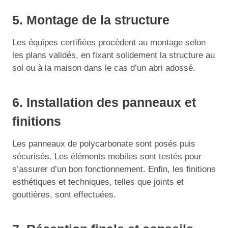
5. Montage de la structure
Les équipes certifiées procèdent au montage selon
les plans validés, en fixant solidement la structure au
sol ou à la maison dans le cas d’un abri adossé.
6. Installation des panneaux et
finitions
Les panneaux de polycarbonate sont posés puis
sécurisés. Les éléments mobiles sont testés pour
s’assurer d’un bon fonctionnement. Enfin, les finitions
esthétiques et techniques, telles que joints et
gouttières, sont effectuées.