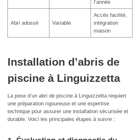
l’année
Accès facilité,
Abri adossé
Variable
intégration
maison
Installation d’abris de
piscine à Linguizzetta
La pose d’un abri de piscine à Linguizzetta requiert
une préparation rigoureuse et une expertise
technique pour assurer une installation sécurisée et
durable. Voici les principales étapes à suivre :