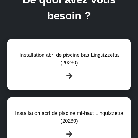
besoin ?
Installation abri de piscine bas Linguizzetta
(20230)
Installation abri de piscine mi-haut Linguizzetta
(20230)