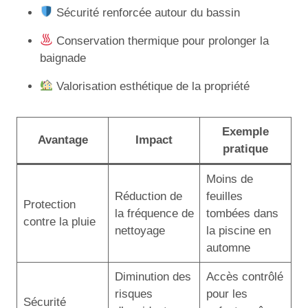
Sécurité renforcée autour du bassin
Conservation thermique pour prolonger la
baignade
Valorisation esthétique de la propriété
Exemple
Avantage
Impact
pratique
Moins de
Réduction de
feuilles
Protection
la fréquence de
tombées dans
contre la pluie
nettoyage
la piscine en
automne
Diminution des
Accès contrôlé
risques
pour les
Sécurité