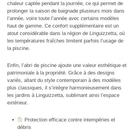
chaleur captée pendant la journée, ce qui permet de
prolonger la saison de baignade plusieurs mois dans
l’année, voire toute l’année avec certains modèles
haut de gamme. Ce confort supplémentaire est un
atout considérable dans la région de Linguizzetta, où
les températures fraîches limitent parfois l’usage de
la piscine.
Enfin, l’abri de piscine ajoute une valeur esthétique et
patrimoniale à la propriété. Grâce à des designs
variés, allant du style contemporain à des modèles
plus classiques, il s’intègre harmonieusement dans
les jardins à Linguizzetta, sublimant ainsi l’espace
extérieur.
Protection efficace contre intempéries et
débris