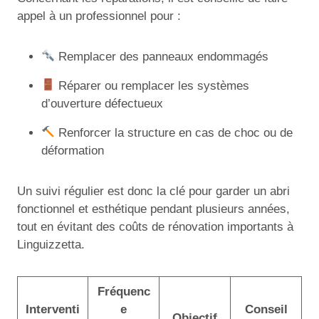
appel à un professionnel pour :
Remplacer des panneaux endommagés
Réparer ou remplacer les systèmes
d’ouverture défectueux
Renforcer la structure en cas de choc ou de
déformation
Un suivi régulier est donc la clé pour garder un abri
fonctionnel et esthétique pendant plusieurs années,
tout en évitant des coûts de rénovation importants à
Linguizzetta.
Fréquenc
Interventi
e
Conseil
Objectif