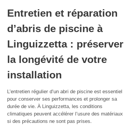
Entretien et réparation
d’abris de piscine à
Linguizzetta : préserver
la longévité de votre
installation
L’entretien régulier d’un abri de piscine est essentiel
pour conserver ses performances et prolonger sa
durée de vie. À Linguizzetta, les conditions
climatiques peuvent accélérer l’usure des matériaux
si des précautions ne sont pas prises.