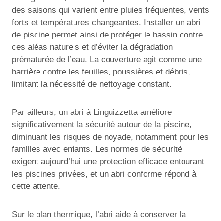
des saisons qui varient entre pluies fréquentes, vents
forts et températures changeantes. Installer un abri
de piscine permet ainsi de protéger le bassin contre
ces aléas naturels et d’éviter la dégradation
prématurée de l’eau. La couverture agit comme une
barrière contre les feuilles, poussières et débris,
limitant la nécessité de nettoyage constant.
Par ailleurs, un abri à Linguizzetta améliore
significativement la sécurité autour de la piscine,
diminuant les risques de noyade, notamment pour les
familles avec enfants. Les normes de sécurité
exigent aujourd’hui une protection efficace entourant
les piscines privées, et un abri conforme répond à
cette attente.
Sur le plan thermique, l’abri aide à conserver la