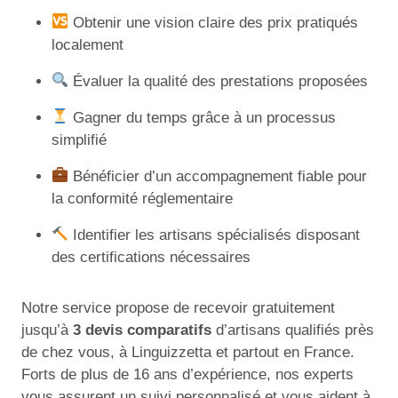
Obtenir une vision claire des prix pratiqués
localement
Évaluer la qualité des prestations proposées
Gagner du temps grâce à un processus
simplifié
Bénéficier d’un accompagnement fiable pour
la conformité réglementaire
Identifier les artisans spécialisés disposant
des certifications nécessaires
Notre service propose de recevoir gratuitement
jusqu’à
3 devis comparatifs
d’artisans qualifiés près
de chez vous, à Linguizzetta et partout en France.
Forts de plus de 16 ans d’expérience, nos experts
vous assurent un suivi personnalisé et vous aident à