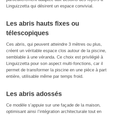
Linguizzetta qui désirent un espace convivial.
Les abris hauts fixes ou
télescopiques
Ces abris, qui peuvent atteindre 3 mètres ou plus,
créent un véritable espace clos autour de la piscine,
semblable à une véranda. Ce choix est privilégié à
Linguizzetta pour son aspect multi-fonctions, car il
permet de transformer la piscine en une pièce à part
entière, utilisable même par temps froid.
Les abris adossés
Ce modèle s’appuie sur une façade de la maison,
optimisant ainsi l’intégration architecturale tout en