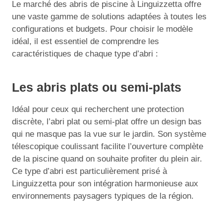
Le marché des abris de piscine à Linguizzetta offre
une vaste gamme de solutions adaptées à toutes les
configurations et budgets. Pour choisir le modèle
idéal, il est essentiel de comprendre les
caractéristiques de chaque type d’abri :
Les abris plats ou semi-plats
Idéal pour ceux qui recherchent une protection
discrète, l’abri plat ou semi-plat offre un design bas
qui ne masque pas la vue sur le jardin. Son système
télescopique coulissant facilite l’ouverture complète
de la piscine quand on souhaite profiter du plein air.
Ce type d’abri est particulièrement prisé à
Linguizzetta pour son intégration harmonieuse aux
environnements paysagers typiques de la région.