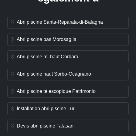
Abri piscine Santa-Reparata-di-Balagna
Abri piscine bas Morosaglia
Abri piscine mi-haut Corbara
Abri piscine haut Sorbo-Ocagnano
Abri piscine télescopique Patrimonio
Installation abri piscine Luri
Devis abri piscine Talasani