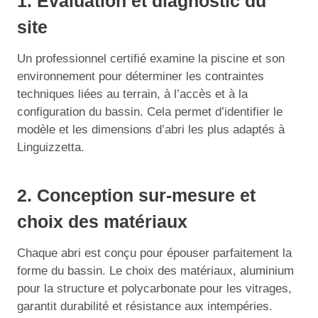
1. Évaluation et diagnostic du
site
Un professionnel certifié examine la piscine et son
environnement pour déterminer les contraintes
techniques liées au terrain, à l’accès et à la
configuration du bassin. Cela permet d’identifier le
modèle et les dimensions d’abri les plus adaptés à
Linguizzetta.
2. Conception sur-mesure et
choix des matériaux
Chaque abri est conçu pour épouser parfaitement la
forme du bassin. Le choix des matériaux, aluminium
pour la structure et polycarbonate pour les vitrages,
garantit durabilité et résistance aux intempéries.