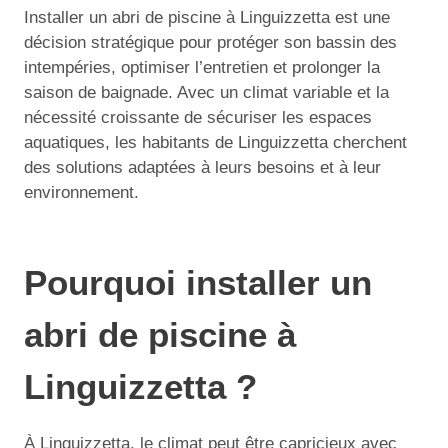
Installer un abri de piscine à Linguizzetta est une
décision stratégique pour protéger son bassin des
intempéries, optimiser l’entretien et prolonger la
saison de baignade. Avec un climat variable et la
nécessité croissante de sécuriser les espaces
aquatiques, les habitants de Linguizzetta cherchent
des solutions adaptées à leurs besoins et à leur
environnement.
Pourquoi installer un
abri de piscine à
Linguizzetta ?
À Linguizzetta, le climat peut être capricieux avec