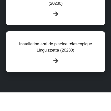
(20230)
Installation abri de piscine télescopique
Linguizzetta (20230)