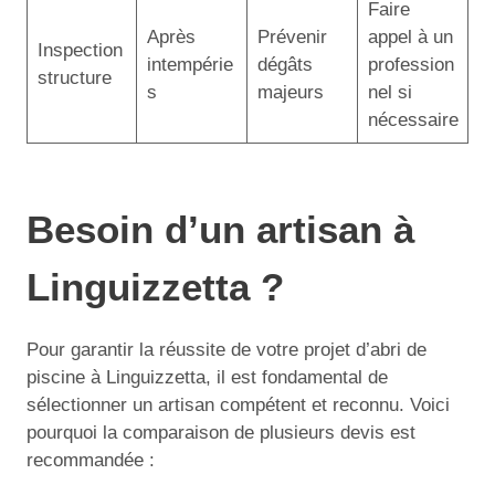
Faire
Après
Prévenir
appel à un
Inspection
intempérie
dégâts
profession
structure
s
majeurs
nel si
nécessaire
Besoin d’un artisan à
Linguizzetta ?
Pour garantir la réussite de votre projet d’abri de
piscine à Linguizzetta, il est fondamental de
sélectionner un artisan compétent et reconnu. Voici
pourquoi la comparaison de plusieurs devis est
recommandée :