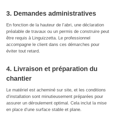
3. Demandes administratives
En fonction de la hauteur de l’abri, une déclaration
préalable de travaux ou un permis de construire peut
être requis à Linguizzetta. Le professionnel
accompagne le client dans ces démarches pour
éviter tout retard.
4. Livraison et préparation du
chantier
Le matériel est acheminé sur site, et les conditions
d’installation sont minutieusement préparées pour
assurer un déroulement optimal. Cela inclut la mise
en place d’une surface stable et plane.