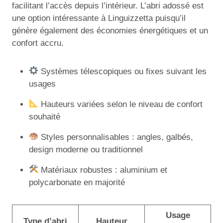
facilitant l’accès depuis l’intérieur. L’abri adossé est
une option intéressante à Linguizzetta puisqu’il
génère également des économies énergétiques et un
confort accru.
Systèmes télescopiques ou fixes suivant les
usages
Hauteurs variées selon le niveau de confort
souhaité
Styles personnalisables : angles, galbés,
design moderne ou traditionnel
Matériaux robustes : aluminium et
polycarbonate en majorité
Usage
Type d’abri
Hauteur