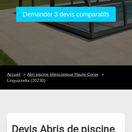
Demander 3 devis comparatifs
Accueil
Abri piscine télescopique Haute-Corse
Linguizzetta (20230)
Devis Abris de piscine