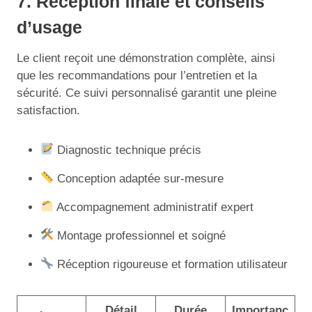
7. Réception finale et conseils
d’usage
Le client reçoit une démonstration complète, ainsi
que les recommandations pour l’entretien et la
sécurité. Ce suivi personnalisé garantit une pleine
satisfaction.
Diagnostic technique précis
Conception adaptée sur-mesure
Accompagnement administratif expert
Montage professionnel et soigné
Réception rigoureuse et formation utilisateur
Détail
Durée
Importanc