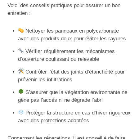
Voici des conseils pratiques pour assurer un bon
entretien :
Nettoyer les panneaux en polycarbonate
avec des produits doux pour éviter les rayures
Vérifier régulièrement les mécanismes
d’ouverture coulissant ou relevable
Contrôler l’état des joints d’étanchéité pour
prévenir les infiltrations
S’assurer que la végétation environnante ne
gêne pas l’accès ni ne dégrade l’abri
Protéger la structure en cas d’hiver rigoureux
avec des protections adaptées
Concernant les réparations, il est conseillé de faire