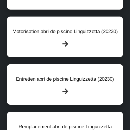
Motorisation abri de piscine Linguizzetta (20230)
Entretien abri de piscine Linguizzetta (20230)
Remplacement abri de piscine Linguizzetta