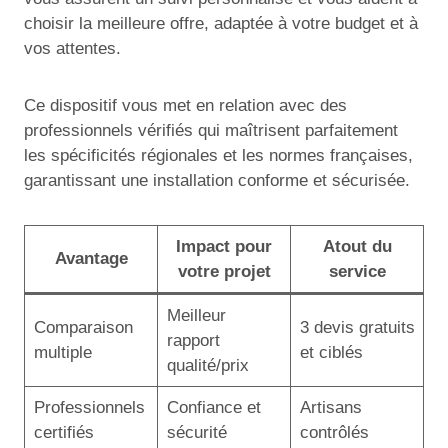
choisir la meilleure offre, adaptée à votre budget et à
vos attentes.
Ce dispositif vous met en relation avec des
professionnels vérifiés qui maîtrisent parfaitement
les spécificités régionales et les normes françaises,
garantissant une installation conforme et sécurisée.
Impact pour
Atout du
Avantage
votre projet
service
Meilleur
Comparaison
3 devis gratuits
rapport
multiple
et ciblés
qualité/prix
Professionnels
Confiance et
Artisans
certifiés
sécurité
contrôlés