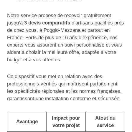
Notre service propose de recevoir gratuitement
jusqu’à
3 devis comparatifs
d’artisans qualifiés près
de chez vous, à Poggio-Mezzana et partout en
France. Forts de plus de 16 ans d’expérience, nos
experts vous assurent un suivi personnalisé et vous
aident à choisir la meilleure offre, adaptée à votre
budget et à vos attentes.
Ce dispositif vous met en relation avec des
professionnels vérifiés qui maîtrisent parfaitement
les spécificités régionales et les normes françaises,
garantissant une installation conforme et sécurisée.
Impact pour
Atout du
Avantage
votre projet
service