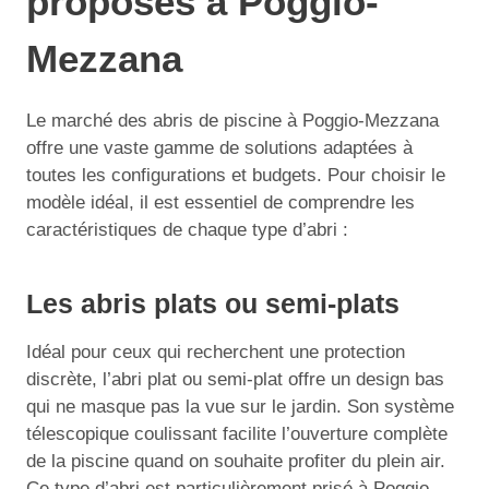
proposés à Poggio-
Mezzana
Le marché des abris de piscine à Poggio-Mezzana
offre une vaste gamme de solutions adaptées à
toutes les configurations et budgets. Pour choisir le
modèle idéal, il est essentiel de comprendre les
caractéristiques de chaque type d’abri :
Les abris plats ou semi-plats
Idéal pour ceux qui recherchent une protection
discrète, l’abri plat ou semi-plat offre un design bas
qui ne masque pas la vue sur le jardin. Son système
télescopique coulissant facilite l’ouverture complète
de la piscine quand on souhaite profiter du plein air.
Ce type d’abri est particulièrement prisé à Poggio-