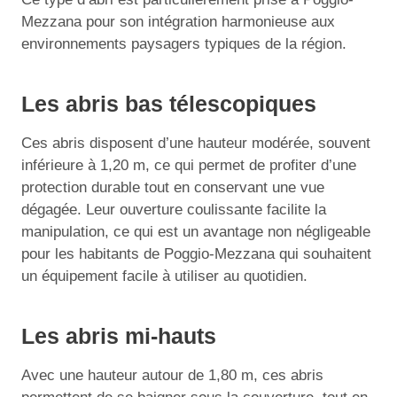
Mezzana pour son intégration harmonieuse aux
environnements paysagers typiques de la région.
Les abris bas télescopiques
Ces abris disposent d’une hauteur modérée, souvent
inférieure à 1,20 m, ce qui permet de profiter d’une
protection durable tout en conservant une vue
dégagée. Leur ouverture coulissante facilite la
manipulation, ce qui est un avantage non négligeable
pour les habitants de Poggio-Mezzana qui souhaitent
un équipement facile à utiliser au quotidien.
Les abris mi-hauts
Avec une hauteur autour de 1,80 m, ces abris