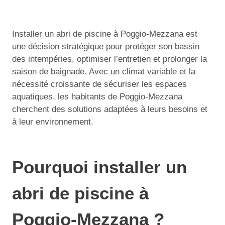
Installer un abri de piscine à Poggio-Mezzana est
une décision stratégique pour protéger son bassin
des intempéries, optimiser l’entretien et prolonger la
saison de baignade. Avec un climat variable et la
nécessité croissante de sécuriser les espaces
aquatiques, les habitants de Poggio-Mezzana
cherchent des solutions adaptées à leurs besoins et
à leur environnement.
Pourquoi installer un
abri de piscine à
Poggio-Mezzana ?