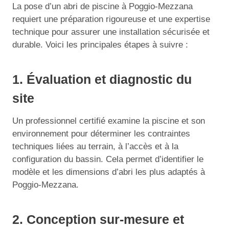
La pose d’un abri de piscine à Poggio-Mezzana
requiert une préparation rigoureuse et une expertise
technique pour assurer une installation sécurisée et
durable. Voici les principales étapes à suivre :
1. Évaluation et diagnostic du
site
Un professionnel certifié examine la piscine et son
environnement pour déterminer les contraintes
techniques liées au terrain, à l’accès et à la
configuration du bassin. Cela permet d’identifier le
modèle et les dimensions d’abri les plus adaptés à
Poggio-Mezzana.
2. Conception sur-mesure et