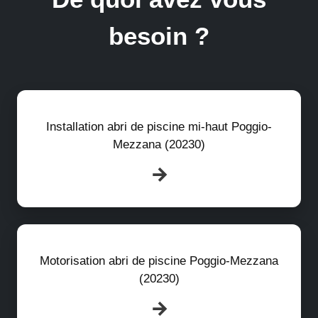
besoin ?
Installation abri de piscine mi-haut Poggio-
Mezzana (20230)
Motorisation abri de piscine Poggio-Mezzana
(20230)