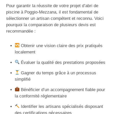
Pour garantir la réussite de votre projet d’abri de
piscine à Poggio-Mezzana, il est fondamental de
sélectionner un artisan compétent et reconnu. Voici
pourquoi la comparaison de plusieurs devis est
recommandée :
Obtenir une vision claire des prix pratiqués
localement
Évaluer la qualité des prestations proposées
Gagner du temps grâce à un processus
simplifié
Bénéficier d’un accompagnement fiable pour
la conformité réglementaire
Identifier les artisans spécialisés disposant
des certifications nécessaires