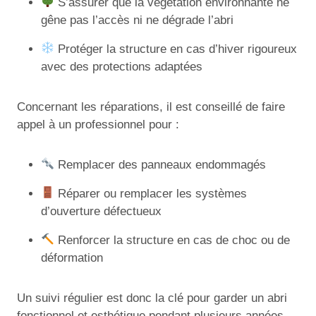
S’assurer que la végétation environnante ne
gêne pas l’accès ni ne dégrade l’abri
Protéger la structure en cas d’hiver rigoureux
avec des protections adaptées
Concernant les réparations, il est conseillé de faire
appel à un professionnel pour :
Remplacer des panneaux endommagés
Réparer ou remplacer les systèmes
d’ouverture défectueux
Renforcer la structure en cas de choc ou de
déformation
Un suivi régulier est donc la clé pour garder un abri
fonctionnel et esthétique pendant plusieurs années,