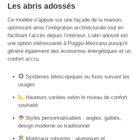
Les abris adossés
Ce modèle s’appuie sur une façade de la maison,
optimisant ainsi l’intégration architecturale tout en
facilitant l’accès depuis l’intérieur. L’abri adossé est
une option intéressante à Poggio-Mezzana puisqu’il
génère également des économies énergétiques et un
confort accru.
Systèmes télescopiques ou fixes suivant les
usages
Hauteurs variées selon le niveau de confort
souhaité
Styles personnalisables : angles, galbés,
design moderne ou traditionnel
Matériaux robustes : aluminium et