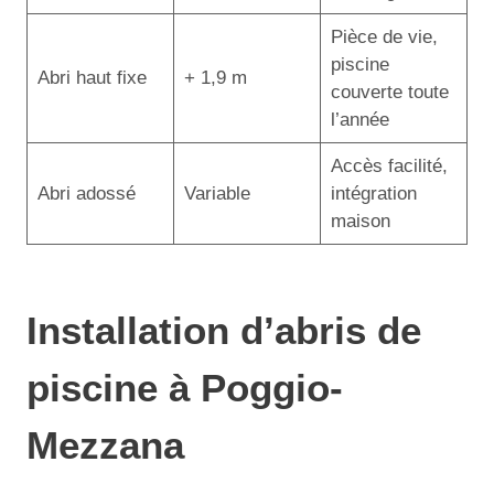
Pièce de vie,
piscine
Abri haut fixe
+ 1,9 m
couverte toute
l’année
Accès facilité,
Abri adossé
Variable
intégration
maison
Installation d’abris de
piscine à Poggio-
Mezzana