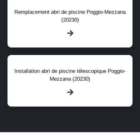
Remplacement abri de piscine Poggio-Mezzana
(20230)
Installation abri de piscine télescopique Poggio-
Mezzana (20230)