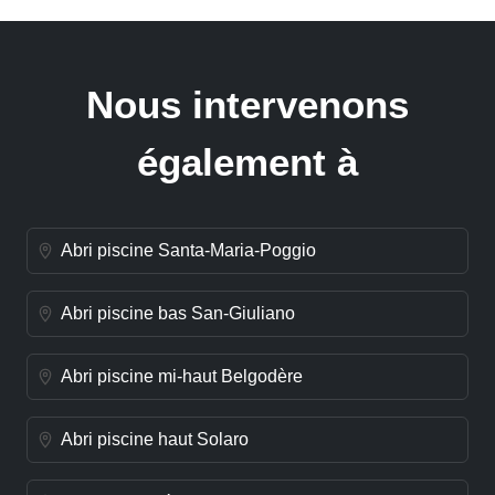
Nous intervenons
également à
Abri piscine Santa-Maria-Poggio
Abri piscine bas San-Giuliano
Abri piscine mi-haut Belgodère
Abri piscine haut Solaro