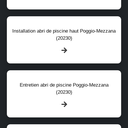
Installation abri de piscine haut Poggio-Mezzana
(20230)
Entretien abri de piscine Poggio-Mezzana
(20230)