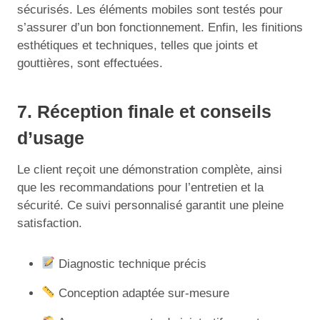
sécurisés. Les éléments mobiles sont testés pour
s’assurer d’un bon fonctionnement. Enfin, les finitions
esthétiques et techniques, telles que joints et
gouttières, sont effectuées.
7. Réception finale et conseils
d’usage
Le client reçoit une démonstration complète, ainsi
que les recommandations pour l’entretien et la
sécurité. Ce suivi personnalisé garantit une pleine
satisfaction.
Diagnostic technique précis
Conception adaptée sur-mesure