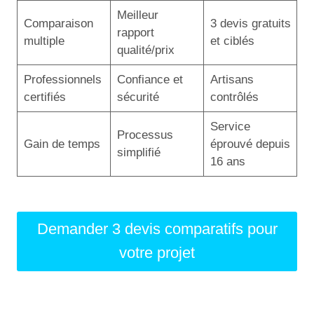
Meilleur
Comparaison
3 devis gratuits
rapport
multiple
et ciblés
qualité/prix
Professionnels
Confiance et
Artisans
certifiés
sécurité
contrôlés
Service
Processus
Gain de temps
éprouvé depuis
simplifié
16 ans
Demander 3 devis comparatifs pour
votre projet