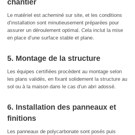
chantier
Le matériel est acheminé sur site, et les conditions
d’installation sont minutieusement préparées pour
assurer un déroulement optimal. Cela inclut la mise
en place d’une surface stable et plane.
5. Montage de la structure
Les équipes certifiées procèdent au montage selon
les plans validés, en fixant solidement la structure au
sol ou à la maison dans le cas d’un abri adossé.
6. Installation des panneaux et
finitions
Les panneaux de polycarbonate sont posés puis