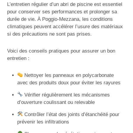
L’entretien régulier d’un abri de piscine est essentiel
pour conserver ses performances et prolonger sa
durée de vie. À Poggio-Mezzana, les conditions
climatiques peuvent accélérer l’usure des matériaux
si des précautions ne sont pas prises.
Voici des conseils pratiques pour assurer un bon
entretien :
Nettoyer les panneaux en polycarbonate
avec des produits doux pour éviter les rayures
Vérifier régulièrement les mécanismes
d’ouverture coulissant ou relevable
Contrôler l’état des joints d’étanchéité pour
prévenir les infiltrations