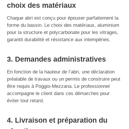
choix des matériaux
Chaque abri est conçu pour épouser parfaitement la
forme du bassin. Le choix des matériaux, aluminium
pour la structure et polycarbonate pour les vitrages,
garantit durabilité et résistance aux intempéries.
3. Demandes administratives
En fonction de la hauteur de l’abri, une déclaration
préalable de travaux ou un permis de construire peut
être requis à Poggio-Mezzana. Le professionnel
accompagne le client dans ces démarches pour
éviter tout retard.
4. Livraison et préparation du