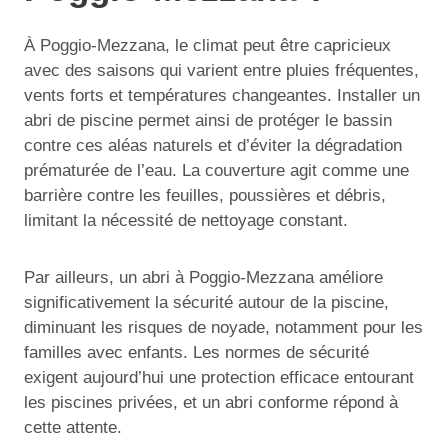
À Poggio-Mezzana, le climat peut être capricieux
avec des saisons qui varient entre pluies fréquentes,
vents forts et températures changeantes. Installer un
abri de piscine permet ainsi de protéger le bassin
contre ces aléas naturels et d’éviter la dégradation
prématurée de l’eau. La couverture agit comme une
barrière contre les feuilles, poussières et débris,
limitant la nécessité de nettoyage constant.
Par ailleurs, un abri à Poggio-Mezzana améliore
significativement la sécurité autour de la piscine,
diminuant les risques de noyade, notamment pour les
familles avec enfants. Les normes de sécurité
exigent aujourd’hui une protection efficace entourant
les piscines privées, et un abri conforme répond à
cette attente.