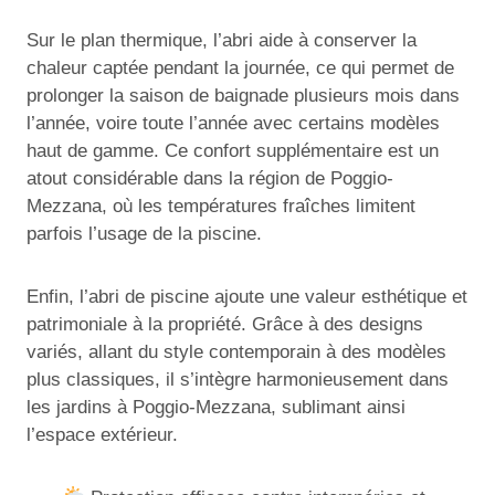
Sur le plan thermique, l’abri aide à conserver la
chaleur captée pendant la journée, ce qui permet de
prolonger la saison de baignade plusieurs mois dans
l’année, voire toute l’année avec certains modèles
haut de gamme. Ce confort supplémentaire est un
atout considérable dans la région de Poggio-
Mezzana, où les températures fraîches limitent
parfois l’usage de la piscine.
Enfin, l’abri de piscine ajoute une valeur esthétique et
patrimoniale à la propriété. Grâce à des designs
variés, allant du style contemporain à des modèles
plus classiques, il s’intègre harmonieusement dans
les jardins à Poggio-Mezzana, sublimant ainsi
l’espace extérieur.