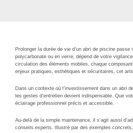
Prolonger la durée de vie d’un abri de piscine passe in
polycarbonate ou en verre, dépend de votre vigilance
circulation des éléments mobiles, chaque composant mé
enjeux pratiques, esthétiques et sécuritaires, cet ar
Dans un contexte où l’investissement dans un abri de 
les gestes d’entretien devient indispensable. Que vot
éclairage professionnel précis et accessible.
Au-delà de la simple maintenance, il s’agit aussi d’a
conseils experts. Illustré par des exemples concrets