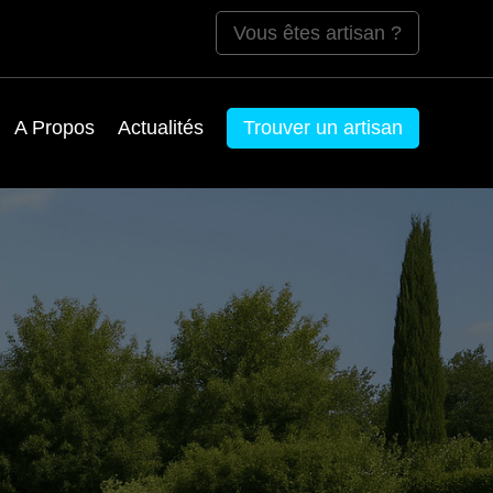
Vous êtes artisan ?
A Propos
Actualités
Trouver un artisan