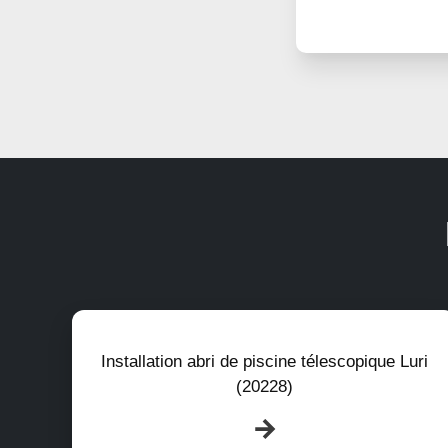
Installation abri de piscine télescopique Luri
(20228)