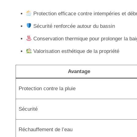
Protection efficace contre intempéries et déb
Sécurité renforcée autour du bassin
Conservation thermique pour prolonger la ba
Valorisation esthétique de la propriété
Avantage
Protection contre la pluie
Sécurité
Réchauffement de l’eau