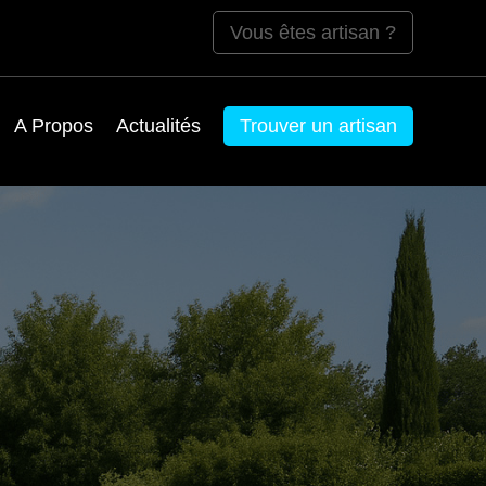
Vous êtes artisan ?
A Propos
Actualités
Trouver un artisan