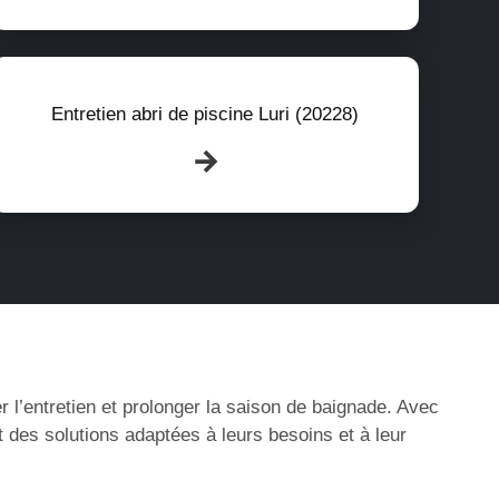
Entretien abri de piscine Luri (20228)
r l’entretien et prolonger la saison de baignade. Avec
t des solutions adaptées à leurs besoins et à leur