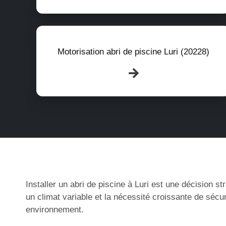
Motorisation abri de piscine Luri (20228)
Installer un abri de piscine à Luri est une décision s
un climat variable et la nécessité croissante de sécu
environnement.