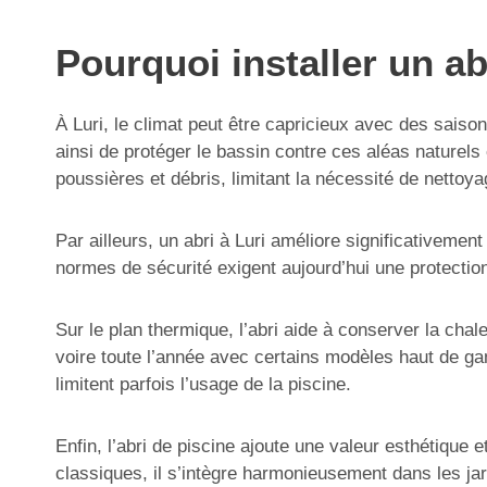
Pourquoi installer un ab
À Luri, le climat peut être capricieux avec des saison
ainsi de protéger le bassin contre ces aléas naturels 
poussières et débris, limitant la nécessité de nettoy
Par ailleurs, un abri à Luri améliore significativeme
normes de sécurité exigent aujourd’hui une protection
Sur le plan thermique, l’abri aide à conserver la cha
voire toute l’année avec certains modèles haut de ga
limitent parfois l’usage de la piscine.
Enfin, l’abri de piscine ajoute une valeur esthétique
classiques, il s’intègre harmonieusement dans les jard