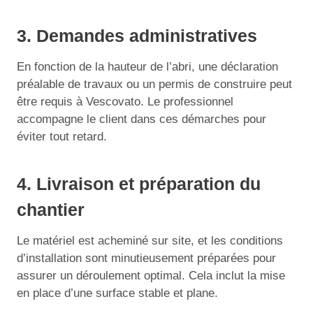
3. Demandes administratives
En fonction de la hauteur de l’abri, une déclaration
préalable de travaux ou un permis de construire peut
être requis à Vescovato. Le professionnel
accompagne le client dans ces démarches pour
éviter tout retard.
4. Livraison et préparation du
chantier
Le matériel est acheminé sur site, et les conditions
d’installation sont minutieusement préparées pour
assurer un déroulement optimal. Cela inclut la mise
en place d’une surface stable et plane.