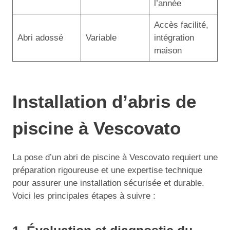
l’année
Accès facilité,
Abri adossé
Variable
intégration
maison
Installation d’abris de
piscine à Vescovato
La pose d’un abri de piscine à Vescovato requiert une
préparation rigoureuse et une expertise technique
pour assurer une installation sécurisée et durable.
Voici les principales étapes à suivre :