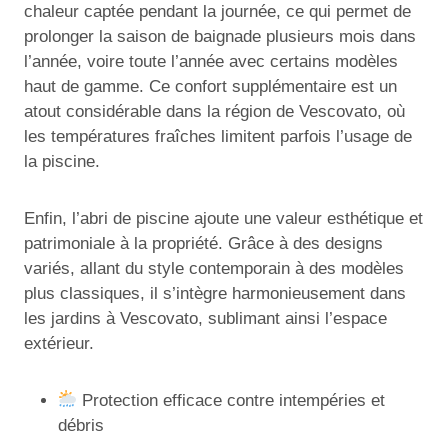
chaleur captée pendant la journée, ce qui permet de
prolonger la saison de baignade plusieurs mois dans
l’année, voire toute l’année avec certains modèles
haut de gamme. Ce confort supplémentaire est un
atout considérable dans la région de Vescovato, où
les températures fraîches limitent parfois l’usage de
la piscine.
Enfin, l’abri de piscine ajoute une valeur esthétique et
patrimoniale à la propriété. Grâce à des designs
variés, allant du style contemporain à des modèles
plus classiques, il s’intègre harmonieusement dans
les jardins à Vescovato, sublimant ainsi l’espace
extérieur.
Protection efficace contre intempéries et
débris