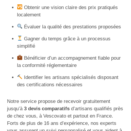
Obtenir une vision claire des prix pratiqués
localement
Évaluer la qualité des prestations proposées
Gagner du temps grâce à un processus
simplifié
Bénéficier d’un accompagnement fiable pour
la conformité réglementaire
Identifier les artisans spécialisés disposant
des certifications nécessaires
Notre service propose de recevoir gratuitement
jusqu’à
3 devis comparatifs
d’artisans qualifiés près
de chez vous, à Vescovato et partout en France.
Forts de plus de 16 ans d’expérience, nos experts
vous assurent un suivi personnalisé et vous aident à