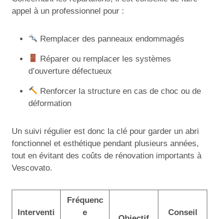
appel à un professionnel pour :
Remplacer des panneaux endommagés
Réparer ou remplacer les systèmes
d’ouverture défectueux
Renforcer la structure en cas de choc ou de
déformation
Un suivi régulier est donc la clé pour garder un abri
fonctionnel et esthétique pendant plusieurs années,
tout en évitant des coûts de rénovation importants à
Vescovato.
Fréquenc
Interventi
e
Conseil
Objectif