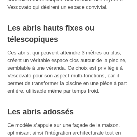
Vescovato qui désirent un espace convivial.
Les abris hauts fixes ou
télescopiques
Ces abris, qui peuvent atteindre 3 mètres ou plus,
créent un véritable espace clos autour de la piscine,
semblable à une véranda. Ce choix est privilégié à
Vescovato pour son aspect multi-fonctions, car il
permet de transformer la piscine en une pièce à part
entière, utilisable même par temps froid.
Les abris adossés
Ce modèle s’appuie sur une façade de la maison,
optimisant ainsi l’intégration architecturale tout en