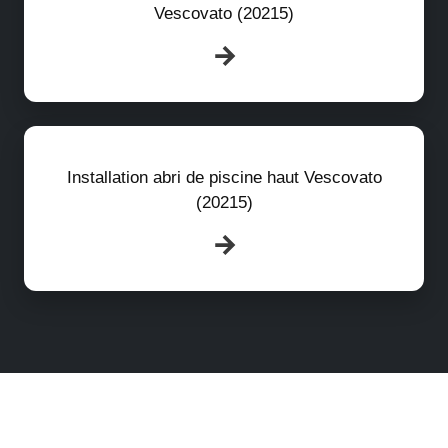
Vescovato (20215)
Installation abri de piscine haut Vescovato
(20215)