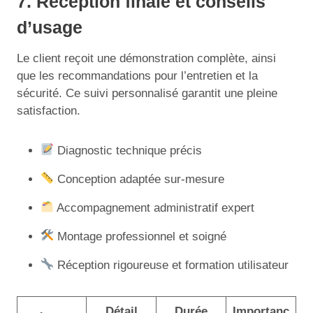
7. Réception finale et conseils
d’usage
Le client reçoit une démonstration complète, ainsi
que les recommandations pour l’entretien et la
sécurité. Ce suivi personnalisé garantit une pleine
satisfaction.
Diagnostic technique précis
Conception adaptée sur-mesure
Accompagnement administratif expert
Montage professionnel et soigné
Réception rigoureuse et formation utilisateur
Détail
Durée
Importanc