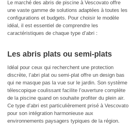
Le marché des abris de piscine à Vescovato offre
une vaste gamme de solutions adaptées à toutes les
configurations et budgets. Pour choisir le modèle
idéal, il est essentiel de comprendre les
caractéristiques de chaque type d’abri :
Les abris plats ou semi-plats
Idéal pour ceux qui recherchent une protection
discrète, l’abri plat ou semi-plat offre un design bas
qui ne masque pas la vue sur le jardin. Son système
télescopique coulissant facilite l’ouverture complète
de la piscine quand on souhaite profiter du plein air.
Ce type d’abri est particulièrement prisé à Vescovato
pour son intégration harmonieuse aux
environnements paysagers typiques de la région.