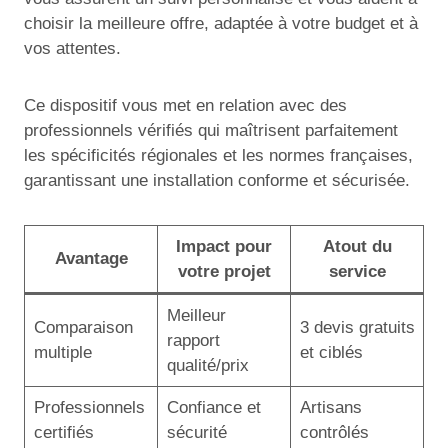
choisir la meilleure offre, adaptée à votre budget et à
vos attentes.
Ce dispositif vous met en relation avec des
professionnels vérifiés qui maîtrisent parfaitement
les spécificités régionales et les normes françaises,
garantissant une installation conforme et sécurisée.
Impact pour
Atout du
Avantage
votre projet
service
Meilleur
Comparaison
3 devis gratuits
rapport
multiple
et ciblés
qualité/prix
Professionnels
Confiance et
Artisans
certifiés
sécurité
contrôlés