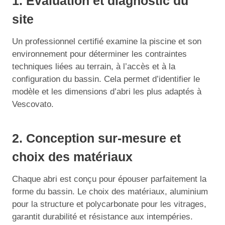
1. Évaluation et diagnostic du
site
Un professionnel certifié examine la piscine et son
environnement pour déterminer les contraintes
techniques liées au terrain, à l’accès et à la
configuration du bassin. Cela permet d’identifier le
modèle et les dimensions d’abri les plus adaptés à
Vescovato.
2. Conception sur-mesure et
choix des matériaux
Chaque abri est conçu pour épouser parfaitement la
forme du bassin. Le choix des matériaux, aluminium
pour la structure et polycarbonate pour les vitrages,
garantit durabilité et résistance aux intempéries.