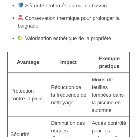
Sécurité renforcée autour du bassin
Conservation thermique pour prolonger la
baignade
Valorisation esthétique de la propriété
Exemple
Avantage
Impact
pratique
Moins de
Réduction de
feuilles
Protection
la fréquence de
tombées dans
contre la pluie
nettoyage
la piscine en
automne
Diminution des
Accès contrôlé
risques
pour les
Sécurité