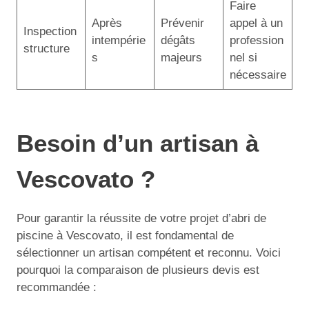
Faire
Après
Prévenir
appel à un
Inspection
intempérie
dégâts
profession
structure
s
majeurs
nel si
nécessaire
Besoin d’un artisan à
Vescovato ?
Pour garantir la réussite de votre projet d’abri de
piscine à Vescovato, il est fondamental de
sélectionner un artisan compétent et reconnu. Voici
pourquoi la comparaison de plusieurs devis est
recommandée :