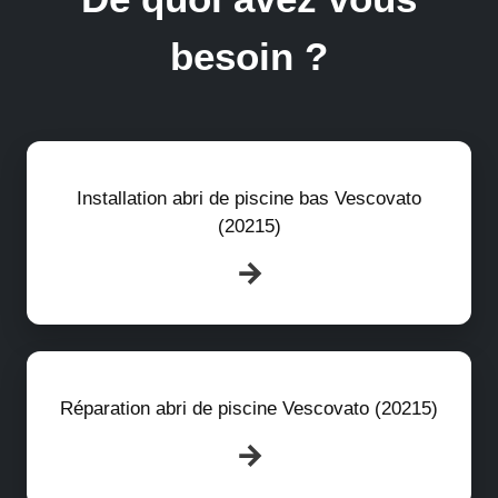
besoin ?
Installation abri de piscine bas Vescovato
(20215)
Réparation abri de piscine Vescovato (20215)