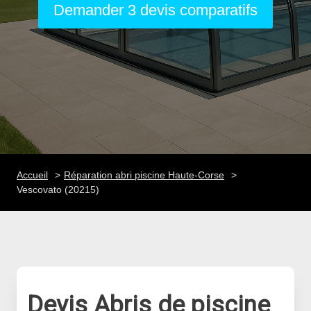
Demander 3 devis comparatifs
Accueil
Réparation abri piscine Haute-Corse
Vescovato (20215)
Devis Abris de piscine