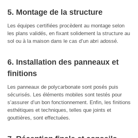
5. Montage de la structure
Les équipes certifiées procèdent au montage selon
les plans validés, en fixant solidement la structure au
sol ou à la maison dans le cas d’un abri adossé.
6. Installation des panneaux et
finitions
Les panneaux de polycarbonate sont posés puis
sécurisés. Les éléments mobiles sont testés pour
s’assurer d’un bon fonctionnement. Enfin, les finitions
esthétiques et techniques, telles que joints et
gouttières, sont effectuées.