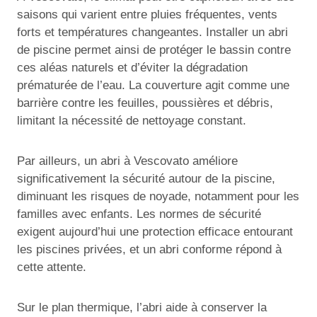
saisons qui varient entre pluies fréquentes, vents
forts et températures changeantes. Installer un abri
de piscine permet ainsi de protéger le bassin contre
ces aléas naturels et d’éviter la dégradation
prématurée de l’eau. La couverture agit comme une
barrière contre les feuilles, poussières et débris,
limitant la nécessité de nettoyage constant.
Par ailleurs, un abri à Vescovato améliore
significativement la sécurité autour de la piscine,
diminuant les risques de noyade, notamment pour les
familles avec enfants. Les normes de sécurité
exigent aujourd’hui une protection efficace entourant
les piscines privées, et un abri conforme répond à
cette attente.
Sur le plan thermique, l’abri aide à conserver la