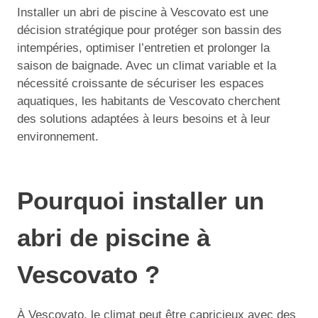
Installer un abri de piscine à Vescovato est une
décision stratégique pour protéger son bassin des
intempéries, optimiser l’entretien et prolonger la
saison de baignade. Avec un climat variable et la
nécessité croissante de sécuriser les espaces
aquatiques, les habitants de Vescovato cherchent
des solutions adaptées à leurs besoins et à leur
environnement.
Pourquoi installer un
abri de piscine à
Vescovato ?
À Vescovato, le climat peut être capricieux avec des