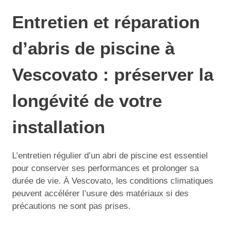
Entretien et réparation
d’abris de piscine à
Vescovato : préserver la
longévité de votre
installation
L’entretien régulier d’un abri de piscine est essentiel
pour conserver ses performances et prolonger sa
durée de vie. À Vescovato, les conditions climatiques
peuvent accélérer l’usure des matériaux si des
précautions ne sont pas prises.