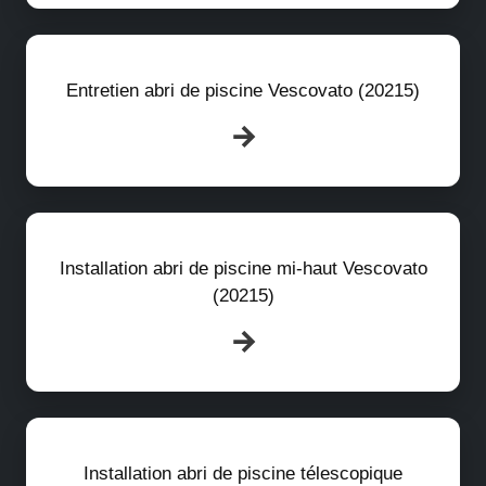
Entretien abri de piscine Vescovato (20215)
Installation abri de piscine mi-haut Vescovato
(20215)
Installation abri de piscine télescopique