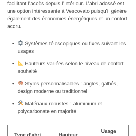
facilitant l’accès depuis l’intérieur. L’abri adossé est
une option intéressante à Vescovato puisqu’il génère
également des économies énergétiques et un confort
accru.
Systèmes télescopiques ou fixes suivant les
usages
Hauteurs variées selon le niveau de confort
souhaité
Styles personnalisables : angles, galbés,
design moderne ou traditionnel
Matériaux robustes : aluminium et
polycarbonate en majorité
Usage
Type d’abri
Hauteur