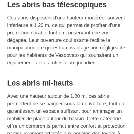
Les abris bas télescopiques
Ces abris disposent d’une hauteur modérée, souvent
inférieure à 1,20 m, ce qui permet de profiter d’une
protection durable tout en conservant une vue
dégagée. Leur ouverture coulissante facilite la
manipulation, ce qui est un avantage non négligeable
pour les habitants de Vescovato qui souhaitent un
équipement facile à utiliser au quotidien.
Les abris mi-hauts
Avec une hauteur autour de 1,80 m, ces abris
permettent de se baigner sous la couverture, tout en
garantissant un espace suffisant pour aménager un
mobilier de plage autour du bassin. Cette catégorie
offre un compromis parfait entre confort et protection,
particulièrement adaptée aux besoins des foyers à