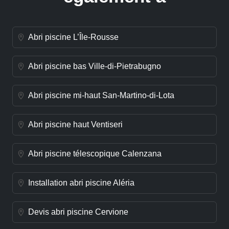
Abri piscine L’Île-Rousse
Abri piscine bas Ville-di-Pietrabugno
Abri piscine mi-haut San-Martino-di-Lota
Abri piscine haut Ventiseri
Abri piscine télescopique Calenzana
Installation abri piscine Aléria
Devis abri piscine Cervione