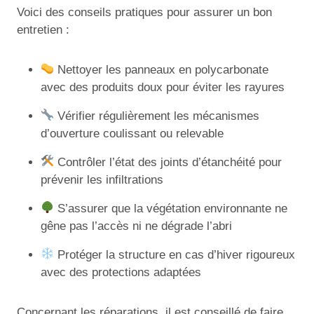
Voici des conseils pratiques pour assurer un bon
entretien :
Nettoyer les panneaux en polycarbonate
avec des produits doux pour éviter les rayures
Vérifier régulièrement les mécanismes
d’ouverture coulissant ou relevable
Contrôler l’état des joints d’étanchéité pour
prévenir les infiltrations
S’assurer que la végétation environnante ne
gêne pas l’accès ni ne dégrade l’abri
Protéger la structure en cas d’hiver rigoureux
avec des protections adaptées
Concernant les réparations, il est conseillé de faire