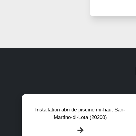
Installation abri de piscine mi-haut San-
Martino-di-Lota (20200)