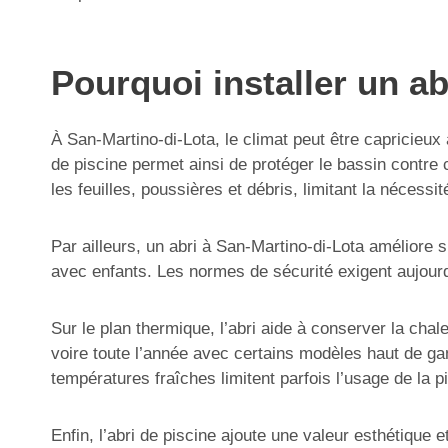
Pourquoi installer un ab
À San-Martino-di-Lota, le climat peut être capricieux
de piscine permet ainsi de protéger le bassin contre 
les feuilles, poussières et débris, limitant la nécessi
Par ailleurs, un abri à San-Martino-di-Lota améliore 
avec enfants. Les normes de sécurité exigent aujourd’
Sur le plan thermique, l’abri aide à conserver la cha
voire toute l’année avec certains modèles haut de ga
températures fraîches limitent parfois l’usage de la p
Enfin, l’abri de piscine ajoute une valeur esthétique