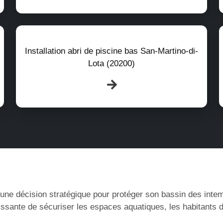
Installation abri de piscine bas San-Martino-di-
Lota (20200)
 une décision stratégique pour protéger son bassin des intemp
oissante de sécuriser les espaces aquatiques, les habitants 