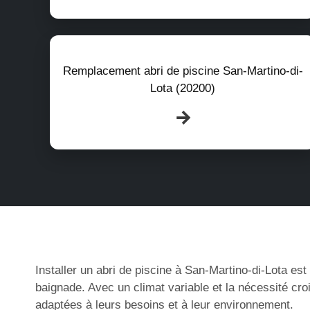
Remplacement abri de piscine San-Martino-di-
Lota (20200)
Installer un abri de piscine à San-Martino-di-Lota est
baignade. Avec un climat variable et la nécessité cr
adaptées à leurs besoins et à leur environnement.