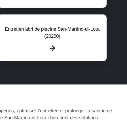
Entretien abri de piscine San-Martino-di-Lota
(20200)
éries, optimiser l’entretien et prolonger la saison de
de San-Martino-di-Lota cherchent des solutions