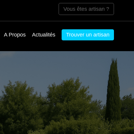
Vous êtes artisan ?
A Propos
Actualités
Trouver un artisan