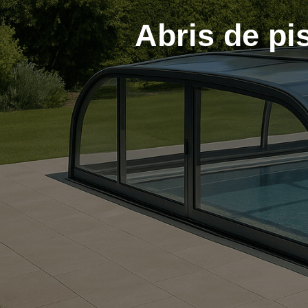
Abris de pi