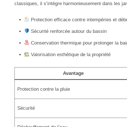
classiques, il s’intègre harmonieusement dans les jar
Protection efficace contre intempéries et déb
Sécurité renforcée autour du bassin
Conservation thermique pour prolonger la ba
Valorisation esthétique de la propriété
Avantage
Protection contre la pluie
Sécurité