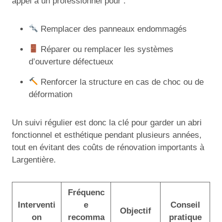
appel à un professionnel pour :
Remplacer des panneaux endommagés
Réparer ou remplacer les systèmes
d’ouverture défectueux
Renforcer la structure en cas de choc ou de
déformation
Un suivi régulier est donc la clé pour garder un abri
fonctionnel et esthétique pendant plusieurs années,
tout en évitant des coûts de rénovation importants à
Largentière.
Fréquenc
Interventi
e
Conseil
Objectif
on
recomma
pratique