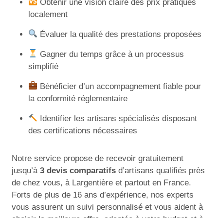
Obtenir une vision claire des prix pratiqués
localement
Évaluer la qualité des prestations proposées
Gagner du temps grâce à un processus
simplifié
Bénéficier d’un accompagnement fiable pour
la conformité réglementaire
Identifier les artisans spécialisés disposant
des certifications nécessaires
Notre service propose de recevoir gratuitement
jusqu’à
3 devis comparatifs
d’artisans qualifiés près
de chez vous, à Largentière et partout en France.
Forts de plus de 16 ans d’expérience, nos experts
vous assurent un suivi personnalisé et vous aident à