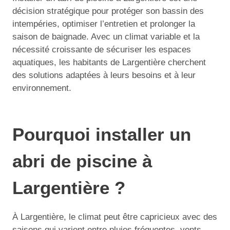
décision stratégique pour protéger son bassin des
intempéries, optimiser l’entretien et prolonger la
saison de baignade. Avec un climat variable et la
nécessité croissante de sécuriser les espaces
aquatiques, les habitants de Largentière cherchent
des solutions adaptées à leurs besoins et à leur
environnement.
Pourquoi installer un
abri de piscine à
Largentière ?
À Largentière, le climat peut être capricieux avec des
saisons qui varient entre pluies fréquentes, vents