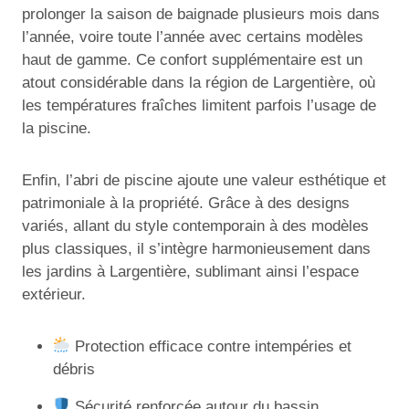
prolonger la saison de baignade plusieurs mois dans
l’année, voire toute l’année avec certains modèles
haut de gamme. Ce confort supplémentaire est un
atout considérable dans la région de Largentière, où
les températures fraîches limitent parfois l’usage de
la piscine.
Enfin, l’abri de piscine ajoute une valeur esthétique et
patrimoniale à la propriété. Grâce à des designs
variés, allant du style contemporain à des modèles
plus classiques, il s’intègre harmonieusement dans
les jardins à Largentière, sublimant ainsi l’espace
extérieur.
Protection efficace contre intempéries et
débris
Sécurité renforcée autour du bassin