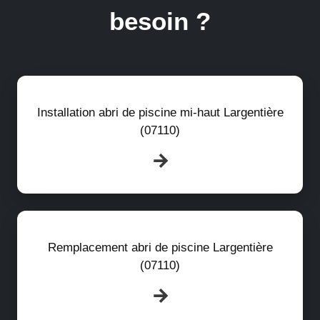
besoin ?
Installation abri de piscine mi-haut Largentière
(07110)
Remplacement abri de piscine Largentière
(07110)