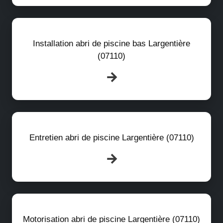
Installation abri de piscine bas Largentière
(07110)
Entretien abri de piscine Largentière (07110)
Motorisation abri de piscine Largentière (07110)