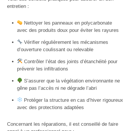
entretien :
Nettoyer les panneaux en polycarbonate
avec des produits doux pour éviter les rayures
Vérifier régulièrement les mécanismes
d’ouverture coulissant ou relevable
Contrôler l’état des joints d’étanchéité pour
prévenir les infiltrations
S’assurer que la végétation environnante ne
gêne pas l’accès ni ne dégrade l’abri
Protéger la structure en cas d’hiver rigoureux
avec des protections adaptées
Concernant les réparations, il est conseillé de faire