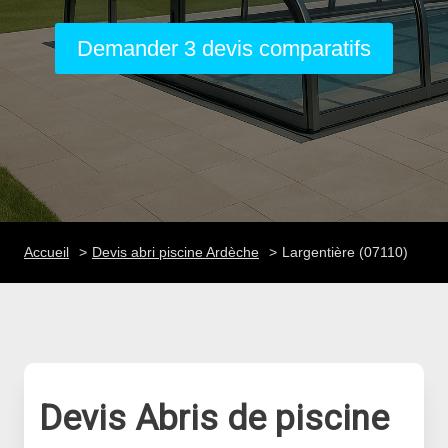
Demander 3 devis comparatifs
Accueil
Devis abri piscine Ardèche
Largentière (07110)
Devis Abris de piscine