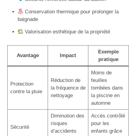
Conservation thermique pour prolonger la
baignade
Valorisation esthétique de la propriété
Exemple
Avantage
Impact
pratique
Moins de
Réduction de
feuilles
Protection
la fréquence de
tombées dans
contre la pluie
nettoyage
la piscine en
automne
Diminution des
Accès contrôlé
risques
pour les
Sécurité
d’accidents
enfants grâce