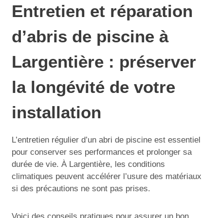
Entretien et réparation
d’abris de piscine à
Largentière : préserver
la longévité de votre
installation
L’entretien régulier d’un abri de piscine est essentiel
pour conserver ses performances et prolonger sa
durée de vie. À Largentière, les conditions
climatiques peuvent accélérer l’usure des matériaux
si des précautions ne sont pas prises.
Voici des conseils pratiques pour assurer un bon