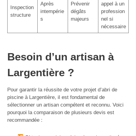
Après
Prévenir
appel à un
Inspection
intempérie
dégâts
profession
structure
s
majeurs
nel si
nécessaire
Besoin d’un artisan à
Largentière ?
Pour garantir la réussite de votre projet d’abri de
piscine à Largentière, il est fondamental de
sélectionner un artisan compétent et reconnu. Voici
pourquoi la comparaison de plusieurs devis est
recommandée :