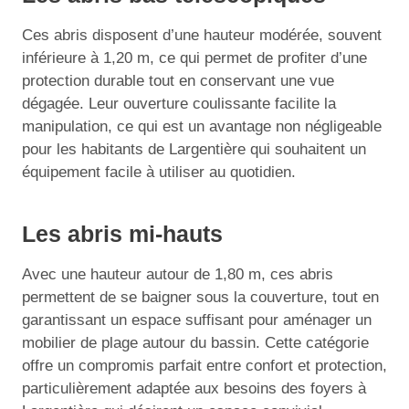
Ces abris disposent d’une hauteur modérée, souvent
inférieure à 1,20 m, ce qui permet de profiter d’une
protection durable tout en conservant une vue
dégagée. Leur ouverture coulissante facilite la
manipulation, ce qui est un avantage non négligeable
pour les habitants de Largentière qui souhaitent un
équipement facile à utiliser au quotidien.
Les abris mi-hauts
Avec une hauteur autour de 1,80 m, ces abris
permettent de se baigner sous la couverture, tout en
garantissant un espace suffisant pour aménager un
mobilier de plage autour du bassin. Cette catégorie
offre un compromis parfait entre confort et protection,
particulièrement adaptée aux besoins des foyers à