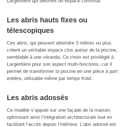
Largentière qui désirent un espace convivial.
Les abris hauts fixes ou
télescopiques
Ces abris, qui peuvent atteindre 3 mètres ou plus,
créent un véritable espace clos autour de la piscine,
semblable à une véranda. Ce choix est privilégié à
Largentière pour son aspect multi-fonctions, car il
permet de transformer la piscine en une pièce à part
entière, utilisable même par temps froid.
Les abris adossés
Ce modèle s’appuie sur une façade de la maison,
optimisant ainsi l’intégration architecturale tout en
facilitant l’accès depuis l’intérieur. L’abri adossé est