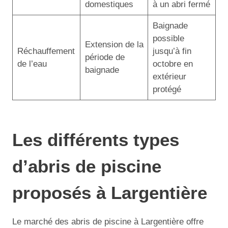
domestiques
à un abri fermé
Baignade
possible
Extension de la
Réchauffement
jusqu’à fin
période de
de l’eau
octobre en
baignade
extérieur
protégé
Les différents types
d’abris de piscine
proposés à Largentière
Le marché des abris de piscine à Largentière offre