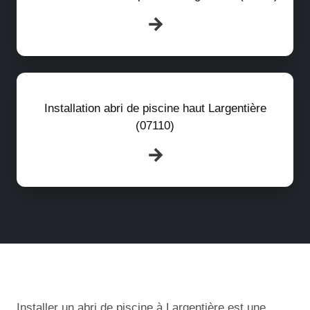
Installation abri de piscine haut Largentière
(07110)
Installer un abri de piscine à Largentière est une