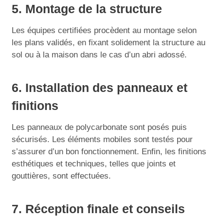
5. Montage de la structure
Les équipes certifiées procèdent au montage selon
les plans validés, en fixant solidement la structure au
sol ou à la maison dans le cas d’un abri adossé.
6. Installation des panneaux et
finitions
Les panneaux de polycarbonate sont posés puis
sécurisés. Les éléments mobiles sont testés pour
s’assurer d’un bon fonctionnement. Enfin, les finitions
esthétiques et techniques, telles que joints et
gouttières, sont effectuées.
7. Réception finale et conseils