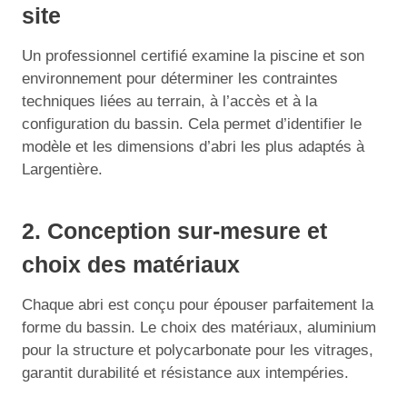
site
Un professionnel certifié examine la piscine et son
environnement pour déterminer les contraintes
techniques liées au terrain, à l’accès et à la
configuration du bassin. Cela permet d’identifier le
modèle et les dimensions d’abri les plus adaptés à
Largentière.
2. Conception sur-mesure et
choix des matériaux
Chaque abri est conçu pour épouser parfaitement la
forme du bassin. Le choix des matériaux, aluminium
pour la structure et polycarbonate pour les vitrages,
garantit durabilité et résistance aux intempéries.