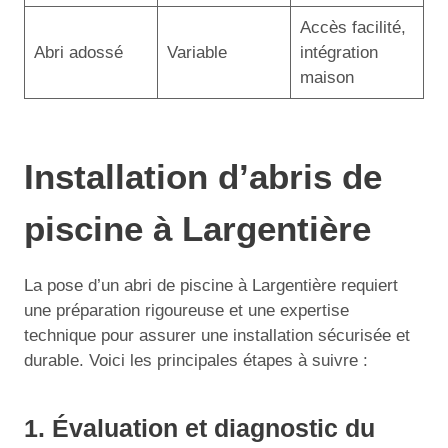
Accès facilité,
Abri adossé
Variable
intégration
maison
Installation d’abris de
piscine à Largentière
La pose d’un abri de piscine à Largentière requiert
une préparation rigoureuse et une expertise
technique pour assurer une installation sécurisée et
durable. Voici les principales étapes à suivre :
1. Évaluation et diagnostic du