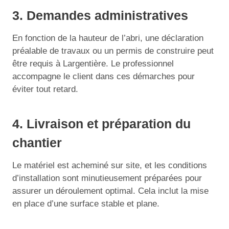
3. Demandes administratives
En fonction de la hauteur de l’abri, une déclaration
préalable de travaux ou un permis de construire peut
être requis à Largentière. Le professionnel
accompagne le client dans ces démarches pour
éviter tout retard.
4. Livraison et préparation du
chantier
Le matériel est acheminé sur site, et les conditions
d’installation sont minutieusement préparées pour
assurer un déroulement optimal. Cela inclut la mise
en place d’une surface stable et plane.