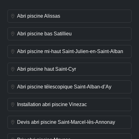
Abri piscine Alissas
Abri piscine bas Satillieu
Abri piscine mi-haut Saint-Julien-en-Saint-Alban
Abri piscine haut Saint-Cyr
Abri piscine télescopique Saint-Alban-d’Ay
Installation abri piscine Vinezac
Devis abri piscine Saint-Marcel-lès-Annonay