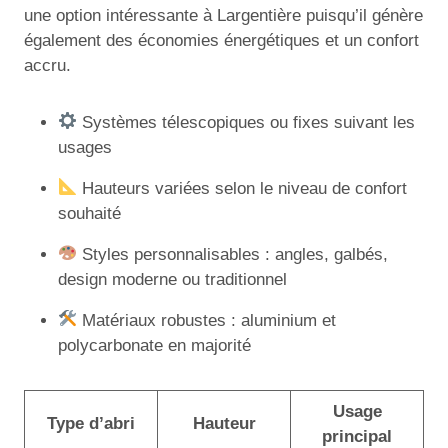
une option intéressante à Largentière puisqu’il génère
également des économies énergétiques et un confort
accru.
Systèmes télescopiques ou fixes suivant les
usages
Hauteurs variées selon le niveau de confort
souhaité
Styles personnalisables : angles, galbés,
design moderne ou traditionnel
Matériaux robustes : aluminium et
polycarbonate en majorité
Usage
Type d’abri
Hauteur
principal