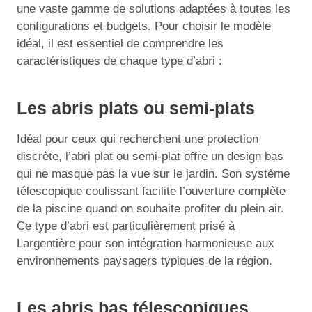
une vaste gamme de solutions adaptées à toutes les
configurations et budgets. Pour choisir le modèle
idéal, il est essentiel de comprendre les
caractéristiques de chaque type d’abri :
Les abris plats ou semi-plats
Idéal pour ceux qui recherchent une protection
discrète, l’abri plat ou semi-plat offre un design bas
qui ne masque pas la vue sur le jardin. Son système
télescopique coulissant facilite l’ouverture complète
de la piscine quand on souhaite profiter du plein air.
Ce type d’abri est particulièrement prisé à
Largentière pour son intégration harmonieuse aux
environnements paysagers typiques de la région.
Les abris bas télescopiques