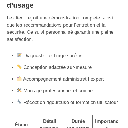
d’usage
Le client reçoit une démonstration complète, ainsi
que les recommandations pour l’entretien et la
sécurité. Ce suivi personnalisé garantit une pleine
satisfaction.
Diagnostic technique précis
Conception adaptée sur-mesure
Accompagnement administratif expert
Montage professionnel et soigné
Réception rigoureuse et formation utilisateur
Détail
Durée
Importanc
Étape