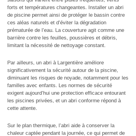
forts et températures changeantes. Installer un abri
de piscine permet ainsi de protéger le bassin contre
ces aléas naturels et d’éviter la dégradation
prématurée de l’eau. La couverture agit comme une
barrière contre les feuilles, poussières et débris,
limitant la nécessité de nettoyage constant.
Par ailleurs, un abri à Largentière améliore
significativement la sécurité autour de la piscine,
diminuant les risques de noyade, notamment pour les
familles avec enfants. Les normes de sécurité
exigent aujourd’hui une protection efficace entourant
les piscines privées, et un abri conforme répond à
cette attente.
Sur le plan thermique, l’abri aide à conserver la
chaleur captée pendant la journée, ce qui permet de