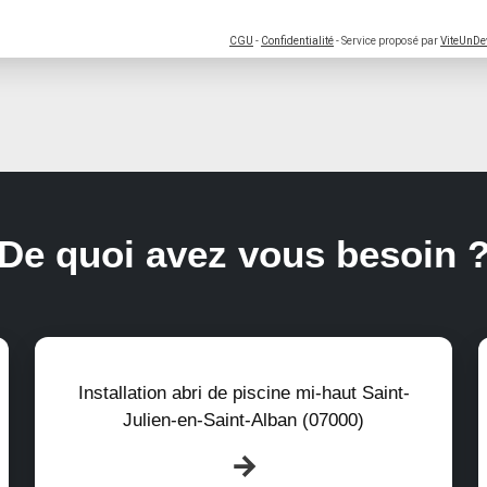
CGU
-
Confidentialité
- Service proposé par
ViteUnDe
De quoi avez vous besoin 
Installation abri de piscine mi-haut Saint-
Julien-en-Saint-Alban (07000)