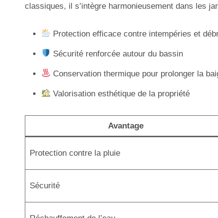
classiques, il s’intègre harmonieusement dans les jar
Protection efficace contre intempéries et déb
Sécurité renforcée autour du bassin
Conservation thermique pour prolonger la ba
Valorisation esthétique de la propriété
Avantage
Protection contre la pluie
Sécurité