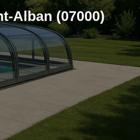
nt-Alban (07000)