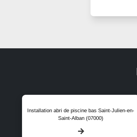
Installation abri de piscine bas Saint-Julien-en-
Saint-Alban (07000)