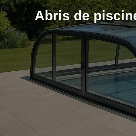
Abris de piscin