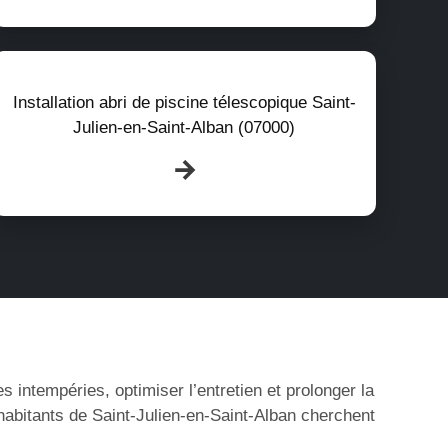
Installation abri de piscine télescopique Saint-
Julien-en-Saint-Alban (07000)
s intempéries, optimiser l’entretien et prolonger la
habitants de Saint-Julien-en-Saint-Alban cherchent