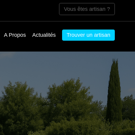
Vous êtes artisan ?
A Propos
Actualités
Trouver un artisan