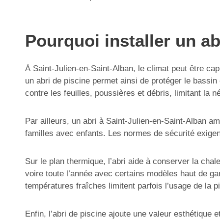
Pourquoi installer un ab
À Saint-Julien-en-Saint-Alban, le climat peut être ca
un abri de piscine permet ainsi de protéger le bassin
contre les feuilles, poussières et débris, limitant la
Par ailleurs, un abri à Saint-Julien-en-Saint-Alban a
familles avec enfants. Les normes de sécurité exigent
Sur le plan thermique, l’abri aide à conserver la cha
voire toute l’année avec certains modèles haut de ga
températures fraîches limitent parfois l’usage de la p
Enfin, l’abri de piscine ajoute une valeur esthétique