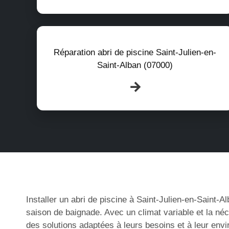
Réparation abri de piscine Saint-Julien-en-
Saint-Alban (07000)
Installer un abri de piscine à Saint-Julien-en-Saint-A
saison de baignade. Avec un climat variable et la né
des solutions adaptées à leurs besoins et à leur env