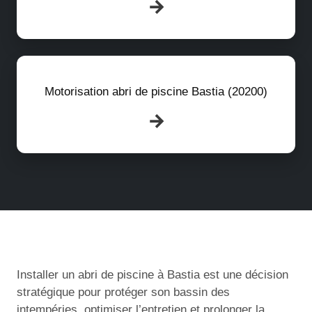
Motorisation abri de piscine Bastia (20200)
Installer un abri de piscine à Bastia est une décision
stratégique pour protéger son bassin des
intempéries, optimiser l’entretien et prolonger la