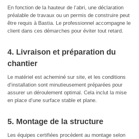
En fonction de la hauteur de l’abri, une déclaration
préalable de travaux ou un permis de construire peut
être requis à Bastia. Le professionnel accompagne le
client dans ces démarches pour éviter tout retard.
4. Livraison et préparation du
chantier
Le matériel est acheminé sur site, et les conditions
d’installation sont minutieusement préparées pour
assurer un déroulement optimal. Cela inclut la mise
en place d’une surface stable et plane.
5. Montage de la structure
Les équipes certifiées procèdent au montage selon