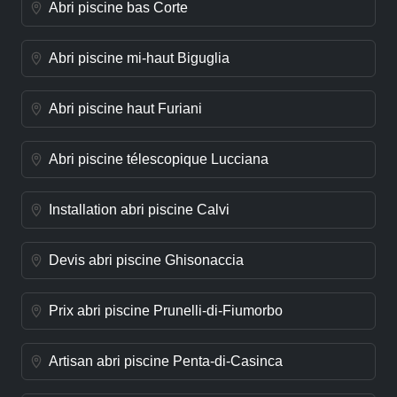
Abri piscine bas Corte
Abri piscine mi-haut Biguglia
Abri piscine haut Furiani
Abri piscine télescopique Lucciana
Installation abri piscine Calvi
Devis abri piscine Ghisonaccia
Prix abri piscine Prunelli-di-Fiumorbo
Artisan abri piscine Penta-di-Casinca