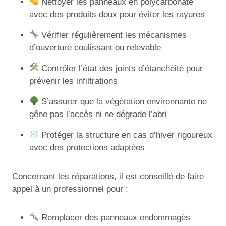
Nettoyer les panneaux en polycarbonate
avec des produits doux pour éviter les rayures
Vérifier régulièrement les mécanismes
d’ouverture coulissant ou relevable
Contrôler l’état des joints d’étanchéité pour
prévenir les infiltrations
S’assurer que la végétation environnante ne
gêne pas l’accès ni ne dégrade l’abri
Protéger la structure en cas d’hiver rigoureux
avec des protections adaptées
Concernant les réparations, il est conseillé de faire
appel à un professionnel pour :
Remplacer des panneaux endommagés