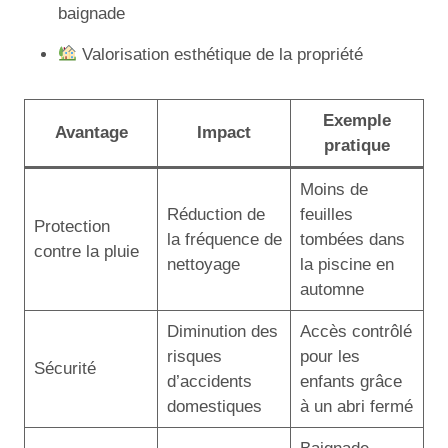
baignade
Valorisation esthétique de la propriété
Exemple
Avantage
Impact
pratique
Moins de
Réduction de
feuilles
Protection
la fréquence de
tombées dans
contre la pluie
nettoyage
la piscine en
automne
Diminution des
Accès contrôlé
risques
pour les
Sécurité
d’accidents
enfants grâce
domestiques
à un abri fermé