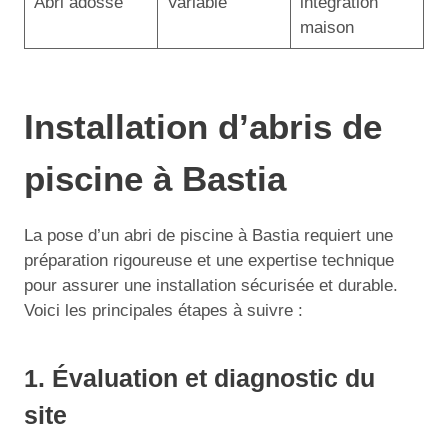
Abri adossé
Variable
intégration
maison
Installation d’abris de
piscine à Bastia
La pose d’un abri de piscine à Bastia requiert une
préparation rigoureuse et une expertise technique
pour assurer une installation sécurisée et durable.
Voici les principales étapes à suivre :
1. Évaluation et diagnostic du
site