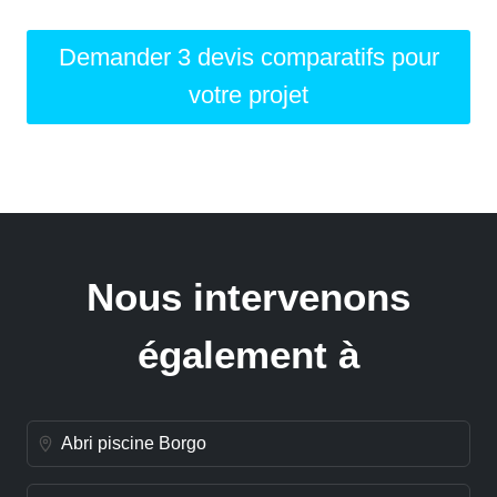
Demander 3 devis comparatifs pour
votre projet
Nous intervenons
également à
Abri piscine Borgo