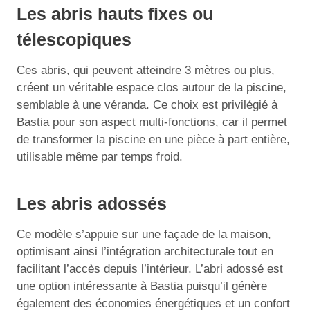
Les abris hauts fixes ou
télescopiques
Ces abris, qui peuvent atteindre 3 mètres ou plus,
créent un véritable espace clos autour de la piscine,
semblable à une véranda. Ce choix est privilégié à
Bastia pour son aspect multi-fonctions, car il permet
de transformer la piscine en une pièce à part entière,
utilisable même par temps froid.
Les abris adossés
Ce modèle s’appuie sur une façade de la maison,
optimisant ainsi l’intégration architecturale tout en
facilitant l’accès depuis l’intérieur. L’abri adossé est
une option intéressante à Bastia puisqu’il génère
également des économies énergétiques et un confort