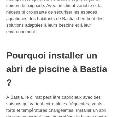
saison de baignade. Avec un climat variable et la
nécessité croissante de sécuriser les espaces
aquatiques, les habitants de Bastia cherchent des
solutions adaptées à leurs besoins et à leur
environnement.
Pourquoi installer un
abri de piscine à Bastia
?
À Bastia, le climat peut être capricieux avec des
saisons qui varient entre pluies fréquentes, vents
forts et températures changeantes. Installer un abri
de piscine permet ainsi de protéger le bassin contre