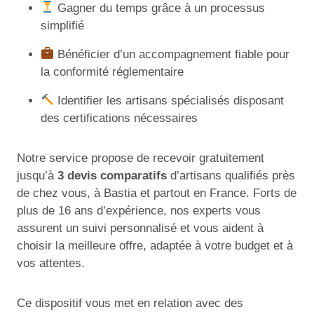
Gagner du temps grâce à un processus
simplifié
Bénéficier d’un accompagnement fiable pour
la conformité réglementaire
Identifier les artisans spécialisés disposant
des certifications nécessaires
Notre service propose de recevoir gratuitement
jusqu’à
3 devis comparatifs
d’artisans qualifiés près
de chez vous, à Bastia et partout en France. Forts de
plus de 16 ans d’expérience, nos experts vous
assurent un suivi personnalisé et vous aident à
choisir la meilleure offre, adaptée à votre budget et à
vos attentes.
Ce dispositif vous met en relation avec des