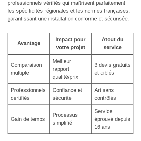
professionnels vérifiés qui maîtrisent parfaitement
les spécificités régionales et les normes françaises,
garantissant une installation conforme et sécurisée.
Impact pour
Atout du
Avantage
votre projet
service
Meilleur
Comparaison
3 devis gratuits
rapport
multiple
et ciblés
qualité/prix
Professionnels
Confiance et
Artisans
certifiés
sécurité
contrôlés
Service
Processus
Gain de temps
éprouvé depuis
simplifié
16 ans