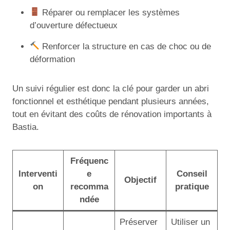
Réparer ou remplacer les systèmes
d’ouverture défectueux
Renforcer la structure en cas de choc ou de
déformation
Un suivi régulier est donc la clé pour garder un abri
fonctionnel et esthétique pendant plusieurs années,
tout en évitant des coûts de rénovation importants à
Bastia.
Fréquenc
Interventi
e
Conseil
Objectif
on
recomma
pratique
ndée
Préserver
Utiliser un