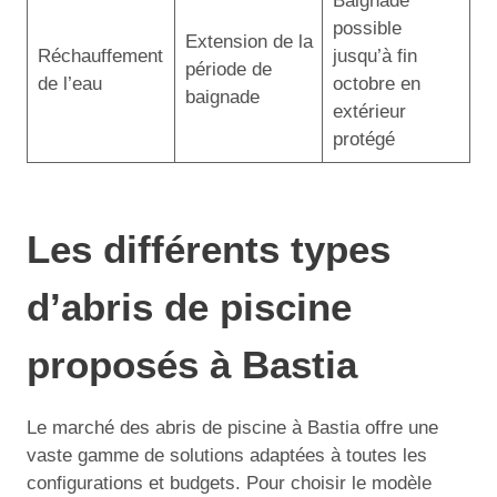
Baignade
possible
Extension de la
Réchauffement
jusqu’à fin
période de
de l’eau
octobre en
baignade
extérieur
protégé
Les différents types
d’abris de piscine
proposés à Bastia
Le marché des abris de piscine à Bastia offre une
vaste gamme de solutions adaptées à toutes les
configurations et budgets. Pour choisir le modèle