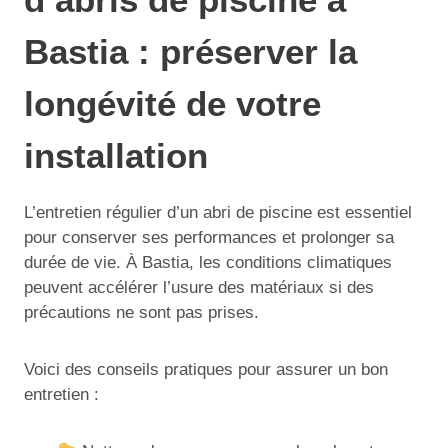
Bastia : préserver la
longévité de votre
installation
L’entretien régulier d’un abri de piscine est essentiel
pour conserver ses performances et prolonger sa
durée de vie. À Bastia, les conditions climatiques
peuvent accélérer l’usure des matériaux si des
précautions ne sont pas prises.
Voici des conseils pratiques pour assurer un bon
entretien :