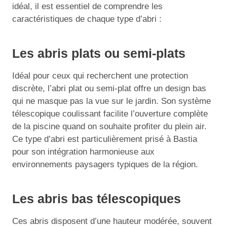
idéal, il est essentiel de comprendre les
caractéristiques de chaque type d’abri :
Les abris plats ou semi-plats
Idéal pour ceux qui recherchent une protection
discrète, l’abri plat ou semi-plat offre un design bas
qui ne masque pas la vue sur le jardin. Son système
télescopique coulissant facilite l’ouverture complète
de la piscine quand on souhaite profiter du plein air.
Ce type d’abri est particulièrement prisé à Bastia
pour son intégration harmonieuse aux
environnements paysagers typiques de la région.
Les abris bas télescopiques
Ces abris disposent d’une hauteur modérée, souvent