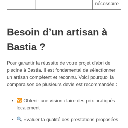
nécessaire
Besoin d’un artisan à
Bastia ?
Pour garantir la réussite de votre projet d’abri de
piscine à Bastia, il est fondamental de sélectionner
un artisan compétent et reconnu. Voici pourquoi la
comparaison de plusieurs devis est recommandée :
Obtenir une vision claire des prix pratiqués
localement
Évaluer la qualité des prestations proposées