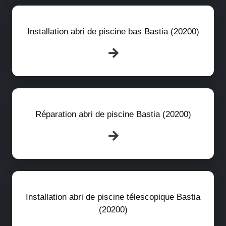
Installation abri de piscine bas Bastia (20200)
Réparation abri de piscine Bastia (20200)
Installation abri de piscine télescopique Bastia
(20200)