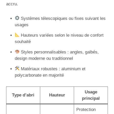
accru.
Systèmes télescopiques ou fixes suivant les
usages
Hauteurs variées selon le niveau de confort
souhaité
Styles personnalisables : angles, galbés,
design moderne ou traditionnel
Matériaux robustes : aluminium et
polycarbonate en majorité
Usage
Type d’abri
Hauteur
principal
Protection