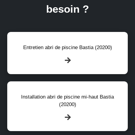
besoin ?
Entretien abri de piscine Bastia (20200)
Installation abri de piscine mi-haut Bastia
(20200)