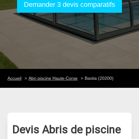
Demander 3 devis comparatifs
Accueil
Abri piscine Haute-Corse
Bastia (20200)
Devis Abris de piscine