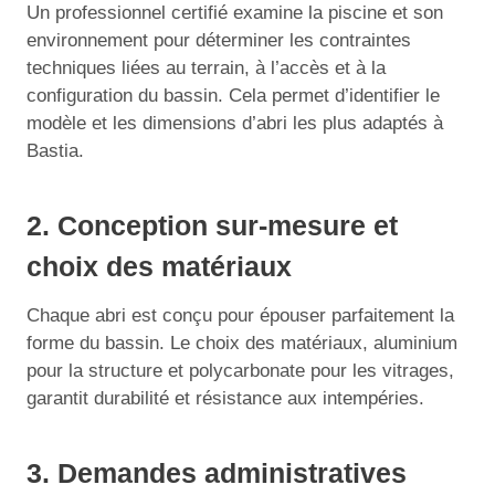
Un professionnel certifié examine la piscine et son
environnement pour déterminer les contraintes
techniques liées au terrain, à l’accès et à la
configuration du bassin. Cela permet d’identifier le
modèle et les dimensions d’abri les plus adaptés à
Bastia.
2. Conception sur-mesure et
choix des matériaux
Chaque abri est conçu pour épouser parfaitement la
forme du bassin. Le choix des matériaux, aluminium
pour la structure et polycarbonate pour les vitrages,
garantit durabilité et résistance aux intempéries.
3. Demandes administratives