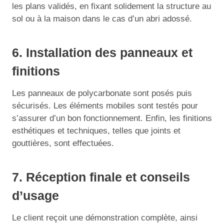
les plans validés, en fixant solidement la structure au
sol ou à la maison dans le cas d’un abri adossé.
6. Installation des panneaux et
finitions
Les panneaux de polycarbonate sont posés puis
sécurisés. Les éléments mobiles sont testés pour
s’assurer d’un bon fonctionnement. Enfin, les finitions
esthétiques et techniques, telles que joints et
gouttières, sont effectuées.
7. Réception finale et conseils
d’usage
Le client reçoit une démonstration complète, ainsi