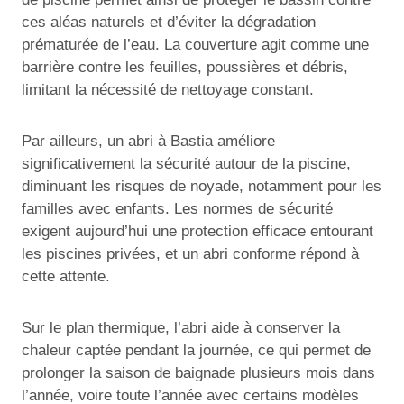
ces aléas naturels et d’éviter la dégradation
prématurée de l’eau. La couverture agit comme une
barrière contre les feuilles, poussières et débris,
limitant la nécessité de nettoyage constant.
Par ailleurs, un abri à Bastia améliore
significativement la sécurité autour de la piscine,
diminuant les risques de noyade, notamment pour les
familles avec enfants. Les normes de sécurité
exigent aujourd’hui une protection efficace entourant
les piscines privées, et un abri conforme répond à
cette attente.
Sur le plan thermique, l’abri aide à conserver la
chaleur captée pendant la journée, ce qui permet de
prolonger la saison de baignade plusieurs mois dans
l’année, voire toute l’année avec certains modèles