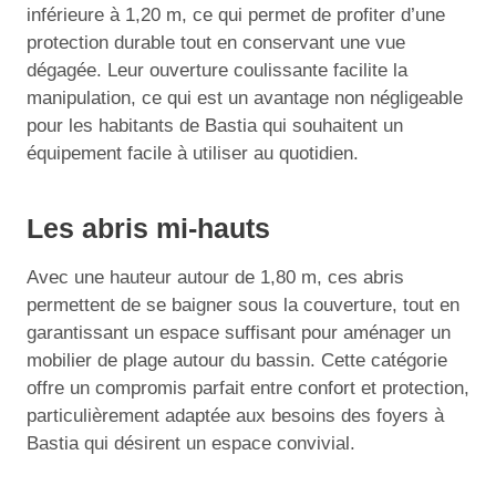
inférieure à 1,20 m, ce qui permet de profiter d’une
protection durable tout en conservant une vue
dégagée. Leur ouverture coulissante facilite la
manipulation, ce qui est un avantage non négligeable
pour les habitants de Bastia qui souhaitent un
équipement facile à utiliser au quotidien.
Les abris mi-hauts
Avec une hauteur autour de 1,80 m, ces abris
permettent de se baigner sous la couverture, tout en
garantissant un espace suffisant pour aménager un
mobilier de plage autour du bassin. Cette catégorie
offre un compromis parfait entre confort et protection,
particulièrement adaptée aux besoins des foyers à
Bastia qui désirent un espace convivial.