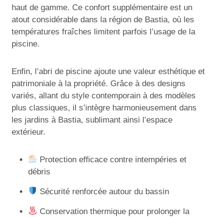
haut de gamme. Ce confort supplémentaire est un
atout considérable dans la région de Bastia, où les
températures fraîches limitent parfois l’usage de la
piscine.
Enfin, l’abri de piscine ajoute une valeur esthétique et
patrimoniale à la propriété. Grâce à des designs
variés, allant du style contemporain à des modèles
plus classiques, il s’intègre harmonieusement dans
les jardins à Bastia, sublimant ainsi l’espace
extérieur.
Protection efficace contre intempéries et
débris
Sécurité renforcée autour du bassin
Conservation thermique pour prolonger la