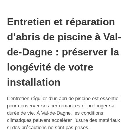
Entretien et réparation
d’abris de piscine à Val-
de-Dagne : préserver la
longévité de votre
installation
L’entretien régulier d’un abri de piscine est essentiel
pour conserver ses performances et prolonger sa
durée de vie. À Val-de-Dagne, les conditions
climatiques peuvent accélérer l’usure des matériaux
si des précautions ne sont pas prises.