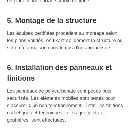
en place d’une surface stable et plane.
5. Montage de la structure
Les équipes certifiées procèdent au montage selon
les plans validés, en fixant solidement la structure au
sol ou à la maison dans le cas d’un abri adossé.
6. Installation des panneaux et
finitions
Les panneaux de polycarbonate sont posés puis
sécurisés. Les éléments mobiles sont testés pour
s’assurer d’un bon fonctionnement. Enfin, les finitions
esthétiques et techniques, telles que joints et
gouttières, sont effectuées.