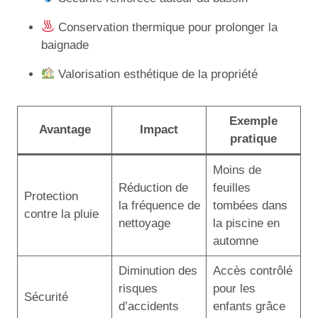
Conservation thermique pour prolonger la
baignade
Valorisation esthétique de la propriété
Exemple
Avantage
Impact
pratique
Moins de
Réduction de
feuilles
Protection
la fréquence de
tombées dans
contre la pluie
nettoyage
la piscine en
automne
Diminution des
Accès contrôlé
risques
pour les
Sécurité
d’accidents
enfants grâce