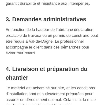
garantit durabilité et résistance aux intempéries.
3. Demandes administratives
En fonction de la hauteur de l’abri, une déclaration
préalable de travaux ou un permis de construire peut
être requis à Val-de-Dagne. Le professionnel
accompagne le client dans ces démarches pour
éviter tout retard.
4. Livraison et préparation du
chantier
Le matériel est acheminé sur site, et les conditions
d’installation sont minutieusement préparées pour
assurer un déroulement optimal. Cela inclut la mise