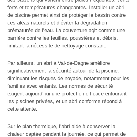
forts et températures changeantes. Installer un abri
de piscine permet ainsi de protéger le bassin contre
ces aléas naturels et d’éviter la dégradation
prématurée de l’eau. La couverture agit comme une
barrière contre les feuilles, poussières et débris,
limitant la nécessité de nettoyage constant.
Par ailleurs, un abri à Val-de-Dagne améliore
significativement la sécurité autour de la piscine,
diminuant les risques de noyade, notamment pour les
familles avec enfants. Les normes de sécurité
exigent aujourd’hui une protection efficace entourant
les piscines privées, et un abri conforme répond à
cette attente.
Sur le plan thermique, l’abri aide à conserver la
chaleur captée pendant la journée, ce qui permet de