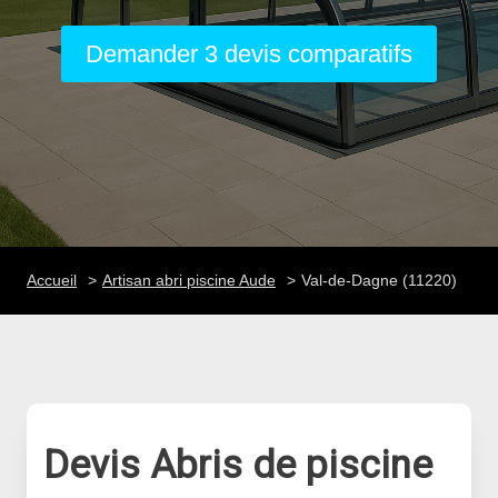
Demander 3 devis comparatifs
Accueil
Artisan abri piscine Aude
Val-de-Dagne (11220)
Devis Abris de piscine