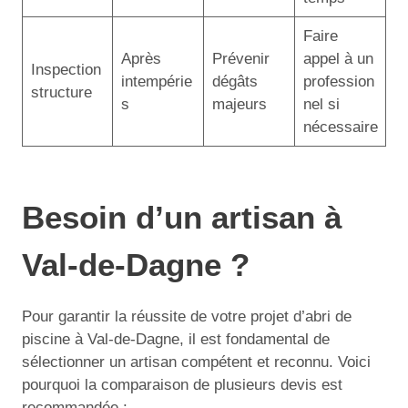
Faire
Après
Prévenir
appel à un
Inspection
intempérie
dégâts
profession
structure
s
majeurs
nel si
nécessaire
Besoin d’un artisan à
Val-de-Dagne ?
Pour garantir la réussite de votre projet d’abri de
piscine à Val-de-Dagne, il est fondamental de
sélectionner un artisan compétent et reconnu. Voici
pourquoi la comparaison de plusieurs devis est
recommandée :