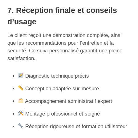
7. Réception finale et conseils
d’usage
Le client reçoit une démonstration complète, ainsi
que les recommandations pour l’entretien et la
sécurité. Ce suivi personnalisé garantit une pleine
satisfaction.
Diagnostic technique précis
Conception adaptée sur-mesure
Accompagnement administratif expert
Montage professionnel et soigné
Réception rigoureuse et formation utilisateur