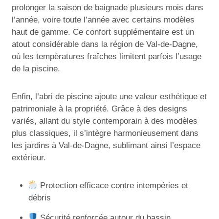
prolonger la saison de baignade plusieurs mois dans
l’année, voire toute l’année avec certains modèles
haut de gamme. Ce confort supplémentaire est un
atout considérable dans la région de Val-de-Dagne,
où les températures fraîches limitent parfois l’usage
de la piscine.
Enfin, l’abri de piscine ajoute une valeur esthétique et
patrimoniale à la propriété. Grâce à des designs
variés, allant du style contemporain à des modèles
plus classiques, il s’intègre harmonieusement dans
les jardins à Val-de-Dagne, sublimant ainsi l’espace
extérieur.
Protection efficace contre intempéries et
débris
Sécurité renforcée autour du bassin