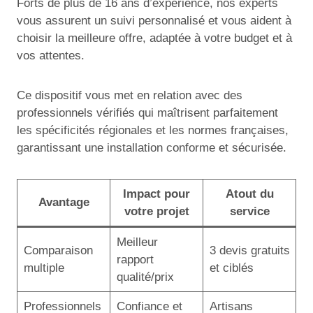
Forts de plus de 16 ans d’expérience, nos experts
vous assurent un suivi personnalisé et vous aident à
choisir la meilleure offre, adaptée à votre budget et à
vos attentes.
Ce dispositif vous met en relation avec des
professionnels vérifiés qui maîtrisent parfaitement
les spécificités régionales et les normes françaises,
garantissant une installation conforme et sécurisée.
Impact pour
Atout du
Avantage
votre projet
service
Meilleur
Comparaison
3 devis gratuits
rapport
multiple
et ciblés
qualité/prix
Professionnels
Confiance et
Artisans