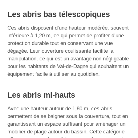
Les abris bas télescopiques
Ces abris disposent d’une hauteur modérée, souvent
inférieure à 1,20 m, ce qui permet de profiter d’une
protection durable tout en conservant une vue
dégagée. Leur ouverture coulissante facilite la
manipulation, ce qui est un avantage non négligeable
pour les habitants de Val-de-Dagne qui souhaitent un
équipement facile à utiliser au quotidien.
Les abris mi-hauts
Avec une hauteur autour de 1,80 m, ces abris
permettent de se baigner sous la couverture, tout en
garantissant un espace suffisant pour aménager un
mobilier de plage autour du bassin. Cette catégorie