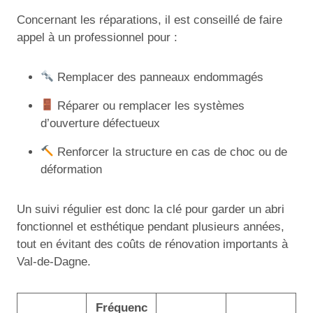
Concernant les réparations, il est conseillé de faire
appel à un professionnel pour :
Remplacer des panneaux endommagés
Réparer ou remplacer les systèmes
d’ouverture défectueux
Renforcer la structure en cas de choc ou de
déformation
Un suivi régulier est donc la clé pour garder un abri
fonctionnel et esthétique pendant plusieurs années,
tout en évitant des coûts de rénovation importants à
Val-de-Dagne.
Fréquenc