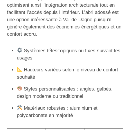
optimisant ainsi l’intégration architecturale tout en
facilitant l’accès depuis l’intérieur. L’abri adossé est
une option intéressante à Val-de-Dagne puisqu’il
génère également des économies énergétiques et un
confort accru.
Systèmes télescopiques ou fixes suivant les
usages
Hauteurs variées selon le niveau de confort
souhaité
Styles personnalisables : angles, galbés,
design moderne ou traditionnel
Matériaux robustes : aluminium et
polycarbonate en majorité