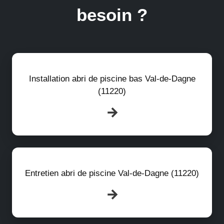
besoin ?
Installation abri de piscine bas Val-de-Dagne
(11220)
Entretien abri de piscine Val-de-Dagne (11220)