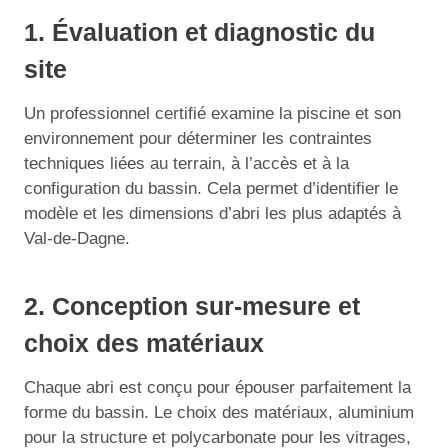
1. Évaluation et diagnostic du
site
Un professionnel certifié examine la piscine et son
environnement pour déterminer les contraintes
techniques liées au terrain, à l’accès et à la
configuration du bassin. Cela permet d’identifier le
modèle et les dimensions d’abri les plus adaptés à
Val-de-Dagne.
2. Conception sur-mesure et
choix des matériaux
Chaque abri est conçu pour épouser parfaitement la
forme du bassin. Le choix des matériaux, aluminium
pour la structure et polycarbonate pour les vitrages,