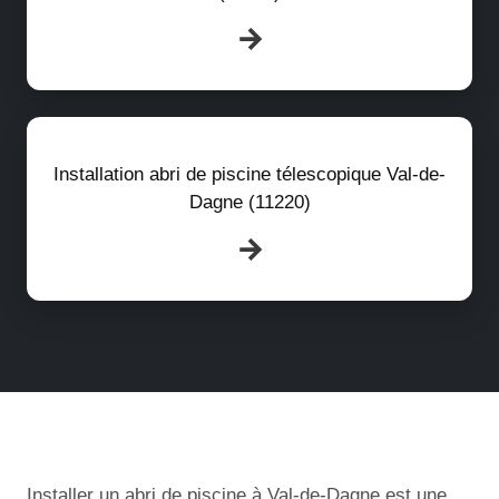
Installation abri de piscine télescopique Val-de-
Dagne (11220)
Installer un abri de piscine à Val-de-Dagne est une