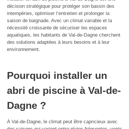
décision stratégique pour protéger son bassin des
intempéries, optimiser l’entretien et prolonger la
saison de baignade. Avec un climat variable et la
nécessité croissante de sécuriser les espaces
aquatiques, les habitants de Val-de-Dagne cherchent
des solutions adaptées à leurs besoins et à leur
environnement.
Pourquoi installer un
abri de piscine à Val-de-
Dagne ?
À Val-de-Dagne, le climat peut être capricieux avec
des saisons qui varient entre pluies fréquentes, vents