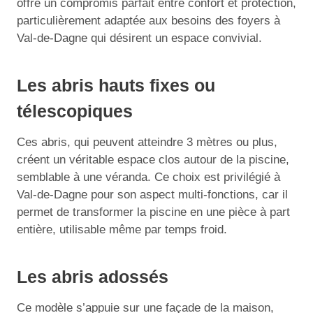
offre un compromis parfait entre confort et protection,
particulièrement adaptée aux besoins des foyers à
Val-de-Dagne qui désirent un espace convivial.
Les abris hauts fixes ou
télescopiques
Ces abris, qui peuvent atteindre 3 mètres ou plus,
créent un véritable espace clos autour de la piscine,
semblable à une véranda. Ce choix est privilégié à
Val-de-Dagne pour son aspect multi-fonctions, car il
permet de transformer la piscine en une pièce à part
entière, utilisable même par temps froid.
Les abris adossés
Ce modèle s’appuie sur une façade de la maison,