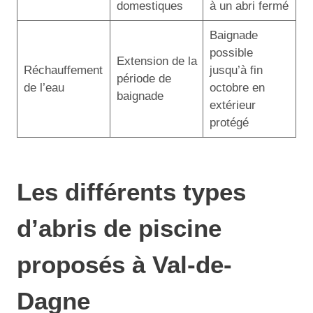
domestiques
à un abri fermé
Baignade
possible
Extension de la
Réchauffement
jusqu’à fin
période de
de l’eau
octobre en
baignade
extérieur
protégé
Les différents types
d’abris de piscine
proposés à Val-de-
Dagne