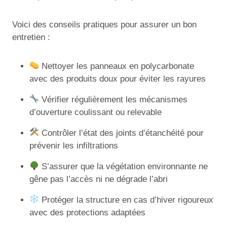
Voici des conseils pratiques pour assurer un bon
entretien :
Nettoyer les panneaux en polycarbonate
avec des produits doux pour éviter les rayures
Vérifier régulièrement les mécanismes
d’ouverture coulissant ou relevable
Contrôler l’état des joints d’étanchéité pour
prévenir les infiltrations
S’assurer que la végétation environnante ne
gêne pas l’accès ni ne dégrade l’abri
Protéger la structure en cas d’hiver rigoureux
avec des protections adaptées