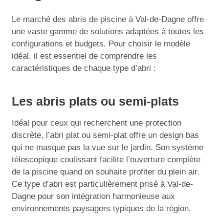
Le marché des abris de piscine à Val-de-Dagne offre
une vaste gamme de solutions adaptées à toutes les
configurations et budgets. Pour choisir le modèle
idéal, il est essentiel de comprendre les
caractéristiques de chaque type d’abri :
Les abris plats ou semi-plats
Idéal pour ceux qui recherchent une protection
discrète, l’abri plat ou semi-plat offre un design bas
qui ne masque pas la vue sur le jardin. Son système
télescopique coulissant facilite l’ouverture complète
de la piscine quand on souhaite profiter du plein air.
Ce type d’abri est particulièrement prisé à Val-de-
Dagne pour son intégration harmonieuse aux
environnements paysagers typiques de la région.