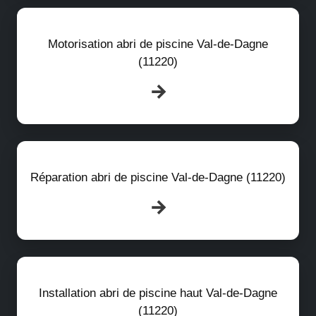
Motorisation abri de piscine Val-de-Dagne
(11220)
Réparation abri de piscine Val-de-Dagne (11220)
Installation abri de piscine haut Val-de-Dagne
(11220)