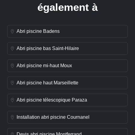
également à
Abri piscine Badens
Abri piscine bas Saint-Hilaire
Abri piscine mi-haut Moux
Abri piscine haut Marseillette
Abri piscine télescopique Paraza
Installation abri piscine Cournanel
Devis abri piscine Montferrand