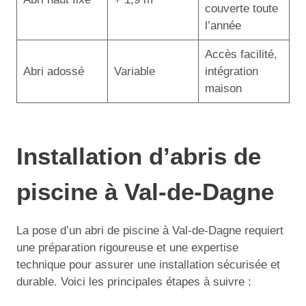
couverte toute
l’année
Accès facilité,
Abri adossé
Variable
intégration
maison
Installation d’abris de
piscine à Val-de-Dagne
La pose d’un abri de piscine à Val-de-Dagne requiert
une préparation rigoureuse et une expertise
technique pour assurer une installation sécurisée et
durable. Voici les principales étapes à suivre :