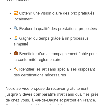
Obtenir une vision claire des prix pratiqués
localement
Évaluer la qualité des prestations proposées
Gagner du temps grâce à un processus
simplifié
Bénéficier d’un accompagnement fiable pour
la conformité réglementaire
Identifier les artisans spécialisés disposant
des certifications nécessaires
Notre service propose de recevoir gratuitement
jusqu’à
3 devis comparatifs
d’artisans qualifiés près
de chez vous, à Val-de-Dagne et partout en France.