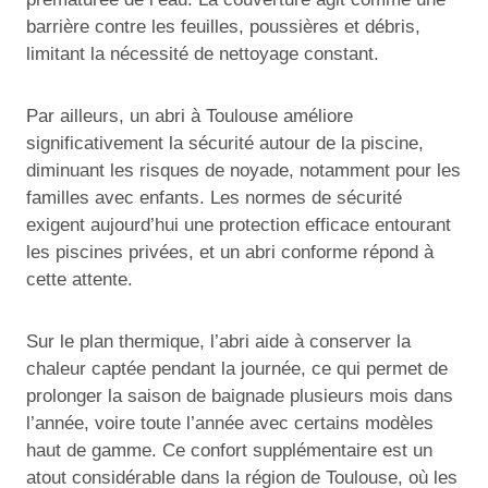
barrière contre les feuilles, poussières et débris,
limitant la nécessité de nettoyage constant.
Par ailleurs, un abri à Toulouse améliore
significativement la sécurité autour de la piscine,
diminuant les risques de noyade, notamment pour les
familles avec enfants. Les normes de sécurité
exigent aujourd’hui une protection efficace entourant
les piscines privées, et un abri conforme répond à
cette attente.
Sur le plan thermique, l’abri aide à conserver la
chaleur captée pendant la journée, ce qui permet de
prolonger la saison de baignade plusieurs mois dans
l’année, voire toute l’année avec certains modèles
haut de gamme. Ce confort supplémentaire est un
atout considérable dans la région de Toulouse, où les