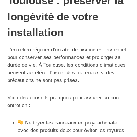
Toulouse : préserver la
longévité de votre
installation
L’entretien régulier d’un abri de piscine est essentiel
pour conserver ses performances et prolonger sa
durée de vie. À Toulouse, les conditions climatiques
peuvent accélérer l’usure des matériaux si des
précautions ne sont pas prises.
Voici des conseils pratiques pour assurer un bon
entretien :
Nettoyer les panneaux en polycarbonate
avec des produits doux pour éviter les rayures