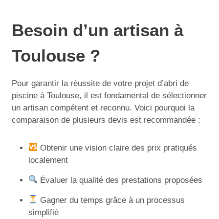
Besoin d’un artisan à
Toulouse ?
Pour garantir la réussite de votre projet d’abri de
piscine à Toulouse, il est fondamental de sélectionner
un artisan compétent et reconnu. Voici pourquoi la
comparaison de plusieurs devis est recommandée :
Obtenir une vision claire des prix pratiqués
localement
Évaluer la qualité des prestations proposées
Gagner du temps grâce à un processus
simplifié