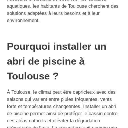
aquatiques, les habitants de Toulouse cherchent des
solutions adaptées à leurs besoins et à leur
environnement.
Pourquoi installer un
abri de piscine à
Toulouse ?
À Toulouse, le climat peut être capricieux avec des
saisons qui varient entre pluies fréquentes, vents
forts et températures changeantes. Installer un abri
de piscine permet ainsi de protéger le bassin contre
ces aléas naturels et d’éviter la dégradation
prématurée de l’eau. La couverture agit comme une