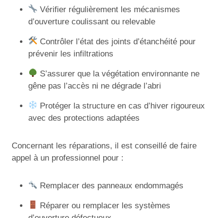
Vérifier régulièrement les mécanismes
d’ouverture coulissant ou relevable
Contrôler l’état des joints d’étanchéité pour
prévenir les infiltrations
S’assurer que la végétation environnante ne
gêne pas l’accès ni ne dégrade l’abri
Protéger la structure en cas d’hiver rigoureux
avec des protections adaptées
Concernant les réparations, il est conseillé de faire
appel à un professionnel pour :
Remplacer des panneaux endommagés
Réparer ou remplacer les systèmes
d’ouverture défectueux