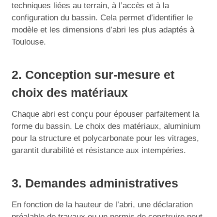
techniques liées au terrain, à l’accès et à la
configuration du bassin. Cela permet d’identifier le
modèle et les dimensions d’abri les plus adaptés à
Toulouse.
2. Conception sur-mesure et
choix des matériaux
Chaque abri est conçu pour épouser parfaitement la
forme du bassin. Le choix des matériaux, aluminium
pour la structure et polycarbonate pour les vitrages,
garantit durabilité et résistance aux intempéries.
3. Demandes administratives
En fonction de la hauteur de l’abri, une déclaration
préalable de travaux ou un permis de construire peut