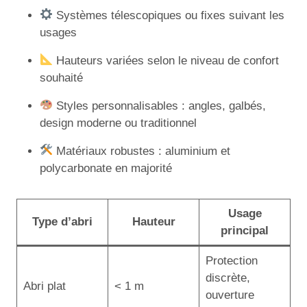
Systèmes télescopiques ou fixes suivant les
usages
Hauteurs variées selon le niveau de confort
souhaité
Styles personnalisables : angles, galbés,
design moderne ou traditionnel
Matériaux robustes : aluminium et
polycarbonate en majorité
Usage
Type d’abri
Hauteur
principal
Protection
discrète,
Abri plat
< 1 m
ouverture