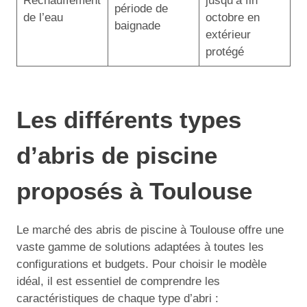
Réchauffement
jusqu’à fin
période de
de l’eau
octobre en
baignade
extérieur
protégé
Les différents types
d’abris de piscine
proposés à Toulouse
Le marché des abris de piscine à Toulouse offre une
vaste gamme de solutions adaptées à toutes les
configurations et budgets. Pour choisir le modèle
idéal, il est essentiel de comprendre les
caractéristiques de chaque type d’abri :