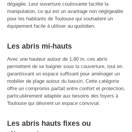
dégagée. Leur ouverture coulissante facilite la
manipulation, ce qui est un avantage non négligeable
pour les habitants de Toulouse qui souhaitent un
équipement facile à utiliser au quotidien.
Les abris mi-hauts
Avec une hauteur autour de 1,80 m, ces abris
permettent de se baigner sous la couverture, tout en
garantissant un espace suffisant pour aménager un
mobilier de plage autour du bassin. Cette catégorie
offre un compromis parfait entre confort et protection,
particulièrement adaptée aux besoins des foyers à
Toulouse qui désirent un espace convivial.
Les abris hauts fixes ou