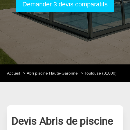
Demander 3 devis comparatifs
Accueil
Abri piscine Haute-Garonne
Toulouse (31000)
Devis Abris de piscine