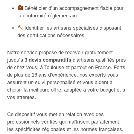
Bénéficier d’un accompagnement fiable pour
la conformité réglementaire
Identifier les artisans spécialisés disposant
des certifications nécessaires
Notre service propose de recevoir gratuitement
jusqu’à
3 devis comparatifs
d’artisans qualifiés près
de chez vous, à Toulouse et partout en France. Forts
de plus de 16 ans d’expérience, nos experts vous
assurent un suivi personnalisé et vous aident à
choisir la meilleure offre, adaptée à votre budget et à
vos attentes.
Ce dispositif vous met en relation avec des
professionnels vérifiés qui maîtrisent parfaitement
les spécificités régionales et les normes françaises,