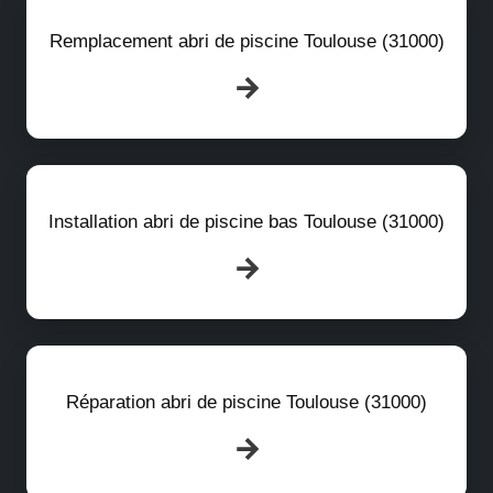
Remplacement abri de piscine Toulouse (31000)
Installation abri de piscine bas Toulouse (31000)
Réparation abri de piscine Toulouse (31000)