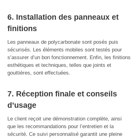
6. Installation des panneaux et
finitions
Les panneaux de polycarbonate sont posés puis
sécurisés. Les éléments mobiles sont testés pour
s’assurer d’un bon fonctionnement. Enfin, les finitions
esthétiques et techniques, telles que joints et
gouttières, sont effectuées.
7. Réception finale et conseils
d’usage
Le client reçoit une démonstration complète, ainsi
que les recommandations pour l’entretien et la
sécurité. Ce suivi personnalisé garantit une pleine