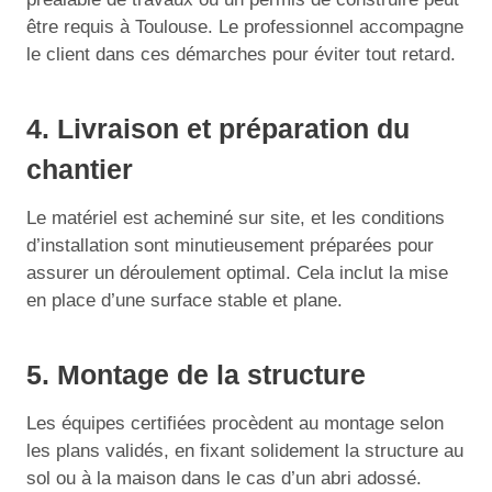
être requis à Toulouse. Le professionnel accompagne
le client dans ces démarches pour éviter tout retard.
4. Livraison et préparation du
chantier
Le matériel est acheminé sur site, et les conditions
d’installation sont minutieusement préparées pour
assurer un déroulement optimal. Cela inclut la mise
en place d’une surface stable et plane.
5. Montage de la structure
Les équipes certifiées procèdent au montage selon
les plans validés, en fixant solidement la structure au
sol ou à la maison dans le cas d’un abri adossé.