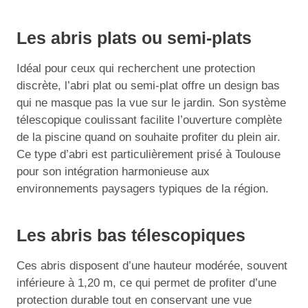
Les abris plats ou semi-plats
Idéal pour ceux qui recherchent une protection
discrète, l’abri plat ou semi-plat offre un design bas
qui ne masque pas la vue sur le jardin. Son système
télescopique coulissant facilite l’ouverture complète
de la piscine quand on souhaite profiter du plein air.
Ce type d’abri est particulièrement prisé à Toulouse
pour son intégration harmonieuse aux
environnements paysagers typiques de la région.
Les abris bas télescopiques
Ces abris disposent d’une hauteur modérée, souvent
inférieure à 1,20 m, ce qui permet de profiter d’une
protection durable tout en conservant une vue