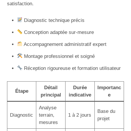
satisfaction.
Diagnostic technique précis
Conception adaptée sur-mesure
Accompagnement administratif expert
Montage professionnel et soigné
Réception rigoureuse et formation utilisateur
Détail
Durée
Importanc
Étape
principal
indicative
e
Analyse
Base du
Diagnostic
terrain,
1 à 2 jours
projet
mesures