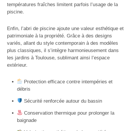
températures fraîches limitent parfois l’usage de la
piscine.
Enfin, l’abri de piscine ajoute une valeur esthétique et
patrimoniale à la propriété. Grâce à des designs
variés, allant du style contemporain à des modèles
plus classiques, il s’intègre harmonieusement dans
les jardins à Toulouse, sublimant ainsi l’espace
extérieur.
Protection efficace contre intempéries et
débris
Sécurité renforcée autour du bassin
Conservation thermique pour prolonger la
baignade