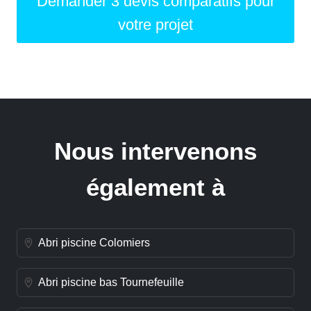
Demander 3 devis comparatifs pour
votre projet
Nous intervenons
également à
Abri piscine Colomiers
Abri piscine bas Tournefeuille