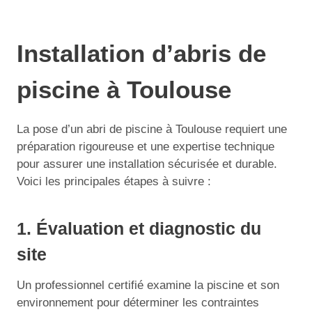
Installation d’abris de
piscine à Toulouse
La pose d’un abri de piscine à Toulouse requiert une
préparation rigoureuse et une expertise technique
pour assurer une installation sécurisée et durable.
Voici les principales étapes à suivre :
1. Évaluation et diagnostic du
site
Un professionnel certifié examine la piscine et son
environnement pour déterminer les contraintes