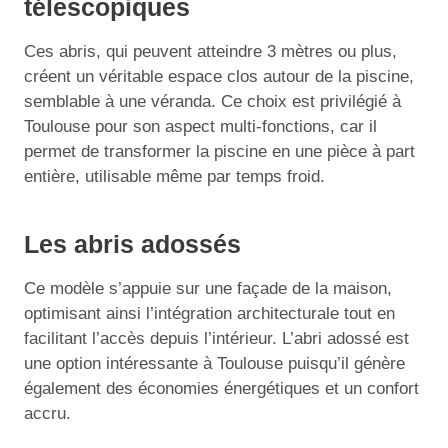
télescopiques
Ces abris, qui peuvent atteindre 3 mètres ou plus,
créent un véritable espace clos autour de la piscine,
semblable à une véranda. Ce choix est privilégié à
Toulouse pour son aspect multi-fonctions, car il
permet de transformer la piscine en une pièce à part
entière, utilisable même par temps froid.
Les abris adossés
Ce modèle s’appuie sur une façade de la maison,
optimisant ainsi l’intégration architecturale tout en
facilitant l’accès depuis l’intérieur. L’abri adossé est
une option intéressante à Toulouse puisqu’il génère
également des économies énergétiques et un confort
accru.