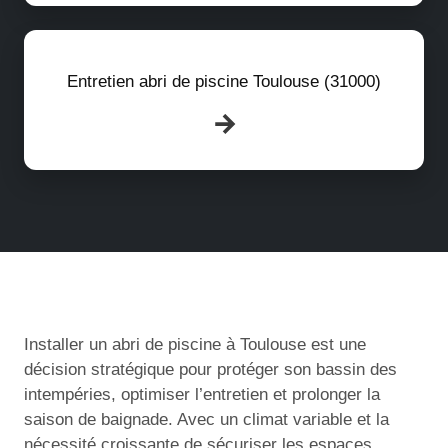
Entretien abri de piscine Toulouse (31000)
Installer un abri de piscine à Toulouse est une
décision stratégique pour protéger son bassin des
intempéries, optimiser l’entretien et prolonger la
saison de baignade. Avec un climat variable et la
nécessité croissante de sécuriser les espaces