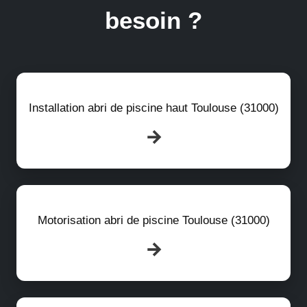
besoin ?
Installation abri de piscine haut Toulouse (31000)
Motorisation abri de piscine Toulouse (31000)