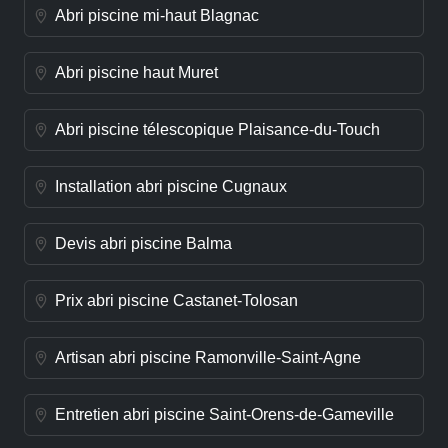
Abri piscine mi-haut Blagnac
Abri piscine haut Muret
Abri piscine télescopique Plaisance-du-Touch
Installation abri piscine Cugnaux
Devis abri piscine Balma
Prix abri piscine Castanet-Tolosan
Artisan abri piscine Ramonville-Saint-Agne
Entretien abri piscine Saint-Orens-de-Gameville