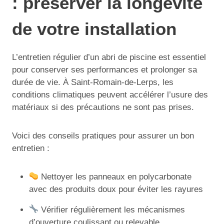
: préserver la longévité
de votre installation
L’entretien régulier d’un abri de piscine est essentiel
pour conserver ses performances et prolonger sa
durée de vie. À Saint-Romain-de-Lerps, les
conditions climatiques peuvent accélérer l’usure des
matériaux si des précautions ne sont pas prises.
Voici des conseils pratiques pour assurer un bon
entretien :
Nettoyer les panneaux en polycarbonate
avec des produits doux pour éviter les rayures
Vérifier régulièrement les mécanismes
d’ouverture coulissant ou relevable