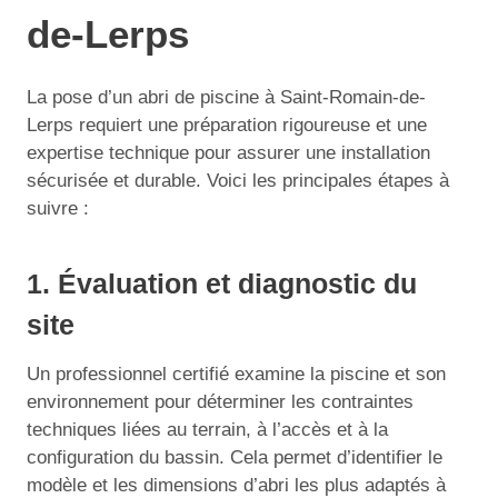
de-Lerps
La pose d’un abri de piscine à Saint-Romain-de-
Lerps requiert une préparation rigoureuse et une
expertise technique pour assurer une installation
sécurisée et durable. Voici les principales étapes à
suivre :
1. Évaluation et diagnostic du
site
Un professionnel certifié examine la piscine et son
environnement pour déterminer les contraintes
techniques liées au terrain, à l’accès et à la
configuration du bassin. Cela permet d’identifier le
modèle et les dimensions d’abri les plus adaptés à