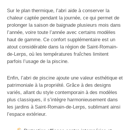
Sur le plan thermique, l’abri aide à conserver la
chaleur captée pendant la journée, ce qui permet de
prolonger la saison de baignade plusieurs mois dans
l’année, voire toute l’année avec certains modèles
haut de gamme. Ce confort supplémentaire est un
atout considérable dans la région de Saint-Romain-
de-Lerps, où les températures fraîches limitent
parfois l’usage de la piscine.
Enfin, l’abri de piscine ajoute une valeur esthétique et
patrimoniale à la propriété. Grâce à des designs
variés, allant du style contemporain à des modèles
plus classiques, il s’intègre harmonieusement dans
les jardins à Saint-Romain-de-Lerps, sublimant ainsi
l’espace extérieur.