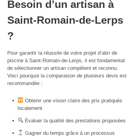
Besoin d’un artisan à
Saint-Romain-de-Lerps
?
Pour garantir la réussite de votre projet d’abri de
piscine à Saint-Romain-de-Lerps, il est fondamental
de sélectionner un artisan compétent et reconnu.
Voici pourquoi la comparaison de plusieurs devis est
recommandée :
Obtenir une vision claire des prix pratiqués
localement
Évaluer la qualité des prestations proposées
Gagner du temps grâce à un processus