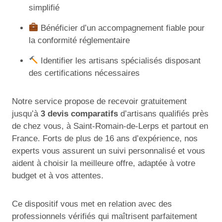
simplifié
Bénéficier d’un accompagnement fiable pour
la conformité réglementaire
Identifier les artisans spécialisés disposant
des certifications nécessaires
Notre service propose de recevoir gratuitement
jusqu’à
3 devis comparatifs
d’artisans qualifiés près
de chez vous, à Saint-Romain-de-Lerps et partout en
France. Forts de plus de 16 ans d’expérience, nos
experts vous assurent un suivi personnalisé et vous
aident à choisir la meilleure offre, adaptée à votre
budget et à vos attentes.
Ce dispositif vous met en relation avec des
professionnels vérifiés qui maîtrisent parfaitement