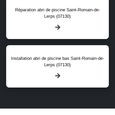
Réparation abri de piscine Saint-Romain-de-
Lerps (07130)
Installation abri de piscine bas Saint-Romain-de-
Lerps (07130)