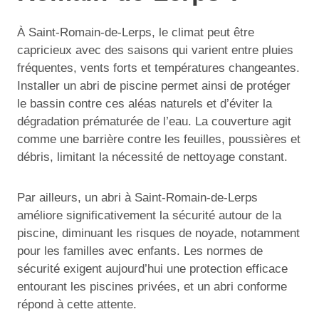
À Saint-Romain-de-Lerps, le climat peut être
capricieux avec des saisons qui varient entre pluies
fréquentes, vents forts et températures changeantes.
Installer un abri de piscine permet ainsi de protéger
le bassin contre ces aléas naturels et d’éviter la
dégradation prématurée de l’eau. La couverture agit
comme une barrière contre les feuilles, poussières et
débris, limitant la nécessité de nettoyage constant.
Par ailleurs, un abri à Saint-Romain-de-Lerps
améliore significativement la sécurité autour de la
piscine, diminuant les risques de noyade, notamment
pour les familles avec enfants. Les normes de
sécurité exigent aujourd’hui une protection efficace
entourant les piscines privées, et un abri conforme
répond à cette attente.