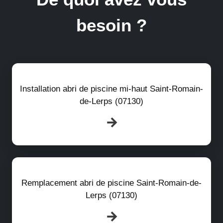
besoin ?
Installation abri de piscine mi-haut Saint-Romain-
de-Lerps (07130)
Remplacement abri de piscine Saint-Romain-de-
Lerps (07130)