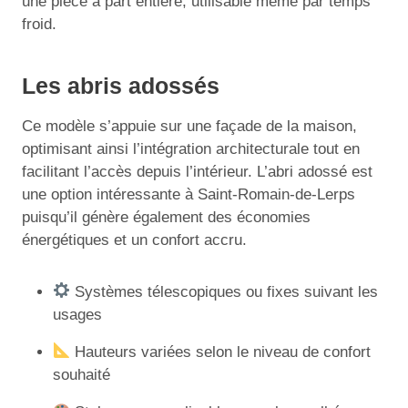
une pièce à part entière, utilisable même par temps
froid.
Les abris adossés
Ce modèle s’appuie sur une façade de la maison,
optimisant ainsi l’intégration architecturale tout en
facilitant l’accès depuis l’intérieur. L’abri adossé est
une option intéressante à Saint-Romain-de-Lerps
puisqu’il génère également des économies
énergétiques et un confort accru.
Systèmes télescopiques ou fixes suivant les
usages
Hauteurs variées selon le niveau de confort
souhaité