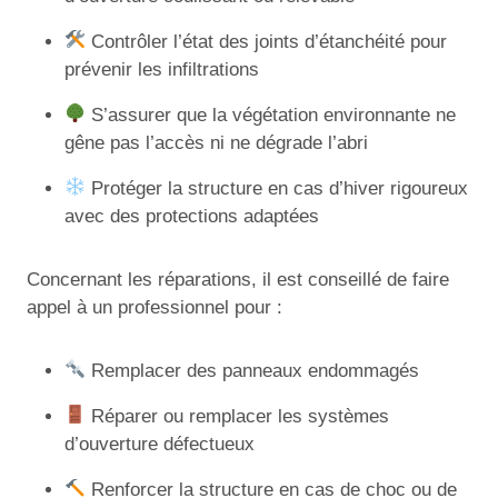
Contrôler l’état des joints d’étanchéité pour
prévenir les infiltrations
S’assurer que la végétation environnante ne
gêne pas l’accès ni ne dégrade l’abri
Protéger la structure en cas d’hiver rigoureux
avec des protections adaptées
Concernant les réparations, il est conseillé de faire
appel à un professionnel pour :
Remplacer des panneaux endommagés
Réparer ou remplacer les systèmes
d’ouverture défectueux
Renforcer la structure en cas de choc ou de