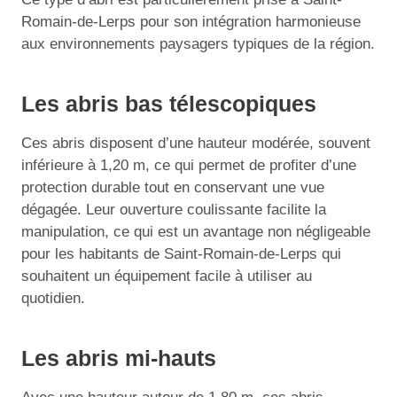
Romain-de-Lerps pour son intégration harmonieuse
aux environnements paysagers typiques de la région.
Les abris bas télescopiques
Ces abris disposent d’une hauteur modérée, souvent
inférieure à 1,20 m, ce qui permet de profiter d’une
protection durable tout en conservant une vue
dégagée. Leur ouverture coulissante facilite la
manipulation, ce qui est un avantage non négligeable
pour les habitants de Saint-Romain-de-Lerps qui
souhaitent un équipement facile à utiliser au
quotidien.
Les abris mi-hauts