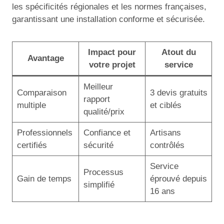
les spécificités régionales et les normes françaises,
garantissant une installation conforme et sécurisée.
Impact pour
Atout du
Avantage
votre projet
service
Meilleur
Comparaison
3 devis gratuits
rapport
multiple
et ciblés
qualité/prix
Professionnels
Confiance et
Artisans
certifiés
sécurité
contrôlés
Service
Processus
Gain de temps
éprouvé depuis
simplifié
16 ans