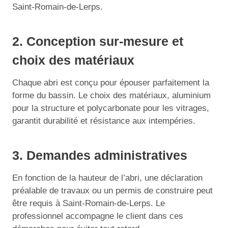
Saint-Romain-de-Lerps.
2. Conception sur-mesure et
choix des matériaux
Chaque abri est conçu pour épouser parfaitement la
forme du bassin. Le choix des matériaux, aluminium
pour la structure et polycarbonate pour les vitrages,
garantit durabilité et résistance aux intempéries.
3. Demandes administratives
En fonction de la hauteur de l’abri, une déclaration
préalable de travaux ou un permis de construire peut
être requis à Saint-Romain-de-Lerps. Le
professionnel accompagne le client dans ces