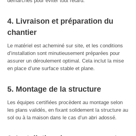
démarches pour éviter tout retard.
4. Livraison et préparation du
chantier
Le matériel est acheminé sur site, et les conditions
d’installation sont minutieusement préparées pour
assurer un déroulement optimal. Cela inclut la mise
en place d’une surface stable et plane.
5. Montage de la structure
Les équipes certifiées procèdent au montage selon
les plans validés, en fixant solidement la structure au
sol ou à la maison dans le cas d’un abri adossé.