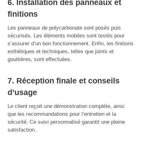
6. Installation des panneaux et
finitions
Les panneaux de polycarbonate sont posés puis
sécurisés. Les éléments mobiles sont testés pour
s’assurer d’un bon fonctionnement. Enfin, les finitions
esthétiques et techniques, telles que joints et
gouttières, sont effectuées.
7. Réception finale et conseils
d’usage
Le client reçoit une démonstration complète, ainsi
que les recommandations pour l’entretien et la
sécurité. Ce suivi personnalisé garantit une pleine
satisfaction.