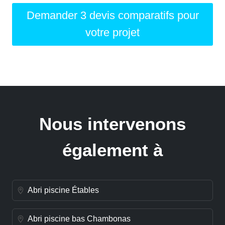
Demander 3 devis comparatifs pour
votre projet
Nous intervenons
également à
Abri piscine Étables
Abri piscine bas Chambonas