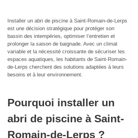
Installer un abri de piscine à Saint-Romain-de-Lerps
est une décision stratégique pour protéger son
bassin des intempéries, optimiser l’entretien et
prolonger la saison de baignade. Avec un climat
variable et la nécessité croissante de sécuriser les
espaces aquatiques, les habitants de Saint-Romain-
de-Lerps cherchent des solutions adaptées à leurs
besoins et à leur environnement.
Pourquoi installer un
abri de piscine à Saint-
Romain-de-Lerps ?