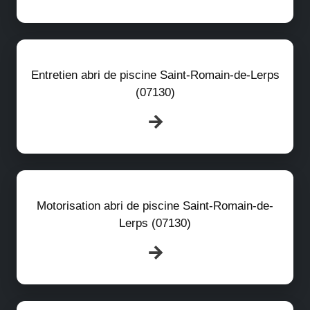
Entretien abri de piscine Saint-Romain-de-Lerps
(07130)
Motorisation abri de piscine Saint-Romain-de-
Lerps (07130)