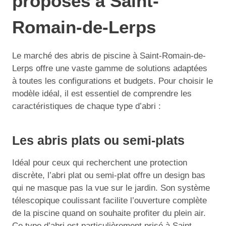
proposés à Saint-
Romain-de-Lerps
Le marché des abris de piscine à Saint-Romain-de-
Lerps offre une vaste gamme de solutions adaptées
à toutes les configurations et budgets. Pour choisir le
modèle idéal, il est essentiel de comprendre les
caractéristiques de chaque type d’abri :
Les abris plats ou semi-plats
Idéal pour ceux qui recherchent une protection
discrète, l’abri plat ou semi-plat offre un design bas
qui ne masque pas la vue sur le jardin. Son système
télescopique coulissant facilite l’ouverture complète
de la piscine quand on souhaite profiter du plein air.
Ce type d’abri est particulièrement prisé à Saint-