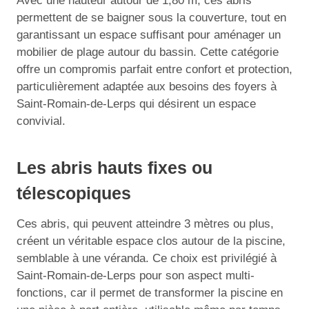
Avec une hauteur autour de 1,80 m, ces abris
permettent de se baigner sous la couverture, tout en
garantissant un espace suffisant pour aménager un
mobilier de plage autour du bassin. Cette catégorie
offre un compromis parfait entre confort et protection,
particulièrement adaptée aux besoins des foyers à
Saint-Romain-de-Lerps qui désirent un espace
convivial.
Les abris hauts fixes ou
télescopiques
Ces abris, qui peuvent atteindre 3 mètres ou plus,
créent un véritable espace clos autour de la piscine,
semblable à une véranda. Ce choix est privilégié à
Saint-Romain-de-Lerps pour son aspect multi-
fonctions, car il permet de transformer la piscine en