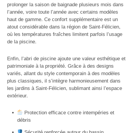
prolonger la saison de baignade plusieurs mois dans
l’année, voire toute l’année avec certains modèles
haut de gamme. Ce confort supplémentaire est un
atout considérable dans la région de Saint-Félicien,
où les températures fraîches limitent parfois l’usage
de la piscine.
Enfin, l’abri de piscine ajoute une valeur esthétique et
patrimoniale à la propriété. Grâce à des designs
variés, allant du style contemporain à des modèles
plus classiques, il s’intègre harmonieusement dans
les jardins à Saint-Félicien, sublimant ainsi l’espace
extérieur.
Protection efficace contre intempéries et
débris
Sécurité renforcée autour du bassin