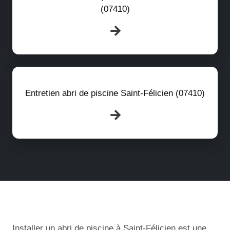
(07410)
Entretien abri de piscine Saint-Félicien (07410)
Installer un abri de piscine à Saint-Félicien est une