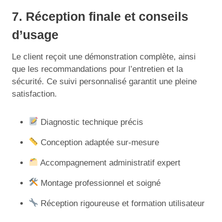
7. Réception finale et conseils
d’usage
Le client reçoit une démonstration complète, ainsi
que les recommandations pour l’entretien et la
sécurité. Ce suivi personnalisé garantit une pleine
satisfaction.
Diagnostic technique précis
Conception adaptée sur-mesure
Accompagnement administratif expert
Montage professionnel et soigné
Réception rigoureuse et formation utilisateur