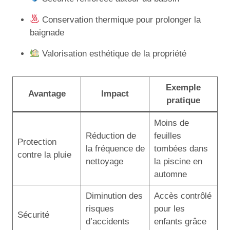
Conservation thermique pour prolonger la
baignade
Valorisation esthétique de la propriété
Exemple
Avantage
Impact
pratique
Moins de
Réduction de
feuilles
Protection
la fréquence de
tombées dans
contre la pluie
nettoyage
la piscine en
automne
Diminution des
Accès contrôlé
risques
pour les
Sécurité
d’accidents
enfants grâce