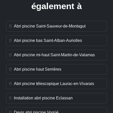
également à
Abri piscine Saint-Sauveur-de-Montagut
Abri piscine bas Saint-Alban-Auriolles
Abri piscine mi-haut Saint-Martin-de-Valamas
Abri piscine haut Serrières
Abri piscine télescopique Laurac-en-Vivarais
Installation abri piscine Eclassan
Devis abri piscine Vogüé