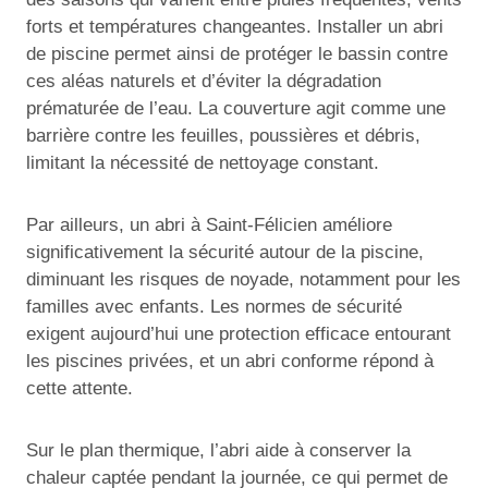
forts et températures changeantes. Installer un abri
de piscine permet ainsi de protéger le bassin contre
ces aléas naturels et d’éviter la dégradation
prématurée de l’eau. La couverture agit comme une
barrière contre les feuilles, poussières et débris,
limitant la nécessité de nettoyage constant.
Par ailleurs, un abri à Saint-Félicien améliore
significativement la sécurité autour de la piscine,
diminuant les risques de noyade, notamment pour les
familles avec enfants. Les normes de sécurité
exigent aujourd’hui une protection efficace entourant
les piscines privées, et un abri conforme répond à
cette attente.
Sur le plan thermique, l’abri aide à conserver la
chaleur captée pendant la journée, ce qui permet de