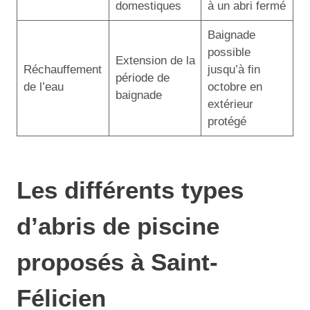
domestiques
à un abri fermé
Baignade
possible
Extension de la
Réchauffement
jusqu’à fin
période de
de l’eau
octobre en
baignade
extérieur
protégé
Les différents types
d’abris de piscine
proposés à Saint-
Félicien