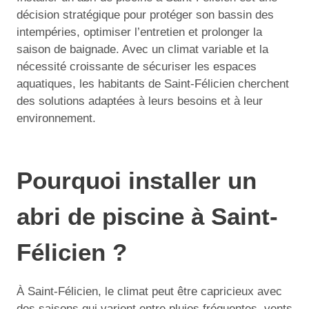
décision stratégique pour protéger son bassin des
intempéries, optimiser l’entretien et prolonger la
saison de baignade. Avec un climat variable et la
nécessité croissante de sécuriser les espaces
aquatiques, les habitants de Saint-Félicien cherchent
des solutions adaptées à leurs besoins et à leur
environnement.
Pourquoi installer un
abri de piscine à Saint-
Félicien ?
À Saint-Félicien, le climat peut être capricieux avec
des saisons qui varient entre pluies fréquentes, vents