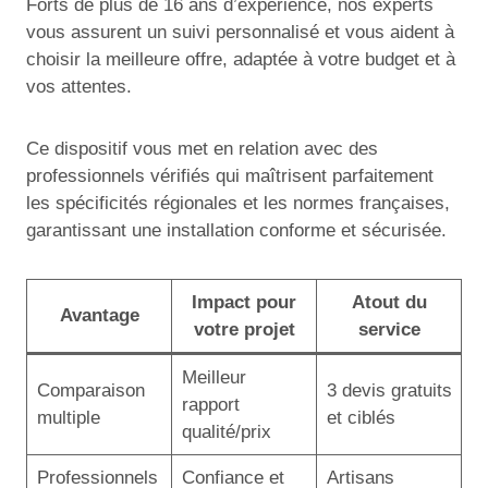
Forts de plus de 16 ans d’expérience, nos experts
vous assurent un suivi personnalisé et vous aident à
choisir la meilleure offre, adaptée à votre budget et à
vos attentes.
Ce dispositif vous met en relation avec des
professionnels vérifiés qui maîtrisent parfaitement
les spécificités régionales et les normes françaises,
garantissant une installation conforme et sécurisée.
Impact pour
Atout du
Avantage
votre projet
service
Meilleur
Comparaison
3 devis gratuits
rapport
multiple
et ciblés
qualité/prix
Professionnels
Confiance et
Artisans