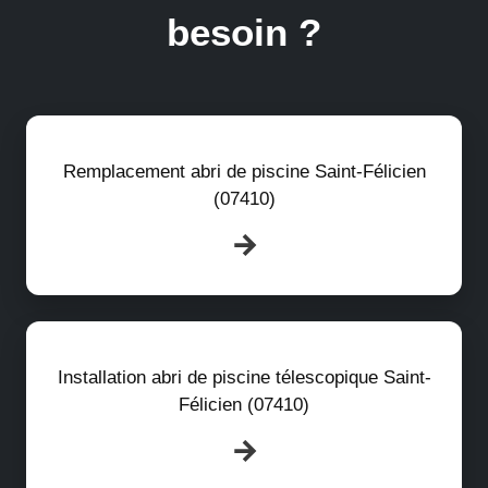
besoin ?
Remplacement abri de piscine Saint-Félicien
(07410)
Installation abri de piscine télescopique Saint-
Félicien (07410)