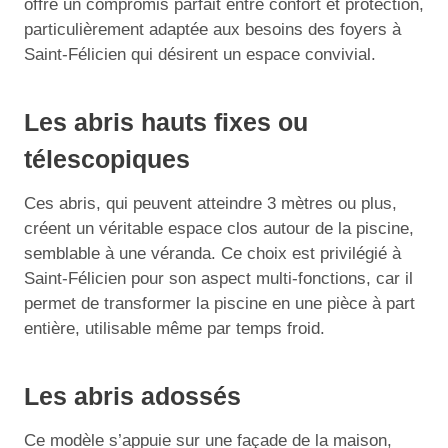
offre un compromis parfait entre confort et protection,
particulièrement adaptée aux besoins des foyers à
Saint-Félicien qui désirent un espace convivial.
Les abris hauts fixes ou
télescopiques
Ces abris, qui peuvent atteindre 3 mètres ou plus,
créent un véritable espace clos autour de la piscine,
semblable à une véranda. Ce choix est privilégié à
Saint-Félicien pour son aspect multi-fonctions, car il
permet de transformer la piscine en une pièce à part
entière, utilisable même par temps froid.
Les abris adossés
Ce modèle s’appuie sur une façade de la maison,