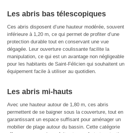
Les abris bas télescopiques
Ces abris disposent d’une hauteur modérée, souvent
inférieure à 1,20 m, ce qui permet de profiter d’une
protection durable tout en conservant une vue
dégagée. Leur ouverture coulissante facilite la
manipulation, ce qui est un avantage non négligeable
pour les habitants de Saint-Félicien qui souhaitent un
équipement facile à utiliser au quotidien.
Les abris mi-hauts
Avec une hauteur autour de 1,80 m, ces abris
permettent de se baigner sous la couverture, tout en
garantissant un espace suffisant pour aménager un
mobilier de plage autour du bassin. Cette catégorie