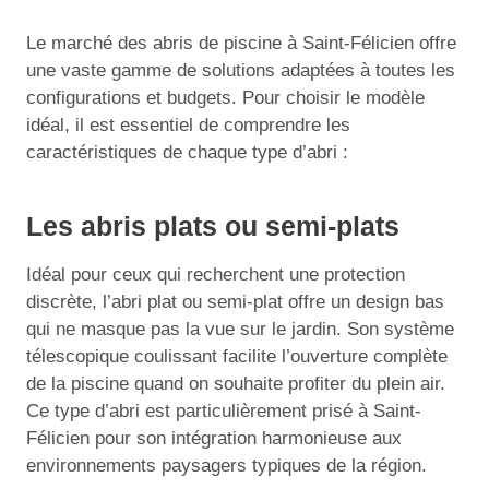
Le marché des abris de piscine à Saint-Félicien offre
une vaste gamme de solutions adaptées à toutes les
configurations et budgets. Pour choisir le modèle
idéal, il est essentiel de comprendre les
caractéristiques de chaque type d’abri :
Les abris plats ou semi-plats
Idéal pour ceux qui recherchent une protection
discrète, l’abri plat ou semi-plat offre un design bas
qui ne masque pas la vue sur le jardin. Son système
télescopique coulissant facilite l’ouverture complète
de la piscine quand on souhaite profiter du plein air.
Ce type d’abri est particulièrement prisé à Saint-
Félicien pour son intégration harmonieuse aux
environnements paysagers typiques de la région.