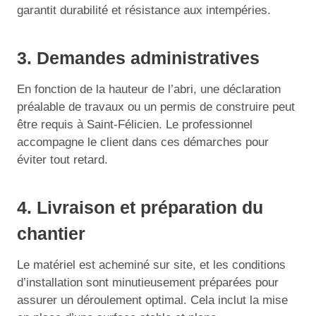
garantit durabilité et résistance aux intempéries.
3. Demandes administratives
En fonction de la hauteur de l’abri, une déclaration
préalable de travaux ou un permis de construire peut
être requis à Saint-Félicien. Le professionnel
accompagne le client dans ces démarches pour
éviter tout retard.
4. Livraison et préparation du
chantier
Le matériel est acheminé sur site, et les conditions
d’installation sont minutieusement préparées pour
assurer un déroulement optimal. Cela inclut la mise