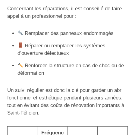
Concernant les réparations, il est conseillé de faire
appel à un professionnel pour :
Remplacer des panneaux endommagés
Réparer ou remplacer les systèmes
d’ouverture défectueux
Renforcer la structure en cas de choc ou de
déformation
Un suivi régulier est donc la clé pour garder un abri
fonctionnel et esthétique pendant plusieurs années,
tout en évitant des coûts de rénovation importants à
Saint-Félicien.
Fréquenc