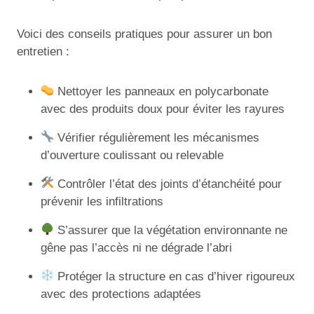
Voici des conseils pratiques pour assurer un bon
entretien :
Nettoyer les panneaux en polycarbonate
avec des produits doux pour éviter les rayures
Vérifier régulièrement les mécanismes
d’ouverture coulissant ou relevable
Contrôler l’état des joints d’étanchéité pour
prévenir les infiltrations
S’assurer que la végétation environnante ne
gêne pas l’accès ni ne dégrade l’abri
Protéger la structure en cas d’hiver rigoureux
avec des protections adaptées