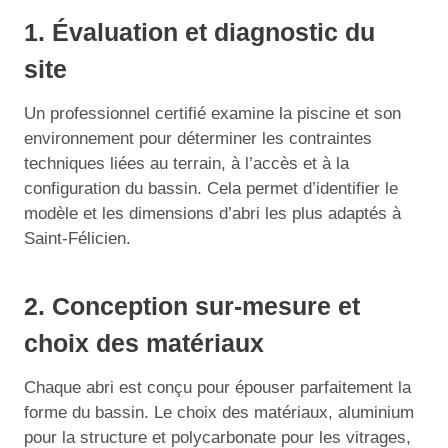
1. Évaluation et diagnostic du
site
Un professionnel certifié examine la piscine et son
environnement pour déterminer les contraintes
techniques liées au terrain, à l’accès et à la
configuration du bassin. Cela permet d’identifier le
modèle et les dimensions d’abri les plus adaptés à
Saint-Félicien.
2. Conception sur-mesure et
choix des matériaux
Chaque abri est conçu pour épouser parfaitement la
forme du bassin. Le choix des matériaux, aluminium
pour la structure et polycarbonate pour les vitrages,