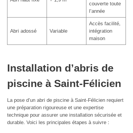
couverte toute
l’année
Accès facilité,
Abri adossé
Variable
intégration
maison
Installation d’abris de
piscine à Saint-Félicien
La pose d’un abri de piscine à Saint-Félicien requiert
une préparation rigoureuse et une expertise
technique pour assurer une installation sécurisée et
durable. Voici les principales étapes à suivre :