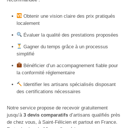
Obtenir une vision claire des prix pratiqués
localement
Évaluer la qualité des prestations proposées
Gagner du temps grâce à un processus
simplifié
Bénéficier d’un accompagnement fiable pour
la conformité réglementaire
Identifier les artisans spécialisés disposant
des certifications nécessaires
Notre service propose de recevoir gratuitement
jusqu’à
3 devis comparatifs
d’artisans qualifiés près
de chez vous, à Saint-Félicien et partout en France.