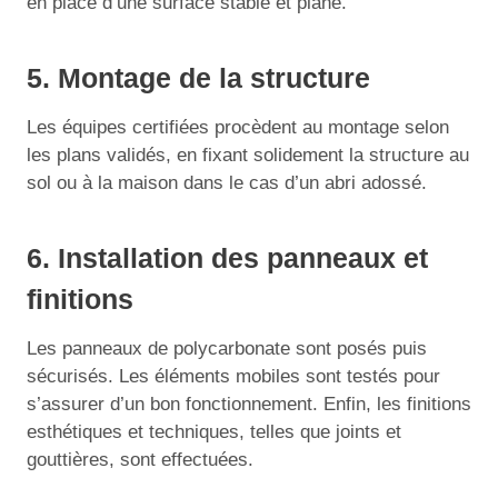
en place d’une surface stable et plane.
5. Montage de la structure
Les équipes certifiées procèdent au montage selon
les plans validés, en fixant solidement la structure au
sol ou à la maison dans le cas d’un abri adossé.
6. Installation des panneaux et
finitions
Les panneaux de polycarbonate sont posés puis
sécurisés. Les éléments mobiles sont testés pour
s’assurer d’un bon fonctionnement. Enfin, les finitions
esthétiques et techniques, telles que joints et
gouttières, sont effectuées.