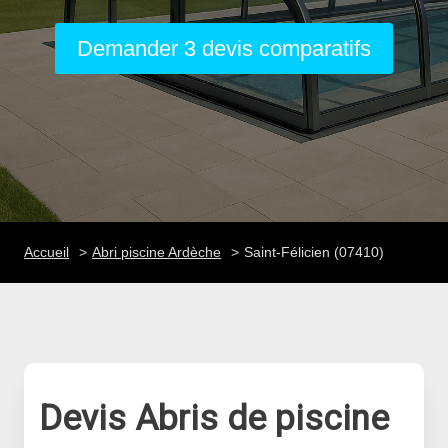
Demander 3 devis comparatifs
Accueil
Abri piscine Ardèche
Saint-Félicien (07410)
Devis Abris de piscine