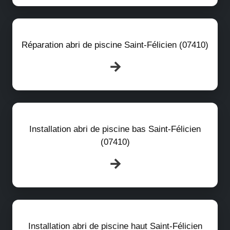
Réparation abri de piscine Saint-Félicien (07410)
Installation abri de piscine bas Saint-Félicien
(07410)
Installation abri de piscine haut Saint-Félicien