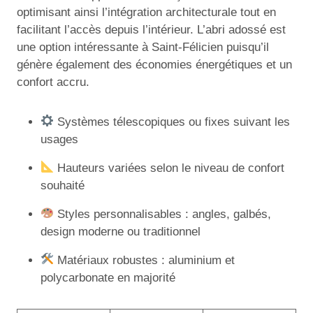
optimisant ainsi l’intégration architecturale tout en
facilitant l’accès depuis l’intérieur. L’abri adossé est
une option intéressante à Saint-Félicien puisqu’il
génère également des économies énergétiques et un
confort accru.
Systèmes télescopiques ou fixes suivant les
usages
Hauteurs variées selon le niveau de confort
souhaité
Styles personnalisables : angles, galbés,
design moderne ou traditionnel
Matériaux robustes : aluminium et
polycarbonate en majorité