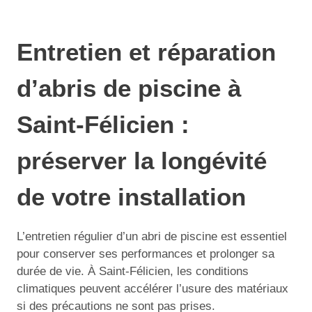
Entretien et réparation
d’abris de piscine à
Saint-Félicien :
préserver la longévité
de votre installation
L’entretien régulier d’un abri de piscine est essentiel
pour conserver ses performances et prolonger sa
durée de vie. À Saint-Félicien, les conditions
climatiques peuvent accélérer l’usure des matériaux
si des précautions ne sont pas prises.