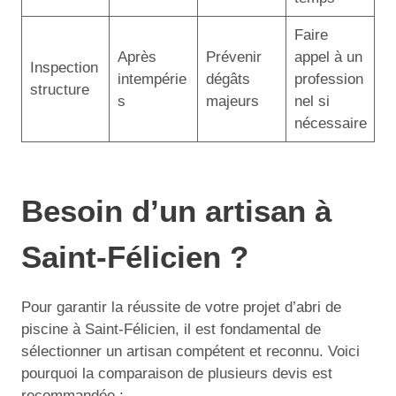
Faire
Après
Prévenir
appel à un
Inspection
intempérie
dégâts
profession
structure
s
majeurs
nel si
nécessaire
Besoin d’un artisan à
Saint-Félicien ?
Pour garantir la réussite de votre projet d’abri de
piscine à Saint-Félicien, il est fondamental de
sélectionner un artisan compétent et reconnu. Voici
pourquoi la comparaison de plusieurs devis est
recommandée :