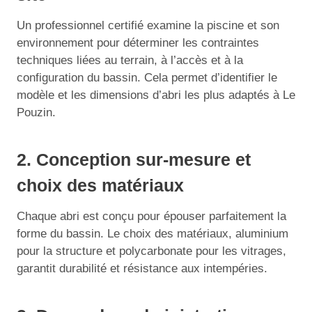
Un professionnel certifié examine la piscine et son
environnement pour déterminer les contraintes
techniques liées au terrain, à l’accès et à la
configuration du bassin. Cela permet d’identifier le
modèle et les dimensions d’abri les plus adaptés à Le
Pouzin.
2. Conception sur-mesure et
choix des matériaux
Chaque abri est conçu pour épouser parfaitement la
forme du bassin. Le choix des matériaux, aluminium
pour la structure et polycarbonate pour les vitrages,
garantit durabilité et résistance aux intempéries.