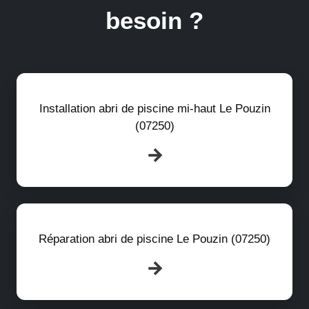
besoin ?
Installation abri de piscine mi-haut Le Pouzin
(07250)
Réparation abri de piscine Le Pouzin (07250)