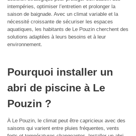
intempéries, optimiser l’entretien et prolonger la
saison de baignade. Avec un climat variable et la
nécessité croissante de sécuriser les espaces
aquatiques, les habitants de Le Pouzin cherchent des
solutions adaptées à leurs besoins et à leur
environnement.
Pourquoi installer un
abri de piscine à Le
Pouzin ?
À Le Pouzin, le climat peut être capricieux avec des
saisons qui varient entre pluies fréquentes, vents
forts et températures changeantes. Installer un abri