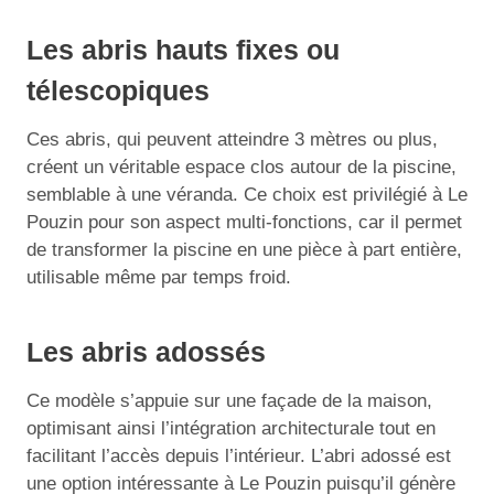
Les abris hauts fixes ou
télescopiques
Ces abris, qui peuvent atteindre 3 mètres ou plus,
créent un véritable espace clos autour de la piscine,
semblable à une véranda. Ce choix est privilégié à Le
Pouzin pour son aspect multi-fonctions, car il permet
de transformer la piscine en une pièce à part entière,
utilisable même par temps froid.
Les abris adossés
Ce modèle s’appuie sur une façade de la maison,
optimisant ainsi l’intégration architecturale tout en
facilitant l’accès depuis l’intérieur. L’abri adossé est
une option intéressante à Le Pouzin puisqu’il génère