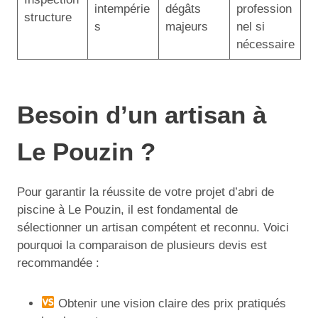
intempérie
dégâts
profession
structure
s
majeurs
nel si
nécessaire
Besoin d’un artisan à
Le Pouzin ?
Pour garantir la réussite de votre projet d’abri de
piscine à Le Pouzin, il est fondamental de
sélectionner un artisan compétent et reconnu. Voici
pourquoi la comparaison de plusieurs devis est
recommandée :
Obtenir une vision claire des prix pratiqués