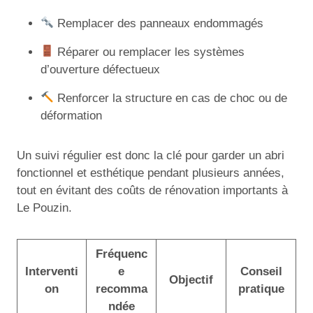
Remplacer des panneaux endommagés
Réparer ou remplacer les systèmes
d’ouverture défectueux
Renforcer la structure en cas de choc ou de
déformation
Un suivi régulier est donc la clé pour garder un abri
fonctionnel et esthétique pendant plusieurs années,
tout en évitant des coûts de rénovation importants à
Le Pouzin.
Fréquenc
Interventi
e
Conseil
Objectif
on
recomma
pratique
ndée