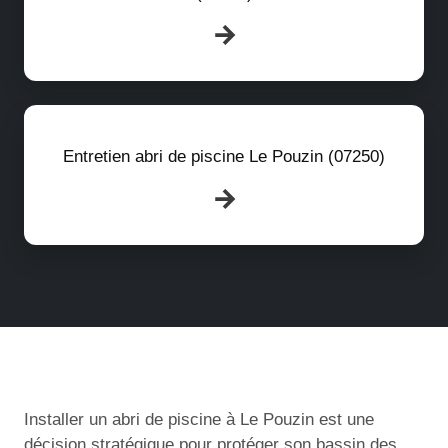
Entretien abri de piscine Le Pouzin (07250)
Installer un abri de piscine à Le Pouzin est une
décision stratégique pour protéger son bassin des