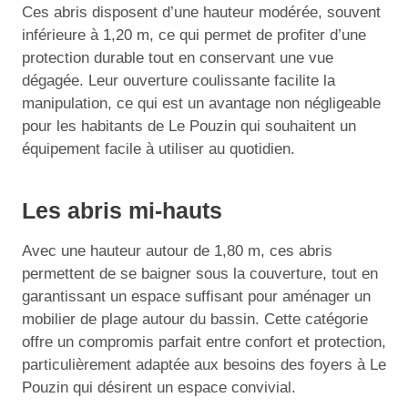
Ces abris disposent d’une hauteur modérée, souvent
inférieure à 1,20 m, ce qui permet de profiter d’une
protection durable tout en conservant une vue
dégagée. Leur ouverture coulissante facilite la
manipulation, ce qui est un avantage non négligeable
pour les habitants de Le Pouzin qui souhaitent un
équipement facile à utiliser au quotidien.
Les abris mi-hauts
Avec une hauteur autour de 1,80 m, ces abris
permettent de se baigner sous la couverture, tout en
garantissant un espace suffisant pour aménager un
mobilier de plage autour du bassin. Cette catégorie
offre un compromis parfait entre confort et protection,
particulièrement adaptée aux besoins des foyers à Le
Pouzin qui désirent un espace convivial.