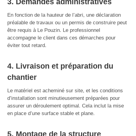
3. Demandes administratives
En fonction de la hauteur de l’abri, une déclaration
préalable de travaux ou un permis de construire peut
être requis à Le Pouzin. Le professionnel
accompagne le client dans ces démarches pour
éviter tout retard.
4. Livraison et préparation du
chantier
Le matériel est acheminé sur site, et les conditions
d’installation sont minutieusement préparées pour
assurer un déroulement optimal. Cela inclut la mise
en place d’une surface stable et plane.
5. Montage de la structure