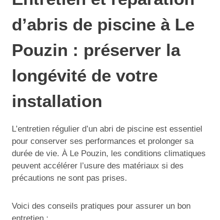
d’abris de piscine à Le
Pouzin : préserver la
longévité de votre
installation
L’entretien régulier d’un abri de piscine est essentiel
pour conserver ses performances et prolonger sa
durée de vie. À Le Pouzin, les conditions climatiques
peuvent accélérer l’usure des matériaux si des
précautions ne sont pas prises.
Voici des conseils pratiques pour assurer un bon
entretien :