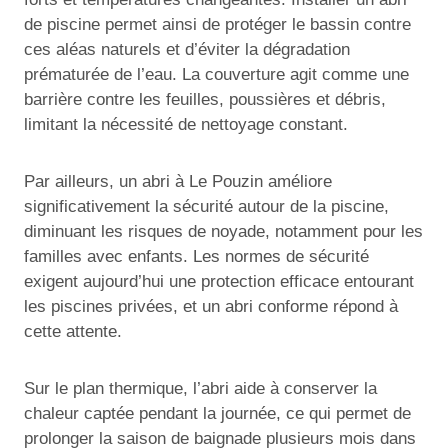
de piscine permet ainsi de protéger le bassin contre
ces aléas naturels et d’éviter la dégradation
prématurée de l’eau. La couverture agit comme une
barrière contre les feuilles, poussières et débris,
limitant la nécessité de nettoyage constant.
Par ailleurs, un abri à Le Pouzin améliore
significativement la sécurité autour de la piscine,
diminuant les risques de noyade, notamment pour les
familles avec enfants. Les normes de sécurité
exigent aujourd’hui une protection efficace entourant
les piscines privées, et un abri conforme répond à
cette attente.
Sur le plan thermique, l’abri aide à conserver la
chaleur captée pendant la journée, ce qui permet de
prolonger la saison de baignade plusieurs mois dans