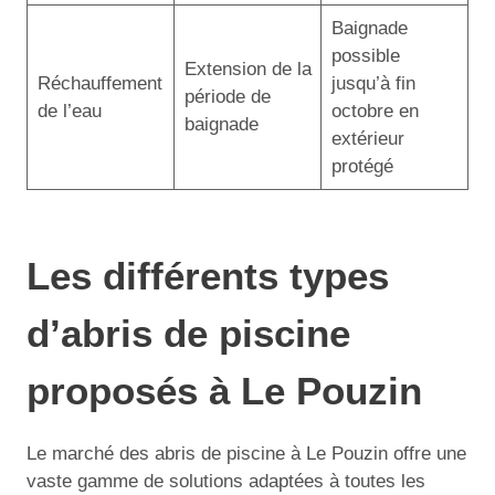
Baignade
possible
Extension de la
Réchauffement
jusqu’à fin
période de
de l’eau
octobre en
baignade
extérieur
protégé
Les différents types
d’abris de piscine
proposés à Le Pouzin
Le marché des abris de piscine à Le Pouzin offre une
vaste gamme de solutions adaptées à toutes les