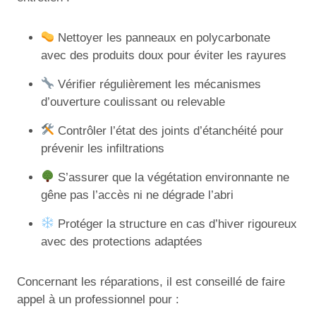
Nettoyer les panneaux en polycarbonate
avec des produits doux pour éviter les rayures
Vérifier régulièrement les mécanismes
d’ouverture coulissant ou relevable
Contrôler l’état des joints d’étanchéité pour
prévenir les infiltrations
S’assurer que la végétation environnante ne
gêne pas l’accès ni ne dégrade l’abri
Protéger la structure en cas d’hiver rigoureux
avec des protections adaptées
Concernant les réparations, il est conseillé de faire
appel à un professionnel pour :