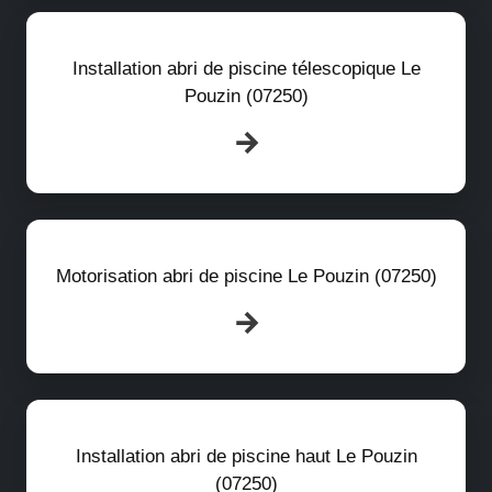
Installation abri de piscine télescopique Le
Pouzin (07250)
Motorisation abri de piscine Le Pouzin (07250)
Installation abri de piscine haut Le Pouzin
(07250)