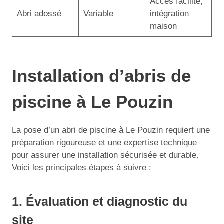
Accès facilité,
Abri adossé
Variable
intégration
maison
Installation d’abris de
piscine à Le Pouzin
La pose d’un abri de piscine à Le Pouzin requiert une
préparation rigoureuse et une expertise technique
pour assurer une installation sécurisée et durable.
Voici les principales étapes à suivre :
1. Évaluation et diagnostic du
site