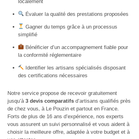
localement
Évaluer la qualité des prestations proposées
Gagner du temps grâce à un processus
simplifié
Bénéficier d’un accompagnement fiable pour
la conformité réglementaire
Identifier les artisans spécialisés disposant
des certifications nécessaires
Notre service propose de recevoir gratuitement
jusqu’à
3 devis comparatifs
d’artisans qualifiés près
de chez vous, à Le Pouzin et partout en France.
Forts de plus de 16 ans d’expérience, nos experts
vous assurent un suivi personnalisé et vous aident à
choisir la meilleure offre, adaptée à votre budget et à