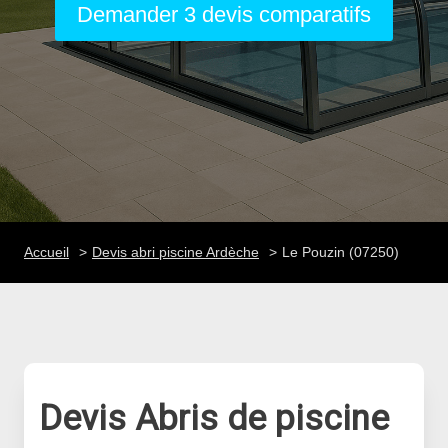
Demander 3 devis comparatifs
Accueil
Devis abri piscine Ardèche
Le Pouzin (07250)
Devis Abris de piscine