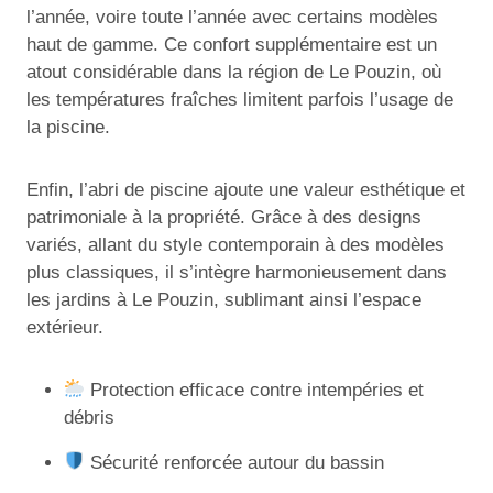
l’année, voire toute l’année avec certains modèles
haut de gamme. Ce confort supplémentaire est un
atout considérable dans la région de Le Pouzin, où
les températures fraîches limitent parfois l’usage de
la piscine.
Enfin, l’abri de piscine ajoute une valeur esthétique et
patrimoniale à la propriété. Grâce à des designs
variés, allant du style contemporain à des modèles
plus classiques, il s’intègre harmonieusement dans
les jardins à Le Pouzin, sublimant ainsi l’espace
extérieur.
Protection efficace contre intempéries et
débris
Sécurité renforcée autour du bassin