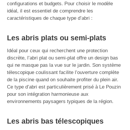
configurations et budgets. Pour choisir le modèle
idéal, il est essentiel de comprendre les
caractéristiques de chaque type d’abri :
Les abris plats ou semi-plats
Idéal pour ceux qui recherchent une protection
discrète, l’abri plat ou semi-plat offre un design bas
qui ne masque pas la vue sur le jardin. Son système
télescopique coulissant facilite l’ouverture complète
de la piscine quand on souhaite profiter du plein air.
Ce type d’abri est particulièrement prisé à Le Pouzin
pour son intégration harmonieuse aux
environnements paysagers typiques de la région.
Les abris bas télescopiques