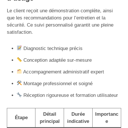
Le client reçoit une démonstration complète, ainsi
que les recommandations pour l’entretien et la
sécurité. Ce suivi personnalisé garantit une pleine
satisfaction.
Diagnostic technique précis
Conception adaptée sur-mesure
Accompagnement administratif expert
Montage professionnel et soigné
Réception rigoureuse et formation utilisateur
Détail
Durée
Importanc
Étape
principal
indicative
e