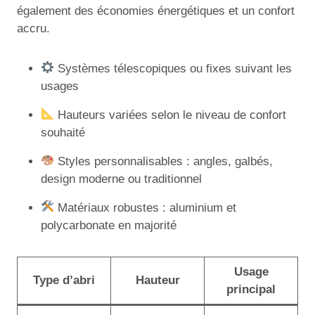
également des économies énergétiques et un confort
accru.
Systèmes télescopiques ou fixes suivant les
usages
Hauteurs variées selon le niveau de confort
souhaité
Styles personnalisables : angles, galbés,
design moderne ou traditionnel
Matériaux robustes : aluminium et
polycarbonate en majorité
Usage
Type d’abri
Hauteur
principal