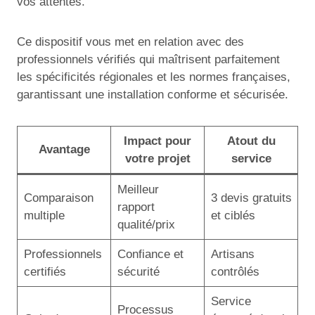
vos attentes.
Ce dispositif vous met en relation avec des
professionnels vérifiés qui maîtrisent parfaitement
les spécificités régionales et les normes françaises,
garantissant une installation conforme et sécurisée.
Impact pour
Atout du
Avantage
votre projet
service
Meilleur
Comparaison
3 devis gratuits
rapport
multiple
et ciblés
qualité/prix
Professionnels
Confiance et
Artisans
certifiés
sécurité
contrôlés
Service
Processus