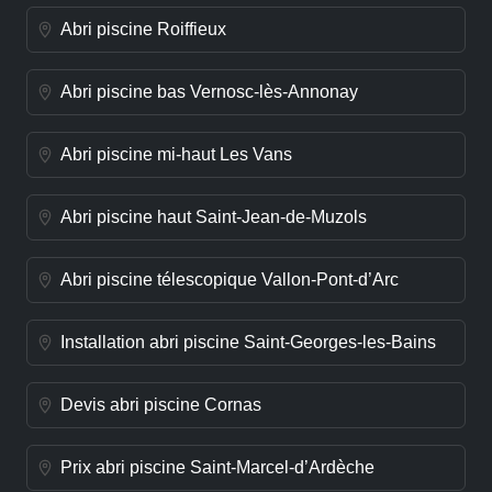
Abri piscine Roiffieux
Abri piscine bas Vernosc-lès-Annonay
Abri piscine mi-haut Les Vans
Abri piscine haut Saint-Jean-de-Muzols
Abri piscine télescopique Vallon-Pont-d’Arc
Installation abri piscine Saint-Georges-les-Bains
Devis abri piscine Cornas
Prix abri piscine Saint-Marcel-d’Ardèche