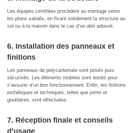
Les équipes certifiées procèdent au montage selon
les plans validés, en fixant solidement la structure au
sol ou à la maison dans le cas d’un abri adossé.
6. Installation des panneaux et
finitions
Les panneaux de polycarbonate sont posés puis
sécurisés. Les éléments mobiles sont testés pour
s’assurer d’un bon fonctionnement. Enfin, les finitions
esthétiques et techniques, telles que joints et
gouttières, sont effectuées.
7. Réception finale et conseils
d’usage