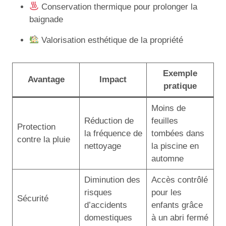
Conservation thermique pour prolonger la
baignade
Valorisation esthétique de la propriété
Exemple
Avantage
Impact
pratique
Moins de
Réduction de
feuilles
Protection
la fréquence de
tombées dans
contre la pluie
nettoyage
la piscine en
automne
Diminution des
Accès contrôlé
risques
pour les
Sécurité
d’accidents
enfants grâce
domestiques
à un abri fermé