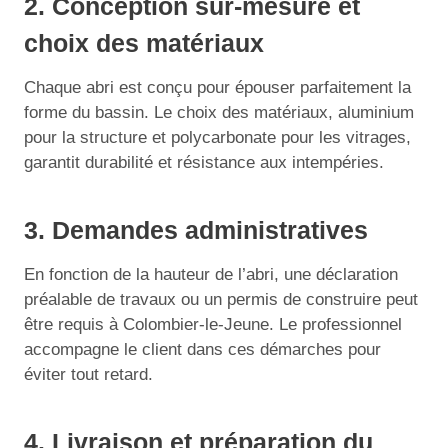
2. Conception sur-mesure et
choix des matériaux
Chaque abri est conçu pour épouser parfaitement la
forme du bassin. Le choix des matériaux, aluminium
pour la structure et polycarbonate pour les vitrages,
garantit durabilité et résistance aux intempéries.
3. Demandes administratives
En fonction de la hauteur de l’abri, une déclaration
préalable de travaux ou un permis de construire peut
être requis à Colombier-le-Jeune. Le professionnel
accompagne le client dans ces démarches pour
éviter tout retard.
4. Livraison et préparation du