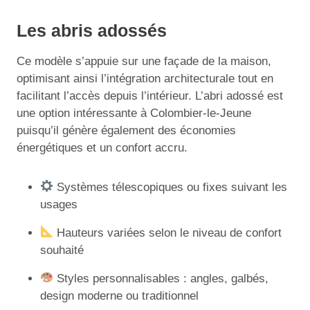
Les abris adossés
Ce modèle s’appuie sur une façade de la maison,
optimisant ainsi l’intégration architecturale tout en
facilitant l’accès depuis l’intérieur. L’abri adossé est
une option intéressante à Colombier-le-Jeune
puisqu’il génère également des économies
énergétiques et un confort accru.
Systèmes télescopiques ou fixes suivant les
usages
Hauteurs variées selon le niveau de confort
souhaité
Styles personnalisables : angles, galbés,
design moderne ou traditionnel