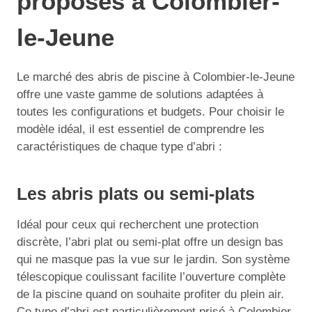
proposés à Colombier-
le-Jeune
Le marché des abris de piscine à Colombier-le-Jeune
offre une vaste gamme de solutions adaptées à
toutes les configurations et budgets. Pour choisir le
modèle idéal, il est essentiel de comprendre les
caractéristiques de chaque type d’abri :
Les abris plats ou semi-plats
Idéal pour ceux qui recherchent une protection
discrète, l’abri plat ou semi-plat offre un design bas
qui ne masque pas la vue sur le jardin. Son système
télescopique coulissant facilite l’ouverture complète
de la piscine quand on souhaite profiter du plein air.
Ce type d’abri est particulièrement prisé à Colombier-