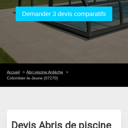
Demander 3 devis comparatifs
Accueil
Abri piscine Ardèche
Colombier-le-Jeune (07270)
Devis Abris de piscine