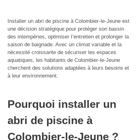
Installer un abri de piscine à Colombier-le-Jeune est
une décision stratégique pour protéger son bassin
des intempéries, optimiser l’entretien et prolonger la
saison de baignade. Avec un climat variable et la
nécessité croissante de sécuriser les espaces
aquatiques, les habitants de Colombier-le-Jeune
cherchent des solutions adaptées à leurs besoins et
à leur environnement.
Pourquoi installer un
abri de piscine à
Colombier-le-Jeune ?