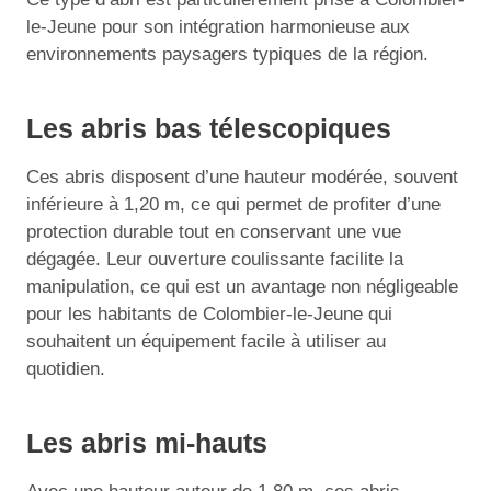
le-Jeune pour son intégration harmonieuse aux
environnements paysagers typiques de la région.
Les abris bas télescopiques
Ces abris disposent d’une hauteur modérée, souvent
inférieure à 1,20 m, ce qui permet de profiter d’une
protection durable tout en conservant une vue
dégagée. Leur ouverture coulissante facilite la
manipulation, ce qui est un avantage non négligeable
pour les habitants de Colombier-le-Jeune qui
souhaitent un équipement facile à utiliser au
quotidien.
Les abris mi-hauts