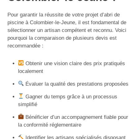
Pour garantir la réussite de votre projet d’abri de
piscine à Colombier-le-Jeune, il est fondamental de
sélectionner un artisan compétent et reconnu. Voici
pourquoi la comparaison de plusieurs devis est
recommandée :
Obtenir une vision claire des prix pratiqués
localement
Évaluer la qualité des prestations proposées
Gagner du temps grâce à un processus
simplifié
Bénéficier d’un accompagnement fiable pour
la conformité réglementaire
Identifier les artisans spécialisés disposant