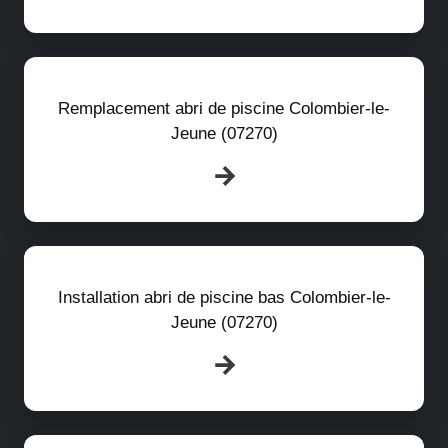
Remplacement abri de piscine Colombier-le-
Jeune (07270)
Installation abri de piscine bas Colombier-le-
Jeune (07270)