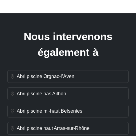
Nous intervenons
également à
Abri piscine Orgnac-l’Aven
Abri piscine bas Ailhon
Abri piscine mi-haut Belsentes
Abri piscine haut Arras-sur-Rhône