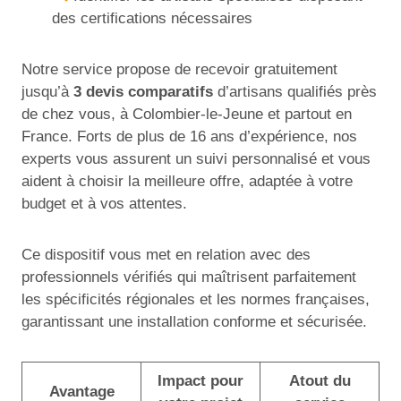
des certifications nécessaires
Notre service propose de recevoir gratuitement
jusqu’à
3 devis comparatifs
d’artisans qualifiés près
de chez vous, à Colombier-le-Jeune et partout en
France. Forts de plus de 16 ans d’expérience, nos
experts vous assurent un suivi personnalisé et vous
aident à choisir la meilleure offre, adaptée à votre
budget et à vos attentes.
Ce dispositif vous met en relation avec des
professionnels vérifiés qui maîtrisent parfaitement
les spécificités régionales et les normes françaises,
garantissant une installation conforme et sécurisée.
Impact pour
Atout du
Avantage