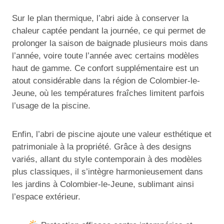
Sur le plan thermique, l’abri aide à conserver la
chaleur captée pendant la journée, ce qui permet de
prolonger la saison de baignade plusieurs mois dans
l’année, voire toute l’année avec certains modèles
haut de gamme. Ce confort supplémentaire est un
atout considérable dans la région de Colombier-le-
Jeune, où les températures fraîches limitent parfois
l’usage de la piscine.
Enfin, l’abri de piscine ajoute une valeur esthétique et
patrimoniale à la propriété. Grâce à des designs
variés, allant du style contemporain à des modèles
plus classiques, il s’intègre harmonieusement dans
les jardins à Colombier-le-Jeune, sublimant ainsi
l’espace extérieur.