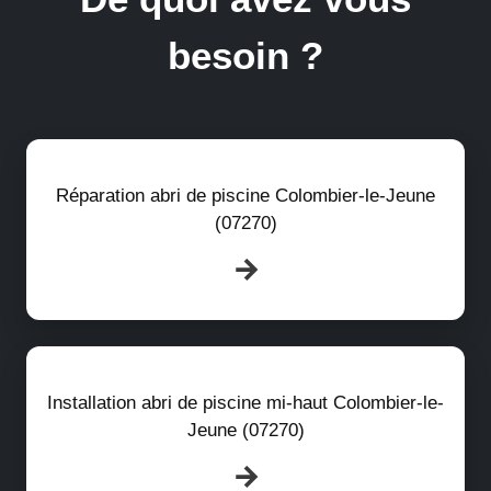
besoin ?
Réparation abri de piscine Colombier-le-Jeune
(07270)
Installation abri de piscine mi-haut Colombier-le-
Jeune (07270)