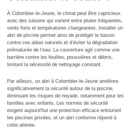
À Colombier-le-Jeune, le climat peut être capricieux
avec des saisons qui varient entre pluies fréquentes,
vents forts et températures changeantes. Installer un
abri de piscine permet ainsi de protéger le bassin
contre ces aléas naturels et d’éviter la dégradation
prématurée de l’eau. La couverture agit comme une
barrière contre les feuilles, poussières et débris,
limitant la nécessité de nettoyage constant.
Par ailleurs, un abri à Colombier-le-Jeune améliore
significativement la sécurité autour de la piscine,
diminuant les risques de noyade, notamment pour les
familles avec enfants. Les normes de sécurité
exigent aujourd’hui une protection efficace entourant
les piscines privées, et un abri conforme répond à
cette attente.