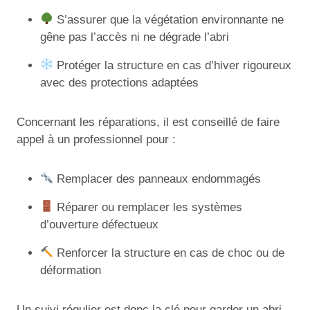
S’assurer que la végétation environnante ne
gêne pas l’accès ni ne dégrade l’abri
Protéger la structure en cas d’hiver rigoureux
avec des protections adaptées
Concernant les réparations, il est conseillé de faire
appel à un professionnel pour :
Remplacer des panneaux endommagés
Réparer ou remplacer les systèmes
d’ouverture défectueux
Renforcer la structure en cas de choc ou de
déformation
Un suivi régulier est donc la clé pour garder un abri