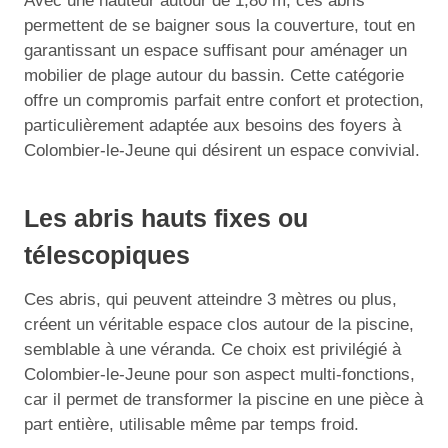
Avec une hauteur autour de 1,80 m, ces abris
permettent de se baigner sous la couverture, tout en
garantissant un espace suffisant pour aménager un
mobilier de plage autour du bassin. Cette catégorie
offre un compromis parfait entre confort et protection,
particulièrement adaptée aux besoins des foyers à
Colombier-le-Jeune qui désirent un espace convivial.
Les abris hauts fixes ou
télescopiques
Ces abris, qui peuvent atteindre 3 mètres ou plus,
créent un véritable espace clos autour de la piscine,
semblable à une véranda. Ce choix est privilégié à
Colombier-le-Jeune pour son aspect multi-fonctions,
car il permet de transformer la piscine en une pièce à
part entière, utilisable même par temps froid.