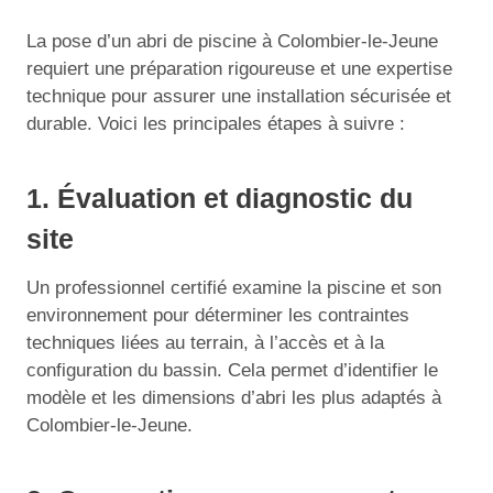
La pose d’un abri de piscine à Colombier-le-Jeune
requiert une préparation rigoureuse et une expertise
technique pour assurer une installation sécurisée et
durable. Voici les principales étapes à suivre :
1. Évaluation et diagnostic du
site
Un professionnel certifié examine la piscine et son
environnement pour déterminer les contraintes
techniques liées au terrain, à l’accès et à la
configuration du bassin. Cela permet d’identifier le
modèle et les dimensions d’abri les plus adaptés à
Colombier-le-Jeune.