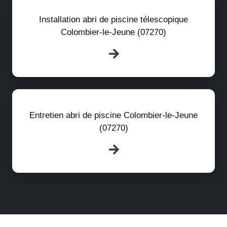
Installation abri de piscine télescopique
Colombier-le-Jeune (07270)
Entretien abri de piscine Colombier-le-Jeune
(07270)