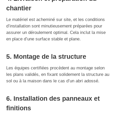
chantier
Le matériel est acheminé sur site, et les conditions
d’installation sont minutieusement préparées pour
assurer un déroulement optimal. Cela inclut la mise
en place d’une surface stable et plane.
5. Montage de la structure
Les équipes certifiées procèdent au montage selon
les plans validés, en fixant solidement la structure au
sol ou à la maison dans le cas d’un abri adossé.
6. Installation des panneaux et
finitions