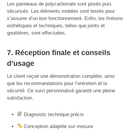
Les panneaux de polycarbonate sont posés puis
sécurisés. Les éléments mobiles sont testés pour
s’assurer d’un bon fonctionnement. Enfin, les finitions
esthétiques et techniques, telles que joints et
gouttières, sont effectuées.
7. Réception finale et conseils
d’usage
Le client reçoit une démonstration complète, ainsi
que les recommandations pour l’entretien et la
sécurité. Ce suivi personnalisé garantit une pleine
satisfaction.
Diagnostic technique précis
Conception adaptée sur-mesure