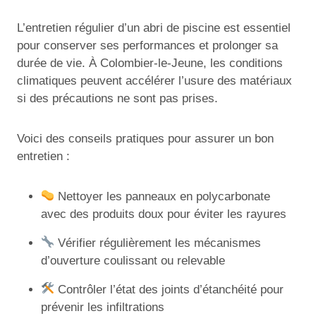
L’entretien régulier d’un abri de piscine est essentiel
pour conserver ses performances et prolonger sa
durée de vie. À Colombier-le-Jeune, les conditions
climatiques peuvent accélérer l’usure des matériaux
si des précautions ne sont pas prises.
Voici des conseils pratiques pour assurer un bon
entretien :
Nettoyer les panneaux en polycarbonate
avec des produits doux pour éviter les rayures
Vérifier régulièrement les mécanismes
d’ouverture coulissant ou relevable
Contrôler l’état des joints d’étanchéité pour
prévenir les infiltrations