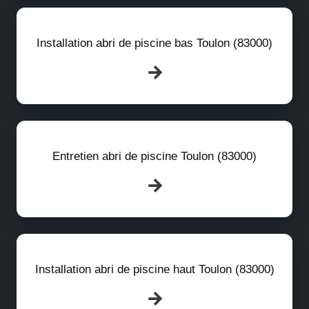
Installation abri de piscine bas Toulon (83000)
Entretien abri de piscine Toulon (83000)
Installation abri de piscine haut Toulon (83000)