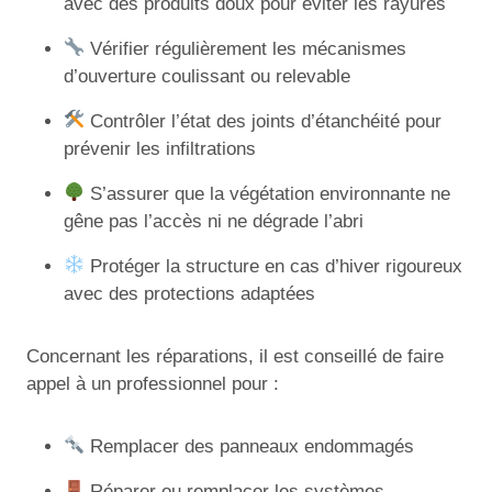
avec des produits doux pour éviter les rayures
Vérifier régulièrement les mécanismes
d’ouverture coulissant ou relevable
Contrôler l’état des joints d’étanchéité pour
prévenir les infiltrations
S’assurer que la végétation environnante ne
gêne pas l’accès ni ne dégrade l’abri
Protéger la structure en cas d’hiver rigoureux
avec des protections adaptées
Concernant les réparations, il est conseillé de faire
appel à un professionnel pour :
Remplacer des panneaux endommagés
Réparer ou remplacer les systèmes