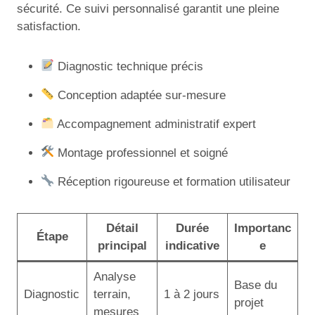
sécurité. Ce suivi personnalisé garantit une pleine
satisfaction.
Diagnostic technique précis
Conception adaptée sur-mesure
Accompagnement administratif expert
Montage professionnel et soigné
Réception rigoureuse et formation utilisateur
Détail
Durée
Importanc
Étape
principal
indicative
e
Analyse
Base du
Diagnostic
terrain,
1 à 2 jours
projet
mesures