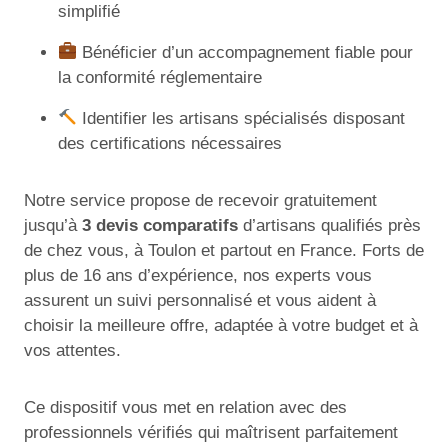
simplifié
Bénéficier d’un accompagnement fiable pour
la conformité réglementaire
Identifier les artisans spécialisés disposant
des certifications nécessaires
Notre service propose de recevoir gratuitement
jusqu’à
3 devis comparatifs
d’artisans qualifiés près
de chez vous, à Toulon et partout en France. Forts de
plus de 16 ans d’expérience, nos experts vous
assurent un suivi personnalisé et vous aident à
choisir la meilleure offre, adaptée à votre budget et à
vos attentes.
Ce dispositif vous met en relation avec des
professionnels vérifiés qui maîtrisent parfaitement