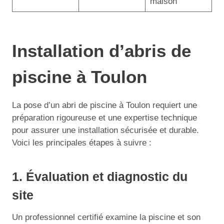
maison
Installation d’abris de
piscine à Toulon
La pose d’un abri de piscine à Toulon requiert une
préparation rigoureuse et une expertise technique
pour assurer une installation sécurisée et durable.
Voici les principales étapes à suivre :
1. Évaluation et diagnostic du
site
Un professionnel certifié examine la piscine et son