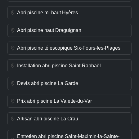
Abri piscine mi-haut Hyères
Abri piscine haut Draguignan
Abri piscine télescopique Six-Fours-les-Plages
Installation abri piscine Saint-Raphaël
Devis abri piscine La Garde
Prix abri piscine La Valette-du-Var
Artisan abri piscine La Crau
Entretien abri piscine Saint-Maximin-la-Sainte-