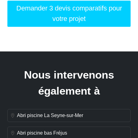
Demander 3 devis comparatifs pour
votre projet
Nous intervenons
également à
Abri piscine La Seyne-sur-Mer
Abri piscine bas Fréjus