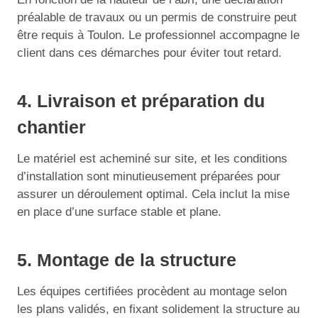
préalable de travaux ou un permis de construire peut
être requis à Toulon. Le professionnel accompagne le
client dans ces démarches pour éviter tout retard.
4. Livraison et préparation du
chantier
Le matériel est acheminé sur site, et les conditions
d’installation sont minutieusement préparées pour
assurer un déroulement optimal. Cela inclut la mise
en place d’une surface stable et plane.
5. Montage de la structure
Les équipes certifiées procèdent au montage selon
les plans validés, en fixant solidement la structure au