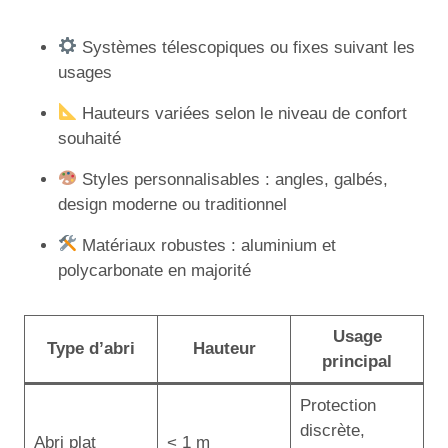
Systèmes télescopiques ou fixes suivant les
usages
Hauteurs variées selon le niveau de confort
souhaité
Styles personnalisables : angles, galbés,
design moderne ou traditionnel
Matériaux robustes : aluminium et
polycarbonate en majorité
Usage
Type d’abri
Hauteur
principal
Protection
discrète,
Abri plat
< 1 m