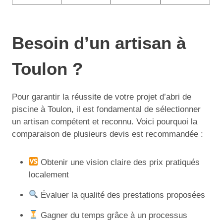
Besoin d’un artisan à
Toulon ?
Pour garantir la réussite de votre projet d’abri de
piscine à Toulon, il est fondamental de sélectionner
un artisan compétent et reconnu. Voici pourquoi la
comparaison de plusieurs devis est recommandée :
Obtenir une vision claire des prix pratiqués
localement
Évaluer la qualité des prestations proposées
Gagner du temps grâce à un processus