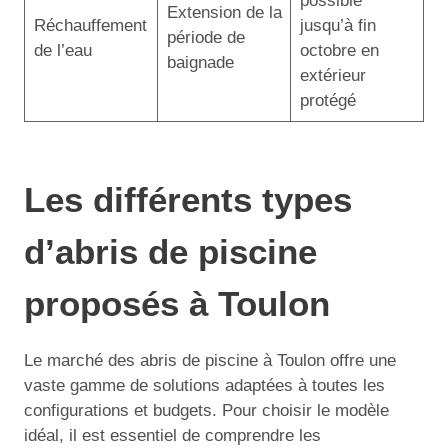
possible
Extension de la
Réchauffement
jusqu’à fin
période de
de l’eau
octobre en
baignade
extérieur
protégé
Les différents types
d’abris de piscine
proposés à Toulon
Le marché des abris de piscine à Toulon offre une
vaste gamme de solutions adaptées à toutes les
configurations et budgets. Pour choisir le modèle
idéal, il est essentiel de comprendre les