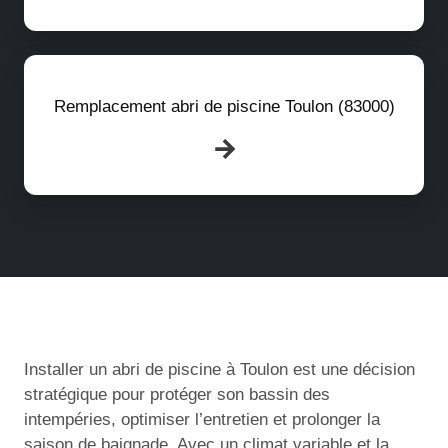
Remplacement abri de piscine Toulon (83000)
Installer un abri de piscine à Toulon est une décision
stratégique pour protéger son bassin des
intempéries, optimiser l’entretien et prolonger la
saison de baignade. Avec un climat variable et la