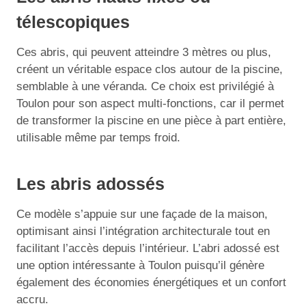
télescopiques
Ces abris, qui peuvent atteindre 3 mètres ou plus,
créent un véritable espace clos autour de la piscine,
semblable à une véranda. Ce choix est privilégié à
Toulon pour son aspect multi-fonctions, car il permet
de transformer la piscine en une pièce à part entière,
utilisable même par temps froid.
Les abris adossés
Ce modèle s’appuie sur une façade de la maison,
optimisant ainsi l’intégration architecturale tout en
facilitant l’accès depuis l’intérieur. L’abri adossé est
une option intéressante à Toulon puisqu’il génère
également des économies énergétiques et un confort
accru.