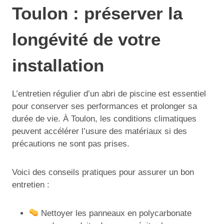
Toulon : préserver la
longévité de votre
installation
L’entretien régulier d’un abri de piscine est essentiel
pour conserver ses performances et prolonger sa
durée de vie. À Toulon, les conditions climatiques
peuvent accélérer l’usure des matériaux si des
précautions ne sont pas prises.
Voici des conseils pratiques pour assurer un bon
entretien :
Nettoyer les panneaux en polycarbonate