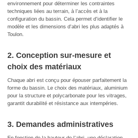
environnement pour déterminer les contraintes
techniques liées au terrain, à l’accès et à la
configuration du bassin. Cela permet d’identifier le
modèle et les dimensions d’abri les plus adaptés à
Toulon.
2. Conception sur-mesure et
choix des matériaux
Chaque abri est conçu pour épouser parfaitement la
forme du bassin. Le choix des matériaux, aluminium
pour la structure et polycarbonate pour les vitrages,
garantit durabilité et résistance aux intempéries.
3. Demandes administratives
En fonction de la hauteur de l’abri, une déclaration