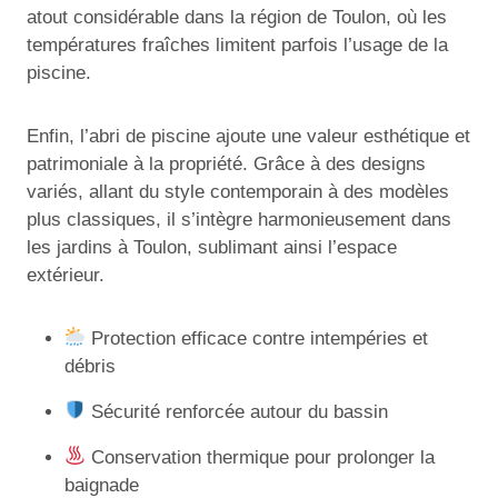
atout considérable dans la région de Toulon, où les
températures fraîches limitent parfois l’usage de la
piscine.
Enfin, l’abri de piscine ajoute une valeur esthétique et
patrimoniale à la propriété. Grâce à des designs
variés, allant du style contemporain à des modèles
plus classiques, il s’intègre harmonieusement dans
les jardins à Toulon, sublimant ainsi l’espace
extérieur.
Protection efficace contre intempéries et
débris
Sécurité renforcée autour du bassin
Conservation thermique pour prolonger la
baignade