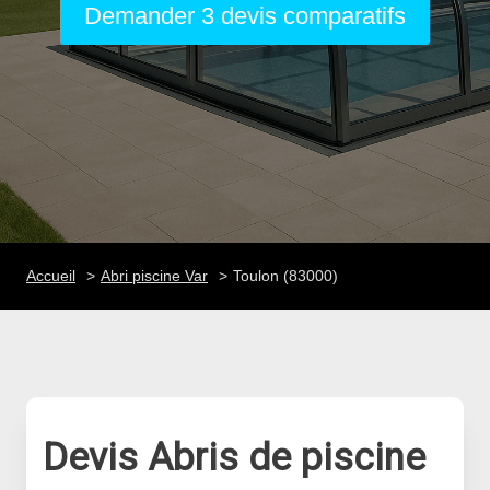
Demander 3 devis comparatifs
Accueil
Abri piscine Var
Toulon (83000)
Devis Abris de piscine