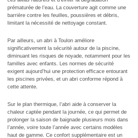
prématurée de l’eau. La couverture agit comme une
barrière contre les feuilles, poussières et débris,
limitant la nécessité de nettoyage constant.
Par ailleurs, un abri à Toulon améliore
significativement la sécurité autour de la piscine,
diminuant les risques de noyade, notamment pour les
familles avec enfants. Les normes de sécurité
exigent aujourd’hui une protection efficace entourant
les piscines privées, et un abri conforme répond à
cette attente.
Sur le plan thermique, l’abri aide à conserver la
chaleur captée pendant la journée, ce qui permet de
prolonger la saison de baignade plusieurs mois dans
l’année, voire toute l’année avec certains modèles
haut de gamme. Ce confort supplémentaire est un