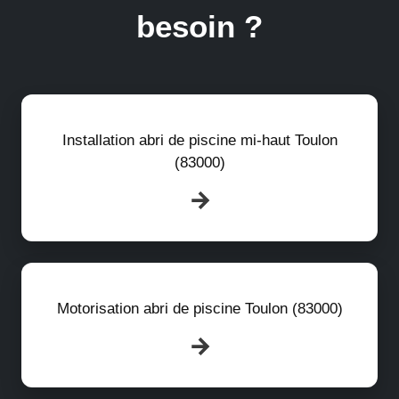
besoin ?
Installation abri de piscine mi-haut Toulon
(83000)
Motorisation abri de piscine Toulon (83000)