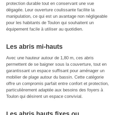
protection durable tout en conservant une vue
dégagée. Leur ouverture coulissante facilite la
manipulation, ce qui est un avantage non négligeable
pour les habitants de Toulon qui souhaitent un
équipement facile à utiliser au quotidien.
Les abris mi-hauts
Avec une hauteur autour de 1,80 m, ces abris
permettent de se baigner sous la couverture, tout en
garantissant un espace suffisant pour aménager un
mobilier de plage autour du bassin. Cette catégorie
offre un compromis parfait entre confort et protection,
particulièrement adaptée aux besoins des foyers à
Toulon qui désirent un espace convivial.
Les abris hauts fixes ou