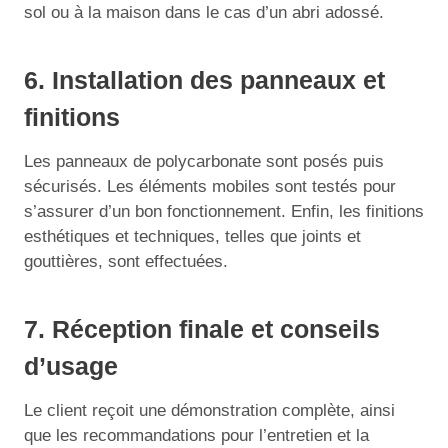
sol ou à la maison dans le cas d’un abri adossé.
6. Installation des panneaux et
finitions
Les panneaux de polycarbonate sont posés puis
sécurisés. Les éléments mobiles sont testés pour
s’assurer d’un bon fonctionnement. Enfin, les finitions
esthétiques et techniques, telles que joints et
gouttières, sont effectuées.
7. Réception finale et conseils
d’usage
Le client reçoit une démonstration complète, ainsi
que les recommandations pour l’entretien et la