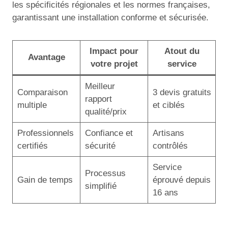
les spécificités régionales et les normes françaises,
garantissant une installation conforme et sécurisée.
Impact pour
Atout du
Avantage
votre projet
service
Meilleur
Comparaison
3 devis gratuits
rapport
multiple
et ciblés
qualité/prix
Professionnels
Confiance et
Artisans
certifiés
sécurité
contrôlés
Service
Processus
Gain de temps
éprouvé depuis
simplifié
16 ans