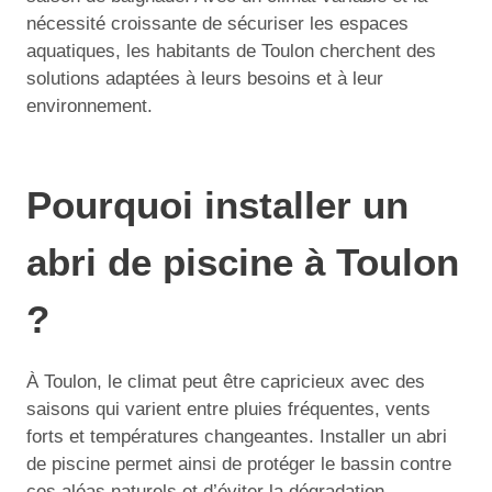
nécessité croissante de sécuriser les espaces
aquatiques, les habitants de Toulon cherchent des
solutions adaptées à leurs besoins et à leur
environnement.
Pourquoi installer un
abri de piscine à Toulon
?
À Toulon, le climat peut être capricieux avec des
saisons qui varient entre pluies fréquentes, vents
forts et températures changeantes. Installer un abri
de piscine permet ainsi de protéger le bassin contre
ces aléas naturels et d’éviter la dégradation