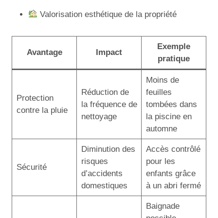
Valorisation esthétique de la propriété
Exemple
Avantage
Impact
pratique
Moins de
Réduction de
feuilles
Protection
la fréquence de
tombées dans
contre la pluie
nettoyage
la piscine en
automne
Diminution des
Accès contrôlé
risques
pour les
Sécurité
d’accidents
enfants grâce
domestiques
à un abri fermé
Baignade