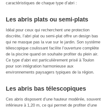
caractéristiques de chaque type d’abri :
Les abris plats ou semi-plats
Idéal pour ceux qui recherchent une protection
discrète, l’abri plat ou semi-plat offre un design bas
qui ne masque pas la vue sur le jardin. Son système
télescopique coulissant facilite l’ouverture complète
de la piscine quand on souhaite profiter du plein air.
Ce type d’abri est particulièrement prisé à Toulon
pour son intégration harmonieuse aux
environnements paysagers typiques de la région.
Les abris bas télescopiques
Ces abris disposent d’une hauteur modérée, souvent
inférieure à 1,20 m, ce qui permet de profiter d’une