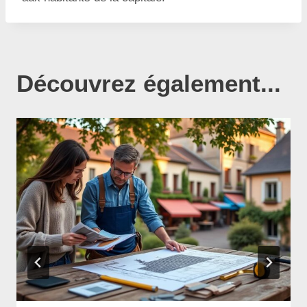
Découvrez également...