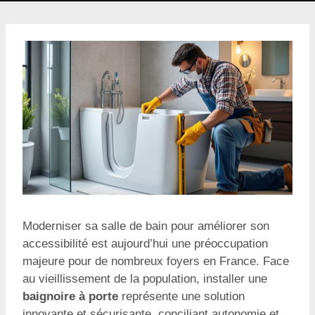
Moderniser sa salle de bain pour améliorer son
accessibilité est aujourd’hui une préoccupation
majeure pour de nombreux foyers en France. Face
au vieillissement de la population, installer une
baignoire à porte
représente une solution
innovante et sécurisante, conciliant autonomie et