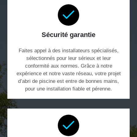
Sécurité garantie
Faites appel à des installateurs spécialisés,
sélectionnés pour leur sérieux et leur
conformité aux normes. Grâce à notre
expérience et notre vaste réseau, votre projet
d’abri de piscine est entre de bonnes mains,
pour une installation fiable et pérenne.