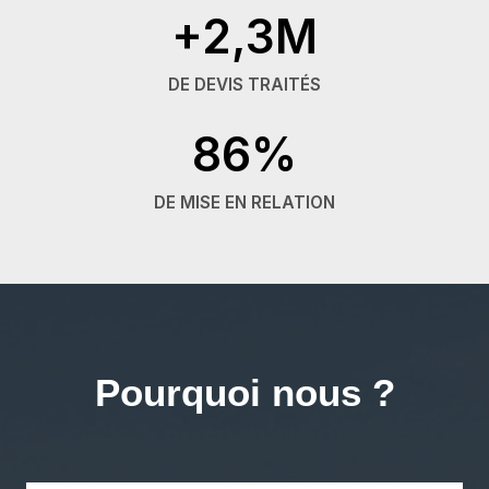
+2,3M
DE DEVIS TRAITÉS
86%
DE MISE EN RELATION
Pourquoi nous ?