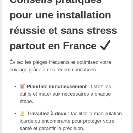
pour une installation
réussie et sans stress
partout en France
Évitez les pièges fréquents et optimisez votre
ouvrage grâce à ces recommandations :
Planifiez minutieusement
: listez les
outils et matériaux nécessaires à chaque
étape.
Travaillez à deux
: faciliter la manipulation
lourde ou encombrante pour protéger votre
santé et garantir la précision.