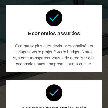
Économies assurées
Comparez plusieurs devis personnalisés et
adaptez votre projet à votre budget. Notre
système transparent vous aide à réaliser des
économies sans compromis sur la qualité.