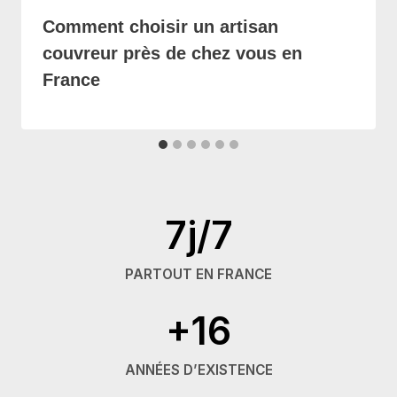
Comment choisir un artisan
couvreur près de chez vous en
France
7j/7
PARTOUT EN FRANCE
+16
ANNÉES D’EXISTENCE