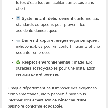
fuites d’eau tout en facilitant un accès sans
effort.
Système anti-débordement
conforme aux
standards européens pour prévenir les
accidents domestiques.
Barres d’appui et sièges ergonomiques
:
indispensables pour un confort maximal et une
sécurité renforcée.
Respect environnemental
: matériaux
durables et recyclables pour une installation
responsable et pérenne.
Chaque département peut imposer des exigences
complémentaires, alors pensez à bien vous
informer localement afin de bénéficier d’une
baignoire conforme et adaptée.