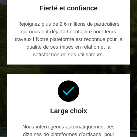
Fierté et confiance
Rejoignez plus de 2,6 millions de particuliers
qui nous ont déjà fait confiance pour leurs
travaux ! Notre plateforme est reconnue pour la
qualité de ses mises en relation et la
satisfaction de ses utilisateurs.
Large choix
Nous interrogeons automatiquement des
dizaines de plateformes d’artisans, pour