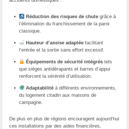
accidents domestiques :
Réduction des risques de chute
grâce à
l’élimination du franchissement de la paroi
classique.
Hauteur d’assise adaptée
facilitant
l’entrée et la sortie sans effort excessif.
Équipements de sécurité intégrés
tels
que sièges antidérapants et barres d’appui
renforcent la sérénité d’utilisation.
Adaptabilité
à différents environnements,
du logement citadin aux maisons de
campagne.
De plus en plus de régions encouragent aujourd’hui
ces installations par des aides financières,