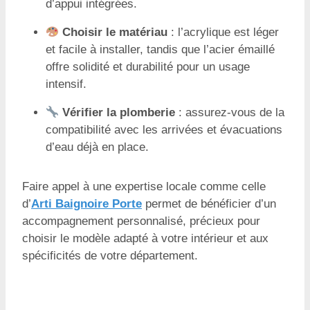
d’appui intégrées.
Choisir le matériau
: l’acrylique est léger
et facile à installer, tandis que l’acier émaillé
offre solidité et durabilité pour un usage
intensif.
Vérifier la plomberie
: assurez-vous de la
compatibilité avec les arrivées et évacuations
d’eau déjà en place.
Faire appel à une expertise locale comme celle
d’
Arti Baignoire Porte
permet de bénéficier d’un
accompagnement personnalisé, précieux pour
choisir le modèle adapté à votre intérieur et aux
spécificités de votre département.