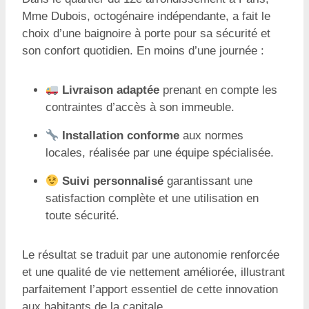
Mme Dubois, octogénaire indépendante, a fait le
choix d’une baignoire à porte pour sa sécurité et
son confort quotidien. En moins d’une journée :
Livraison adaptée
prenant en compte les
contraintes d’accès à son immeuble.
Installation conforme
aux normes
locales, réalisée par une équipe spécialisée.
Suivi personnalisé
garantissant une
satisfaction complète et une utilisation en
toute sécurité.
Le résultat se traduit par une autonomie renforcée
et une qualité de vie nettement améliorée, illustrant
parfaitement l’apport essentiel de cette innovation
aux habitants de la capitale.