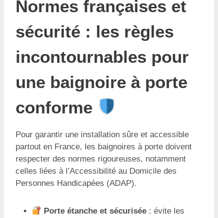
Normes françaises et
sécurité : les règles
incontournables pour
une baignoire à porte
conforme
Pour garantir une installation sûre et accessible
partout en France, les baignoires à porte doivent
respecter des normes rigoureuses, notamment
celles liées à l’Accessibilité au Domicile des
Personnes Handicapées (ADAP).
Porte étanche et sécurisée
: évite les