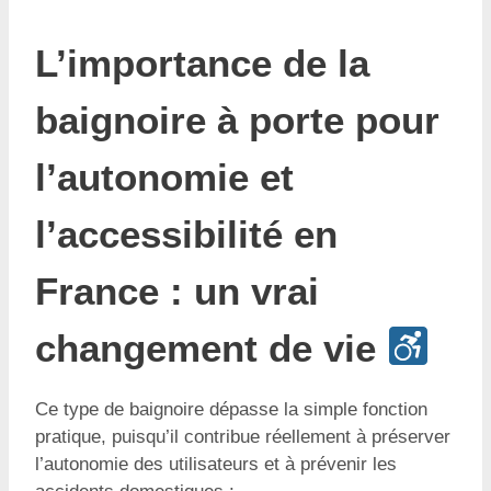
L’importance de la
baignoire à porte pour
l’autonomie et
l’accessibilité en
France : un vrai
changement de vie
Ce type de baignoire dépasse la simple fonction
pratique, puisqu’il contribue réellement à préserver
l’autonomie des utilisateurs et à prévenir les