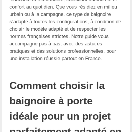
confort au quotidien. Que vous résidiez en milieu
urbain ou à la campagne, ce type de baignoire
s’adapte à toutes les configurations, à condition de
choisir le modèle adapté et de respecter les
normes françaises strictes. Notre guide vous
accompagne pas à pas, avec des astuces
pratiques et des solutions professionnelles, pour
une installation réussie partout en France.
Comment choisir la
baignoire à porte
idéale pour un projet
parfaitement adapté en