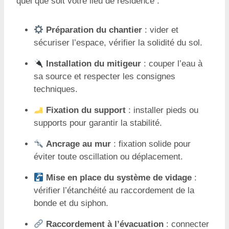
quel que soit votre lieu de résidence :
Préparation du chantier
: vider et
sécuriser l’espace, vérifier la solidité du sol.
Installation du mitigeur
: couper l’eau à
sa source et respecter les consignes
techniques.
Fixation du support
: installer pieds ou
supports pour garantir la stabilité.
Ancrage au mur
: fixation solide pour
éviter toute oscillation ou déplacement.
Mise en place du système de vidage
:
vérifier l’étanchéité au raccordement de la
bonde et du siphon.
Raccordement à l’évacuation
: connecter