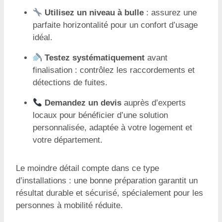
Utilisez un niveau à bulle
: assurez une
parfaite horizontalité pour un confort d’usage
idéal.
Testez systématiquement
avant
finalisation : contrôlez les raccordements et
détections de fuites.
Demandez un devis
auprès d’experts
locaux pour bénéficier d’une solution
personnalisée, adaptée à votre logement et
votre département.
Le moindre détail compte dans ce type
d’installations : une bonne préparation garantit un
résultat durable et sécurisé, spécialement pour les
personnes à mobilité réduite.