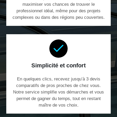
maximiser vos chances de trouver le
professionnel idéal, même pour des projets
complexes ou dans des régions peu couvertes.
Simplicité et confort
En quelques clics, recevez jusqu’à 3 devis
comparatifs de pros proches de chez vous.
Notre service simplifie vos démarches et vous
permet de gagner du temps, tout en restant
maître de vos choix.