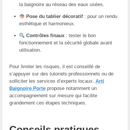
la baignoire au réseau des eaux usées.
Pose du tablier décoratif
: pour un rendu
esthétique et harmonieux.
Contrôles finaux
: tester le bon
fonctionnement et la sécurité globale avant
utilisation.
Pour limiter les risques, il est conseillé de
s’appuyer sur des tutoriels professionnels ou de
solliciter les services d’experts locaux.
Arti
Baignoire Porte
propose notamment un
accompagnement sur mesure qui facilite
grandement ces étapes techniques.
Conseils pratiques