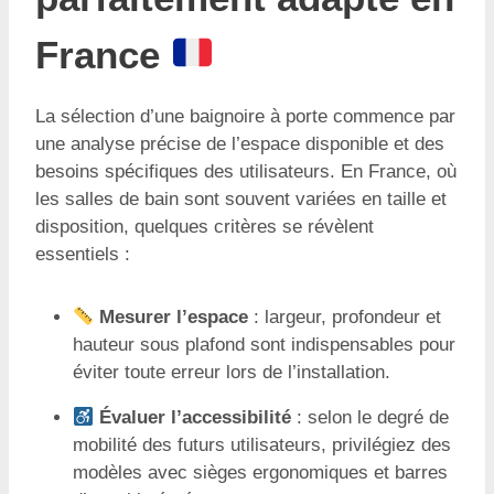
France
La sélection d’une baignoire à porte commence par
une analyse précise de l’espace disponible et des
besoins spécifiques des utilisateurs. En France, où
les salles de bain sont souvent variées en taille et
disposition, quelques critères se révèlent
essentiels :
Mesurer l’espace
: largeur, profondeur et
hauteur sous plafond sont indispensables pour
éviter toute erreur lors de l’installation.
Évaluer l’accessibilité
: selon le degré de
mobilité des futurs utilisateurs, privilégiez des
modèles avec sièges ergonomiques et barres