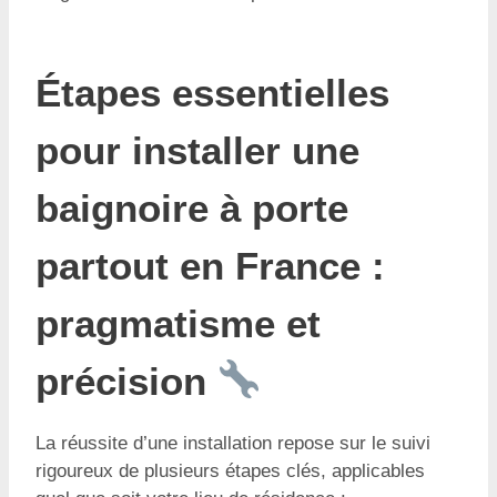
Étapes essentielles
pour installer une
baignoire à porte
partout en France :
pragmatisme et
précision
La réussite d’une installation repose sur le suivi
rigoureux de plusieurs étapes clés, applicables