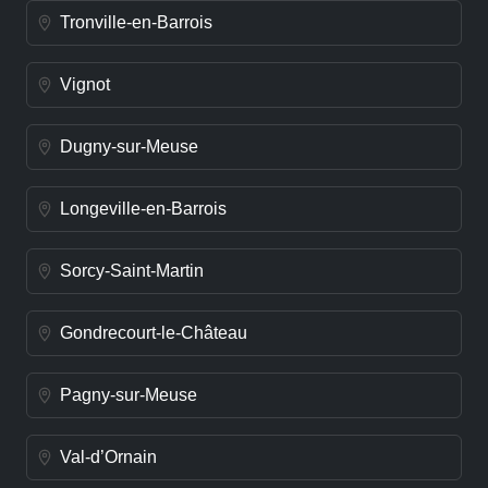
Tronville-en-Barrois
Vignot
Dugny-sur-Meuse
Longeville-en-Barrois
Sorcy-Saint-Martin
Gondrecourt-le-Château
Pagny-sur-Meuse
Val-d’Ornain