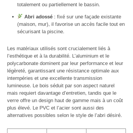
totalement ou partiellement le bassin.
Abri adossé
: fixé sur une façade existante
(maison, mur), il favorise un accès facile tout en
sécurisant la piscine.
Les matériaux utilisés sont crucialement liés à
l’esthétique et à la durabilité. L’aluminium et le
polycarbonate dominent par leur performance et leur
légèreté, garantissant une résistance optimale aux
intempéries et une excellente transmission
lumineuse. Le bois séduit par son aspect naturel
mais requiert davantage d’entretien, tandis que le
verre offre un design haut de gamme mais à un coût
plus élevé. Le PVC et l’acier sont aussi des
alternatives possibles selon le style de l’abri désiré.