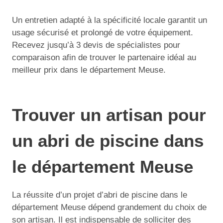
Un entretien adapté à la spécificité locale garantit un
usage sécurisé et prolongé de votre équipement.
Recevez jusqu’à 3 devis de spécialistes pour
comparaison afin de trouver le partenaire idéal au
meilleur prix dans le département Meuse.
Trouver un artisan pour
un abri de piscine dans
le département Meuse
La réussite d’un projet d’abri de piscine dans le
département Meuse dépend grandement du choix de
son artisan. Il est indispensable de solliciter des