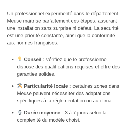
Un professionnel expérimenté dans le département
Meuse maîtrise parfaitement ces étapes, assurant
une installation sans surprise ni défaut. La sécurité
est une priorité constante, ainsi que la conformité
aux normes françaises.
Conseil :
vérifiez que le professionnel
dispose des qualifications requises et offre des
garanties solides.
Particularité locale :
certaines zones dans
Meuse peuvent nécessiter des adaptations
spécifiques à la réglementation ou au climat.
Durée moyenne :
3 à 7 jours selon la
complexité du modèle choisi.