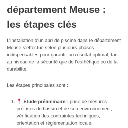
département Meuse :
les étapes clés
L’installation d’un abri de piscine dans le département
Meuse s’effectue selon plusieurs phases
indispensables pour garantir un résultat optimal, tant
au niveau de la sécurité que de l’esthétique ou de la
durabilité.
Les étapes principales sont :
Étude préliminaire
: prise de mesures
précises du bassin et de son environnement,
vérification des contraintes techniques,
orientation et réglementation locale.