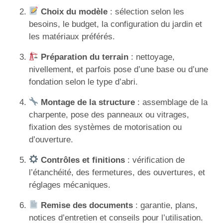
Choix du modèle
: sélection selon les
besoins, le budget, la configuration du jardin et
les matériaux préférés.
Préparation du terrain
: nettoyage,
nivellement, et parfois pose d’une base ou d’une
fondation selon le type d’abri.
Montage de la structure
: assemblage de la
charpente, pose des panneaux ou vitrages,
fixation des systèmes de motorisation ou
d’ouverture.
Contrôles et finitions
: vérification de
l’étanchéité, des fermetures, des ouvertures, et
réglages mécaniques.
Remise des documents
: garantie, plans,
notices d’entretien et conseils pour l’utilisation.