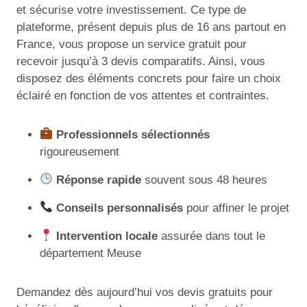
et sécurise votre investissement. Ce type de
plateforme, présent depuis plus de 16 ans partout en
France, vous propose un service gratuit pour
recevoir jusqu’à 3 devis comparatifs. Ainsi, vous
disposez des éléments concrets pour faire un choix
éclairé en fonction de vos attentes et contraintes.
Professionnels sélectionnés
rigoureusement
Réponse rapide
souvent sous 48 heures
Conseils personnalisés
pour affiner le projet
Intervention locale
assurée dans tout le
département Meuse
Demandez dès aujourd’hui vos devis gratuits pour