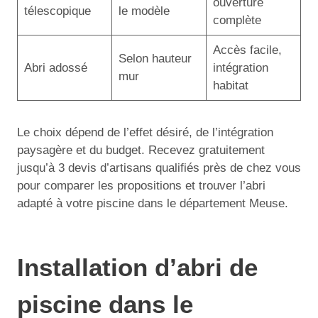
ouverture
télescopique
le modèle
complète
Accès facile,
Selon hauteur
Abri adossé
intégration
mur
habitat
Le choix dépend de l’effet désiré, de l’intégration
paysagère et du budget. Recevez gratuitement
jusqu’à 3 devis d’artisans qualifiés près de chez vous
pour comparer les propositions et trouver l’abri
adapté à votre piscine dans le département Meuse.
Installation d’abri de
piscine dans le