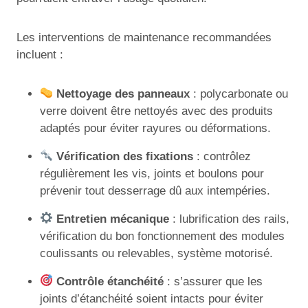
Les interventions de maintenance recommandées
incluent :
Nettoyage des panneaux
: polycarbonate ou
verre doivent être nettoyés avec des produits
adaptés pour éviter rayures ou déformations.
Vérification des fixations
: contrôlez
régulièrement les vis, joints et boulons pour
prévenir tout desserrage dû aux intempéries.
Entretien mécanique
: lubrification des rails,
vérification du bon fonctionnement des modules
coulissants ou relevables, système motorisé.
Contrôle étanchéité
: s’assurer que les
joints d’étanchéité soient intacts pour éviter