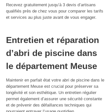
Recevez gratuitement jusqu’à 3 devis d’artisans
qualifiés près de chez vous pour comparer les tarifs
et services au plus juste avant de vous engager.
Entretien et réparation
d’abri de piscine dans
le département Meuse
Maintenir en parfait état votre abri de piscine dans le
département Meuse est crucial pour préserver sa
longévité et son esthétique. Un entretien régulier
permet également d’assurer une sécurité constante
et de prévenir des défaillances techniques qui
pourraient entraver l’usage quotidien.