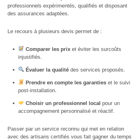
professionnels expérimentés, qualifiés et disposant
des assurances adaptées.
Le recours à plusieurs devis permet de :
Comparer les prix
et éviter les surcoûts
injustifiés.
Évaluer la qualité
des services proposés.
Prendre en compte les garanties
et le suivi
post-installation.
Choisir un professionnel local
pour un
accompagnement personnalisé et réactif.
Passer par un service reconnu qui met en relation
avec des artisans certifiés vous fait gagner du temps