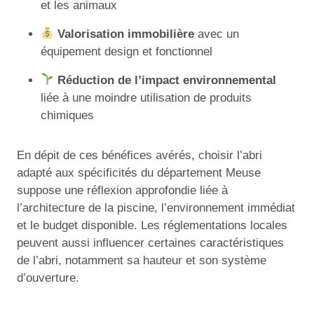
et les animaux
Valorisation immobilière
avec un
équipement design et fonctionnel
Réduction de l’impact environnemental
liée à une moindre utilisation de produits
chimiques
En dépit de ces bénéfices avérés, choisir l’abri
adapté aux spécificités du département Meuse
suppose une réflexion approfondie liée à
l’architecture de la piscine, l’environnement immédiat
et le budget disponible. Les réglementations locales
peuvent aussi influencer certaines caractéristiques
de l’abri, notamment sa hauteur et son système
d’ouverture.