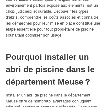
environnement parfois exposé aux éléments, est un
choix judicieux et durable. Découvrir les types
d’abris, comprendre les coûts associés et connaître
les démarches pour leur mise en place constitue une
étape essentielle pour tout propriétaire de piscine
souhaitant optimiser son usage.
Pourquoi installer un
abri de piscine dans le
département Meuse ?
Installer un abri de piscine dans le département
Meuse offre de nombreux avantages conjuguant