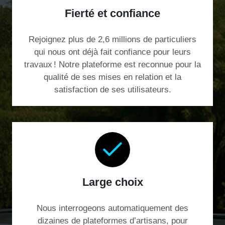
Fierté et confiance
Rejoignez plus de 2,6 millions de particuliers
qui nous ont déjà fait confiance pour leurs
travaux ! Notre plateforme est reconnue pour la
qualité de ses mises en relation et la
satisfaction de ses utilisateurs.
Large choix
Nous interrogeons automatiquement des
dizaines de plateformes d’artisans, pour