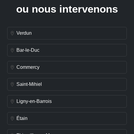
ou nous intervenons
Verdun
Bar-le-Duc
Commercy
Saint-Mihiel
Ligny-en-Barrois
Étain