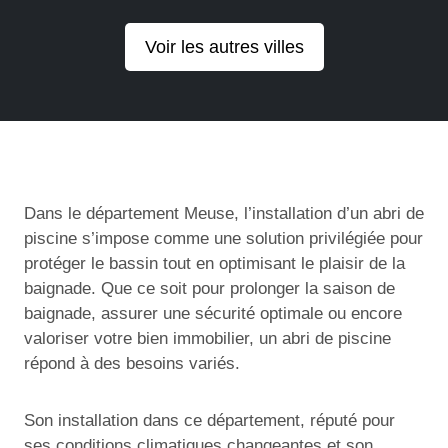
Voir les autres villes
Dans le département Meuse, l’installation d’un abri de
piscine s’impose comme une solution privilégiée pour
protéger le bassin tout en optimisant le plaisir de la
baignade. Que ce soit pour prolonger la saison de
baignade, assurer une sécurité optimale ou encore
valoriser votre bien immobilier, un abri de piscine
répond à des besoins variés.
Son installation dans ce département, réputé pour
ses conditions climatiques changeantes et son