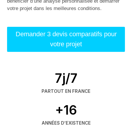
bénéficier d’une analyse personnalisée et démarrer
votre projet dans les meilleures conditions.
Demander 3 devis comparatifs pour
votre projet
7j/7
PARTOUT EN FRANCE
+16
ANNÉES D’EXISTENCE