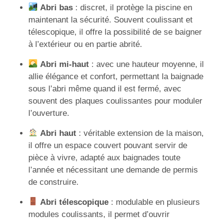
Abri bas
: discret, il protège la piscine en
maintenant la sécurité. Souvent coulissant et
télescopique, il offre la possibilité de se baigner
à l’extérieur ou en partie abrité.
Abri mi-haut
: avec une hauteur moyenne, il
allie élégance et confort, permettant la baignade
sous l’abri même quand il est fermé, avec
souvent des plaques coulissantes pour moduler
l’ouverture.
Abri haut
: véritable extension de la maison,
il offre un espace couvert pouvant servir de
pièce à vivre, adapté aux baignades toute
l’année et nécessitant une demande de permis
de construire.
Abri télescopique
: modulable en plusieurs
modules coulissants, il permet d’ouvrir