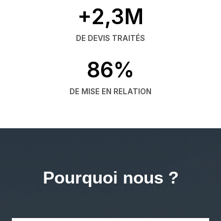
+2,3M
DE DEVIS TRAITÉS
86%
DE MISE EN RELATION
Pourquoi nous ?