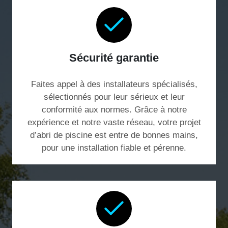
Sécurité garantie
Faites appel à des installateurs spécialisés,
sélectionnés pour leur sérieux et leur
conformité aux normes. Grâce à notre
expérience et notre vaste réseau, votre projet
d’abri de piscine est entre de bonnes mains,
pour une installation fiable et pérenne.