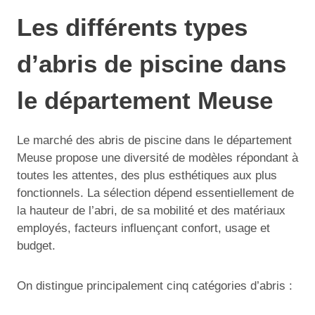
Les différents types
d’abris de piscine dans
le département Meuse
Le marché des abris de piscine dans le département
Meuse propose une diversité de modèles répondant à
toutes les attentes, des plus esthétiques aux plus
fonctionnels. La sélection dépend essentiellement de
la hauteur de l’abri, de sa mobilité et des matériaux
employés, facteurs influençant confort, usage et
budget.
On distingue principalement cinq catégories d’abris :