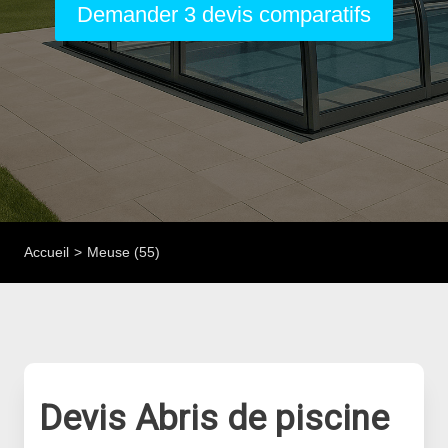
Demander 3 devis comparatifs
Accueil
Meuse (55)
Devis Abris de piscine