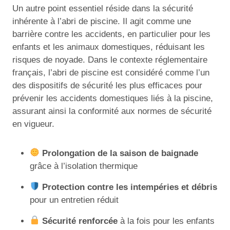
Un autre point essentiel réside dans la sécurité
inhérente à l’abri de piscine. Il agit comme une
barrière contre les accidents, en particulier pour les
enfants et les animaux domestiques, réduisant les
risques de noyade. Dans le contexte réglementaire
français, l’abri de piscine est considéré comme l’un
des dispositifs de sécurité les plus efficaces pour
prévenir les accidents domestiques liés à la piscine,
assurant ainsi la conformité aux normes de sécurité
en vigueur.
Prolongation de la saison de baignade
grâce à l’isolation thermique
Protection contre les intempéries et débris
pour un entretien réduit
Sécurité renforcée
à la fois pour les enfants