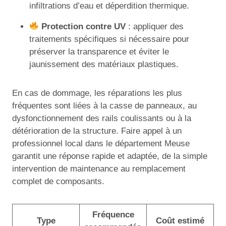
infiltrations d’eau et déperdition thermique.
Protection contre UV
: appliquer des
traitements spécifiques si nécessaire pour
préserver la transparence et éviter le
jaunissement des matériaux plastiques.
En cas de dommage, les réparations les plus
fréquentes sont liées à la casse de panneaux, au
dysfonctionnement des rails coulissants ou à la
détérioration de la structure. Faire appel à un
professionnel local dans le département Meuse
garantit une réponse rapide et adaptée, de la simple
intervention de maintenance au remplacement
complet de composants.
Fréquence
Type
Coût estimé