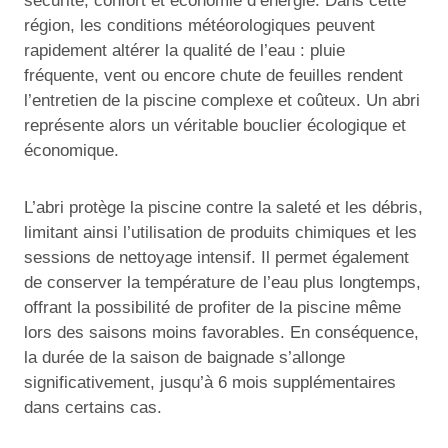
sécurité, confort et économie d’énergie. Dans cette
région, les conditions météorologiques peuvent
rapidement altérer la qualité de l’eau : pluie
fréquente, vent ou encore chute de feuilles rendent
l’entretien de la piscine complexe et coûteux. Un abri
représente alors un véritable bouclier écologique et
économique.
L’abri protège la piscine contre la saleté et les débris,
limitant ainsi l’utilisation de produits chimiques et les
sessions de nettoyage intensif. Il permet également
de conserver la température de l’eau plus longtemps,
offrant la possibilité de profiter de la piscine même
lors des saisons moins favorables. En conséquence,
la durée de la saison de baignade s’allonge
significativement, jusqu’à 6 mois supplémentaires
dans certains cas.