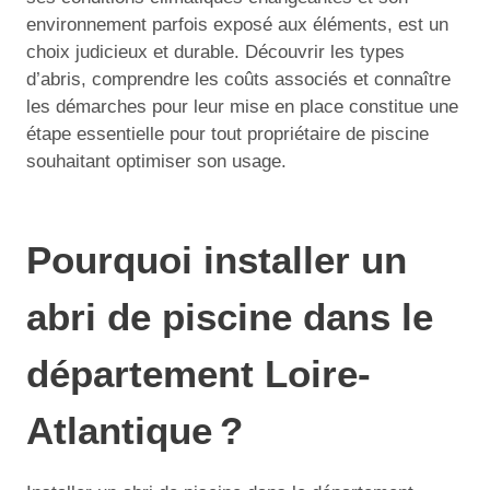
environnement parfois exposé aux éléments, est un
choix judicieux et durable. Découvrir les types
d’abris, comprendre les coûts associés et connaître
les démarches pour leur mise en place constitue une
étape essentielle pour tout propriétaire de piscine
souhaitant optimiser son usage.
Pourquoi installer un
abri de piscine dans le
département Loire-
Atlantique ?