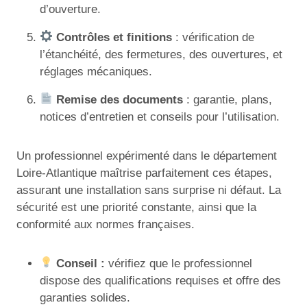
d’ouverture.
Contrôles et finitions
: vérification de
l’étanchéité, des fermetures, des ouvertures, et
réglages mécaniques.
Remise des documents
: garantie, plans,
notices d’entretien et conseils pour l’utilisation.
Un professionnel expérimenté dans le département
Loire-Atlantique maîtrise parfaitement ces étapes,
assurant une installation sans surprise ni défaut. La
sécurité est une priorité constante, ainsi que la
conformité aux normes françaises.
Conseil :
vérifiez que le professionnel
dispose des qualifications requises et offre des
garanties solides.