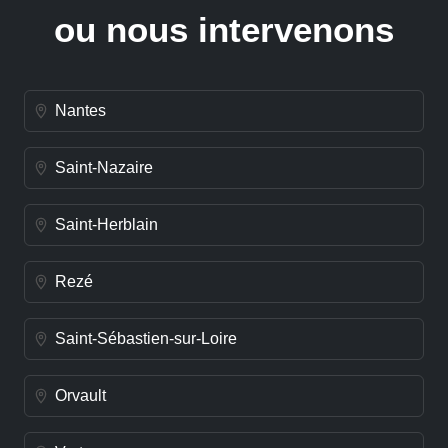
ou nous intervenons
Nantes
Saint-Nazaire
Saint-Herblain
Rezé
Saint-Sébastien-sur-Loire
Orvault