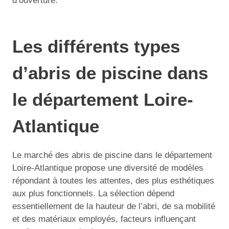
d’ouverture.
Les différents types
d’abris de piscine dans
le département Loire-
Atlantique
Le marché des abris de piscine dans le département
Loire-Atlantique propose une diversité de modèles
répondant à toutes les attentes, des plus esthétiques
aux plus fonctionnels. La sélection dépend
essentiellement de la hauteur de l’abri, de sa mobilité
et des matériaux employés, facteurs influençant