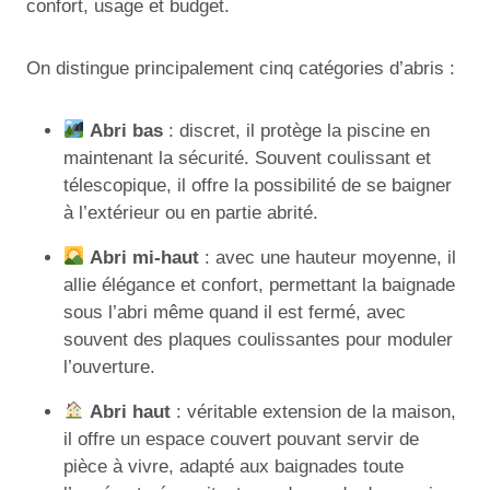
confort, usage et budget.
On distingue principalement cinq catégories d’abris :
Abri bas
: discret, il protège la piscine en
maintenant la sécurité. Souvent coulissant et
télescopique, il offre la possibilité de se baigner
à l’extérieur ou en partie abrité.
Abri mi-haut
: avec une hauteur moyenne, il
allie élégance et confort, permettant la baignade
sous l’abri même quand il est fermé, avec
souvent des plaques coulissantes pour moduler
l’ouverture.
Abri haut
: véritable extension de la maison,
il offre un espace couvert pouvant servir de
pièce à vivre, adapté aux baignades toute