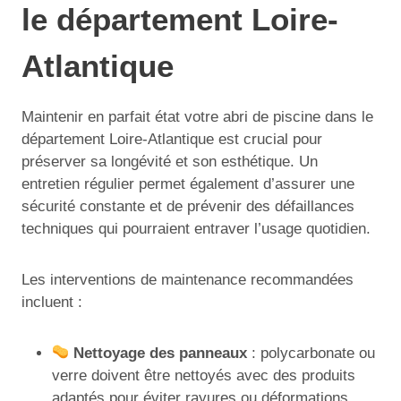
le département Loire-
Atlantique
Maintenir en parfait état votre abri de piscine dans le
département Loire-Atlantique est crucial pour
préserver sa longévité et son esthétique. Un
entretien régulier permet également d’assurer une
sécurité constante et de prévenir des défaillances
techniques qui pourraient entraver l’usage quotidien.
Les interventions de maintenance recommandées
incluent :
Nettoyage des panneaux
: polycarbonate ou
verre doivent être nettoyés avec des produits
adaptés pour éviter rayures ou déformations.