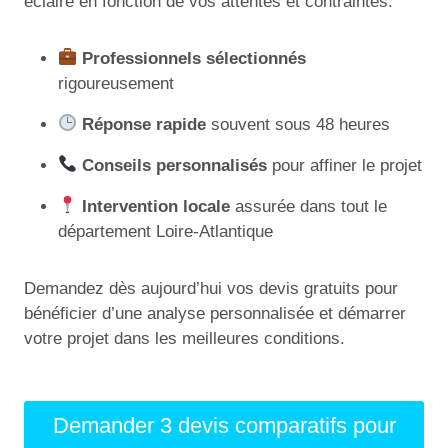
éclairé en fonction de vos attentes et contraintes.
Professionnels sélectionnés
rigoureusement
Réponse rapide
souvent sous 48 heures
Conseils personnalisés
pour affiner le projet
Intervention locale
assurée dans tout le
département Loire-Atlantique
Demandez dès aujourd’hui vos devis gratuits pour
bénéficier d’une analyse personnalisée et démarrer
votre projet dans les meilleures conditions.
Demander 3 devis comparatifs pour