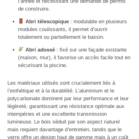
l’année et nécessitant une demande de permis
de construire.
Abri télescopique
: modulable en plusieurs
modules coulissants, il permet d’ouvrir
totalement ou partiellement le bassin.
Abri adossé
: fixé sur une façade existante
(maison, mur), il favorise un accès facile tout en
sécurisant la piscine.
Les matériaux utilisés sont crucialement liés à
l’esthétique et à la durabilité. L’aluminium et le
polycarbonate dominent par leur performance et leur
légèreté, garantissant une résistance optimale aux
intempéries et une excellente transmission
lumineuse. Le bois séduit par son aspect naturel
mais requiert davantage d’entretien, tandis que le
verre offre un design haut de gamme mais à un coût