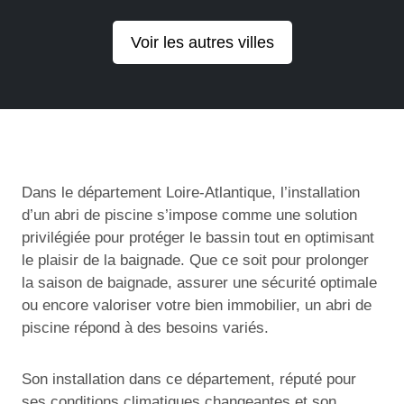
Voir les autres villes
Dans le département Loire-Atlantique, l’installation
d’un abri de piscine s’impose comme une solution
privilégiée pour protéger le bassin tout en optimisant
le plaisir de la baignade. Que ce soit pour prolonger
la saison de baignade, assurer une sécurité optimale
ou encore valoriser votre bien immobilier, un abri de
piscine répond à des besoins variés.
Son installation dans ce département, réputé pour
ses conditions climatiques changeantes et son