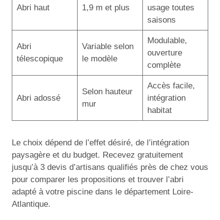
Abri haut
1,9 m et plus
usage toutes
saisons
Modulable,
Abri
Variable selon
ouverture
télescopique
le modèle
complète
Accès facile,
Selon hauteur
Abri adossé
intégration
mur
habitat
Le choix dépend de l’effet désiré, de l’intégration
paysagère et du budget. Recevez gratuitement
jusqu’à 3 devis d’artisans qualifiés près de chez vous
pour comparer les propositions et trouver l’abri
adapté à votre piscine dans le département Loire-
Atlantique.