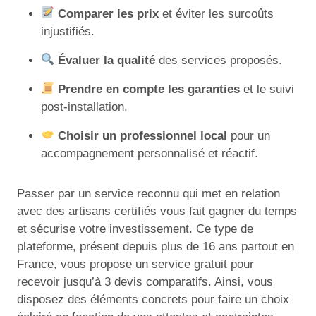
Comparer les prix
et éviter les surcoûts
injustifiés.
Évaluer la qualité
des services proposés.
Prendre en compte les garanties
et le suivi
post-installation.
Choisir un professionnel local
pour un
accompagnement personnalisé et réactif.
Passer par un service reconnu qui met en relation
avec des artisans certifiés vous fait gagner du temps
et sécurise votre investissement. Ce type de
plateforme, présent depuis plus de 16 ans partout en
France, vous propose un service gratuit pour
recevoir jusqu’à 3 devis comparatifs. Ainsi, vous
disposez des éléments concrets pour faire un choix