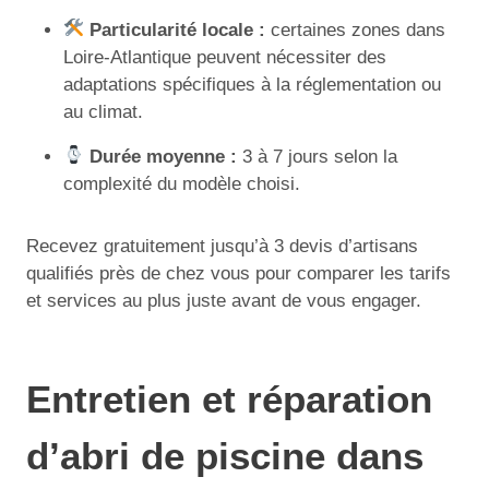
Particularité locale :
certaines zones dans
Loire-Atlantique peuvent nécessiter des
adaptations spécifiques à la réglementation ou
au climat.
Durée moyenne :
3 à 7 jours selon la
complexité du modèle choisi.
Recevez gratuitement jusqu’à 3 devis d’artisans
qualifiés près de chez vous pour comparer les tarifs
et services au plus juste avant de vous engager.
Entretien et réparation
d’abri de piscine dans