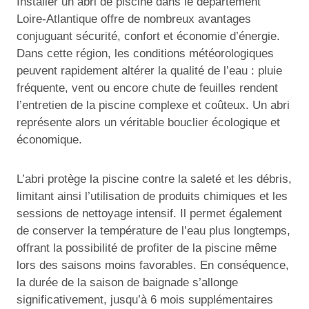
Installer un abri de piscine dans le département
Loire-Atlantique offre de nombreux avantages
conjuguant sécurité, confort et économie d’énergie.
Dans cette région, les conditions météorologiques
peuvent rapidement altérer la qualité de l’eau : pluie
fréquente, vent ou encore chute de feuilles rendent
l’entretien de la piscine complexe et coûteux. Un abri
représente alors un véritable bouclier écologique et
économique.
L’abri protège la piscine contre la saleté et les débris,
limitant ainsi l’utilisation de produits chimiques et les
sessions de nettoyage intensif. Il permet également
de conserver la température de l’eau plus longtemps,
offrant la possibilité de profiter de la piscine même
lors des saisons moins favorables. En conséquence,
la durée de la saison de baignade s’allonge
significativement, jusqu’à 6 mois supplémentaires