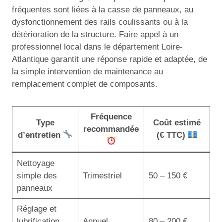
fréquentes sont liées à la casse de panneaux, au
dysfonctionnement des rails coulissants ou à la
détérioration de la structure. Faire appel à un
professionnel local dans le département Loire-
Atlantique garantit une réponse rapide et adaptée, de
la simple intervention de maintenance au
remplacement complet de composants.
Fréquence
Type
Coût estimé
recommandée
d’entretien
(€ TTC)
Nettoyage
simple des
Trimestriel
50 – 150 €
panneaux
Réglage et
lubrification
Annuel
80 – 200 €