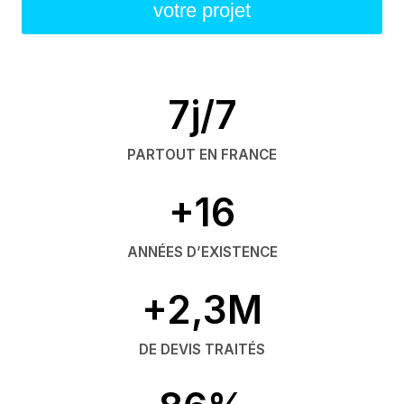
votre projet
7j/7
PARTOUT EN FRANCE
+16
ANNÉES D’EXISTENCE
+2,3M
DE DEVIS TRAITÉS