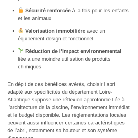
Sécurité renforcée
à la fois pour les enfants
et les animaux
Valorisation immobilière
avec un
équipement design et fonctionnel
Réduction de l’impact environnemental
liée à une moindre utilisation de produits
chimiques
En dépit de ces bénéfices avérés, choisir l’abri
adapté aux spécificités du département Loire-
Atlantique suppose une réflexion approfondie liée à
l’architecture de la piscine, l’environnement immédiat
et le budget disponible. Les réglementations locales
peuvent aussi influencer certaines caractéristiques
de l’abri, notamment sa hauteur et son système