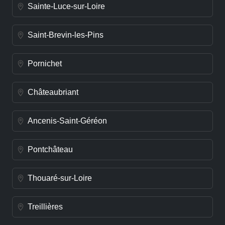
Sainte-Luce-sur-Loire
Saint-Brevin-les-Pins
Pornichet
Châteaubriant
Ancenis-Saint-Géréon
Pontchâteau
Thouaré-sur-Loire
Treillières