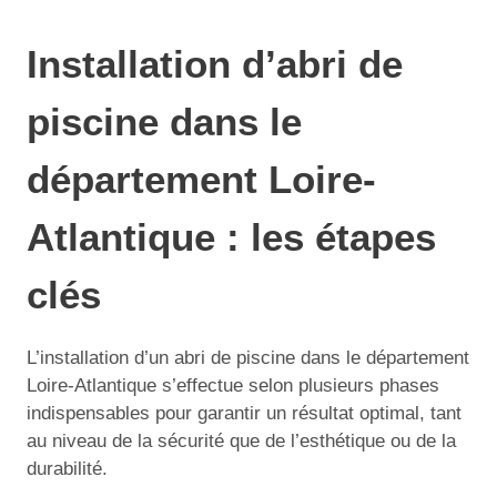
Installation d’abri de
piscine dans le
département Loire-
Atlantique : les étapes
clés
L’installation d’un abri de piscine dans le département
Loire-Atlantique s’effectue selon plusieurs phases
indispensables pour garantir un résultat optimal, tant
au niveau de la sécurité que de l’esthétique ou de la
durabilité.