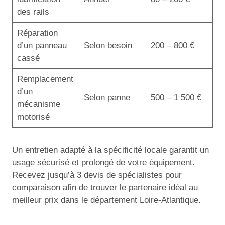
des rails
Réparation
d’un panneau
Selon besoin
200 – 800 €
cassé
Remplacement
d’un
Selon panne
500 – 1 500 €
mécanisme
motorisé
Un entretien adapté à la spécificité locale garantit un
usage sécurisé et prolongé de votre équipement.
Recevez jusqu’à 3 devis de spécialistes pour
comparaison afin de trouver le partenaire idéal au
meilleur prix dans le département Loire-Atlantique.