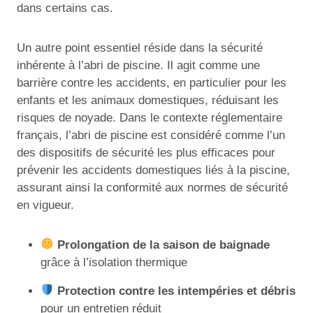
dans certains cas.
Un autre point essentiel réside dans la sécurité
inhérente à l’abri de piscine. Il agit comme une
barrière contre les accidents, en particulier pour les
enfants et les animaux domestiques, réduisant les
risques de noyade. Dans le contexte réglementaire
français, l’abri de piscine est considéré comme l’un
des dispositifs de sécurité les plus efficaces pour
prévenir les accidents domestiques liés à la piscine,
assurant ainsi la conformité aux normes de sécurité
en vigueur.
Prolongation de la saison de baignade
grâce à l’isolation thermique
Protection contre les intempéries et débris
pour un entretien réduit