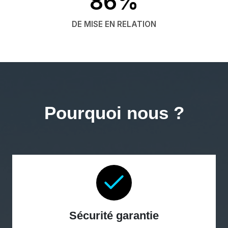
86%
DE MISE EN RELATION
Pourquoi nous ?
Sécurité garantie