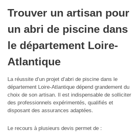
Trouver un artisan pour
un abri de piscine dans
le département Loire-
Atlantique
La réussite d’un projet d’abri de piscine dans le
département Loire-Atlantique dépend grandement du
choix de son artisan. Il est indispensable de solliciter
des professionnels expérimentés, qualifiés et
disposant des assurances adaptées.
Le recours à plusieurs devis permet de :