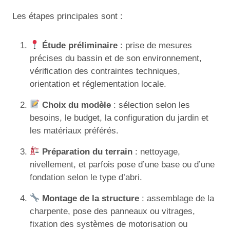
Les étapes principales sont :
Étude préliminaire
: prise de mesures
précises du bassin et de son environnement,
vérification des contraintes techniques,
orientation et réglementation locale.
Choix du modèle
: sélection selon les
besoins, le budget, la configuration du jardin et
les matériaux préférés.
Préparation du terrain
: nettoyage,
nivellement, et parfois pose d’une base ou d’une
fondation selon le type d’abri.
Montage de la structure
: assemblage de la
charpente, pose des panneaux ou vitrages,
fixation des systèmes de motorisation ou