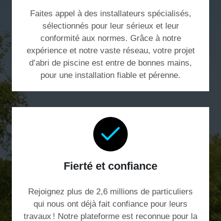
Faites appel à des installateurs spécialisés,
sélectionnés pour leur sérieux et leur
conformité aux normes. Grâce à notre
expérience et notre vaste réseau, votre projet
d’abri de piscine est entre de bonnes mains,
pour une installation fiable et pérenne.
Fierté et confiance
Rejoignez plus de 2,6 millions de particuliers
qui nous ont déjà fait confiance pour leurs
travaux ! Notre plateforme est reconnue pour la