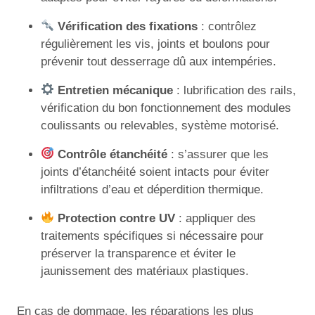
Vérification des fixations
: contrôlez
régulièrement les vis, joints et boulons pour
prévenir tout desserrage dû aux intempéries.
Entretien mécanique
: lubrification des rails,
vérification du bon fonctionnement des modules
coulissants ou relevables, système motorisé.
Contrôle étanchéité
: s’assurer que les
joints d’étanchéité soient intacts pour éviter
infiltrations d’eau et déperdition thermique.
Protection contre UV
: appliquer des
traitements spécifiques si nécessaire pour
préserver la transparence et éviter le
jaunissement des matériaux plastiques.
En cas de dommage, les réparations les plus