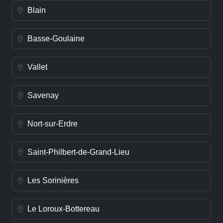
Blain
Basse-Goulaine
Vallet
Savenay
Nort-sur-Erdre
Saint-Philbert-de-Grand-Lieu
Les Sorinières
Le Loroux-Bottereau