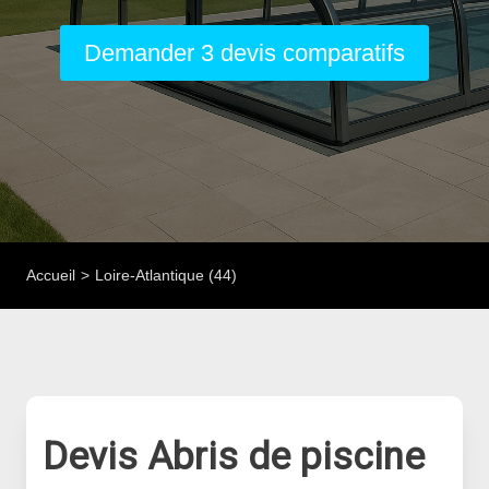
Demander 3 devis comparatifs
Accueil
Loire-Atlantique (44)
Devis Abris de piscine