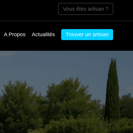
Vous êtes artisan ?
A Propos
Actualités
Trouver un artisan