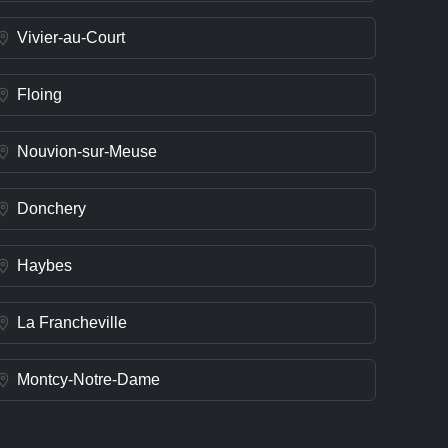
Vivier-au-Court
Floing
Nouvion-sur-Meuse
Donchery
Haybes
La Francheville
Montcy-Notre-Dame