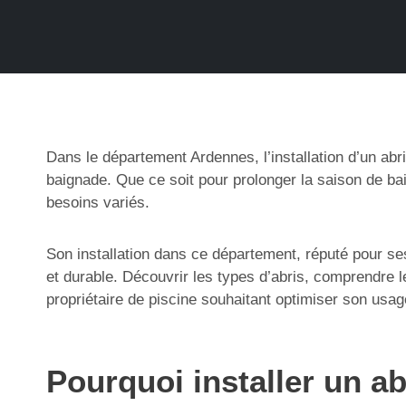
Dans le département Ardennes, l’installation d’un abri
baignade. Que ce soit pour prolonger la saison de bai
besoins variés.
Son installation dans ce département, réputé pour s
et durable. Découvrir les types d’abris, comprendre 
propriétaire de piscine souhaitant optimiser son usag
Pourquoi installer un a