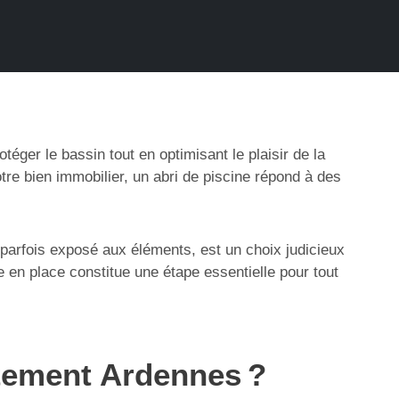
éger le bassin tout en optimisant le plaisir de la
tre bien immobilier, un abri de piscine répond à des
parfois exposé aux éléments, est un choix judicieux
 en place constitue une étape essentielle pour tout
rtement Ardennes ?