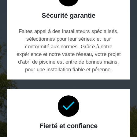
Sécurité garantie
Faites appel à des installateurs spécialisés,
sélectionnés pour leur sérieux et leur
conformité aux normes. Grâce à notre
expérience et notre vaste réseau, votre projet
d’abri de piscine est entre de bonnes mains,
pour une installation fiable et pérenne.
Fierté et confiance