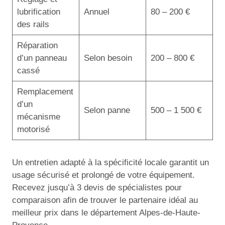
lubrification
Annuel
80 – 200 €
des rails
Réparation
d’un panneau
Selon besoin
200 – 800 €
cassé
Remplacement
d’un
Selon panne
500 – 1 500 €
mécanisme
motorisé
Un entretien adapté à la spécificité locale garantit un
usage sécurisé et prolongé de votre équipement.
Recevez jusqu’à 3 devis de spécialistes pour
comparaison afin de trouver le partenaire idéal au
meilleur prix dans le département Alpes-de-Haute-