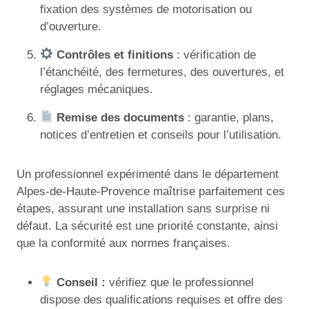
fixation des systèmes de motorisation ou
d’ouverture.
Contrôles et finitions
: vérification de
l’étanchéité, des fermetures, des ouvertures, et
réglages mécaniques.
Remise des documents
: garantie, plans,
notices d’entretien et conseils pour l’utilisation.
Un professionnel expérimenté dans le département
Alpes-de-Haute-Provence maîtrise parfaitement ces
étapes, assurant une installation sans surprise ni
défaut. La sécurité est une priorité constante, ainsi
que la conformité aux normes françaises.
Conseil :
vérifiez que le professionnel
dispose des qualifications requises et offre des