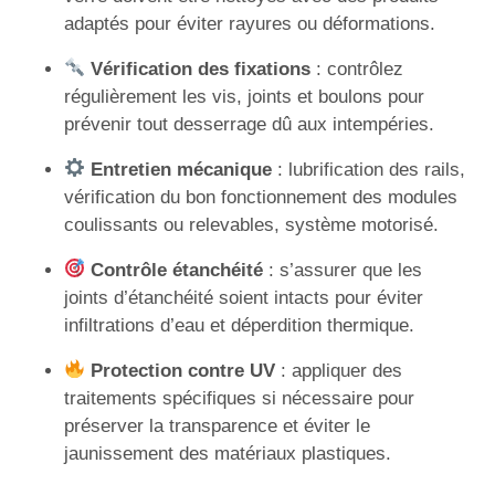
adaptés pour éviter rayures ou déformations.
Vérification des fixations
: contrôlez
régulièrement les vis, joints et boulons pour
prévenir tout desserrage dû aux intempéries.
Entretien mécanique
: lubrification des rails,
vérification du bon fonctionnement des modules
coulissants ou relevables, système motorisé.
Contrôle étanchéité
: s’assurer que les
joints d’étanchéité soient intacts pour éviter
infiltrations d’eau et déperdition thermique.
Protection contre UV
: appliquer des
traitements spécifiques si nécessaire pour
préserver la transparence et éviter le
jaunissement des matériaux plastiques.