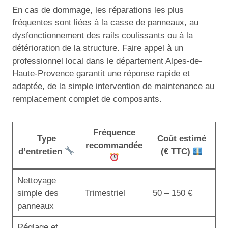
En cas de dommage, les réparations les plus
fréquentes sont liées à la casse de panneaux, au
dysfonctionnement des rails coulissants ou à la
détérioration de la structure. Faire appel à un
professionnel local dans le département Alpes-de-
Haute-Provence garantit une réponse rapide et
adaptée, de la simple intervention de maintenance au
remplacement complet de composants.
Fréquence
Type
Coût estimé
recommandée
d’entretien
(€ TTC)
Nettoyage
simple des
Trimestriel
50 – 150 €
panneaux
Réglage et