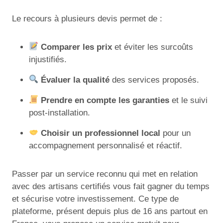
Le recours à plusieurs devis permet de :
Comparer les prix
et éviter les surcoûts
injustifiés.
Évaluer la qualité
des services proposés.
Prendre en compte les garanties
et le suivi
post-installation.
Choisir un professionnel local
pour un
accompagnement personnalisé et réactif.
Passer par un service reconnu qui met en relation
avec des artisans certifiés vous fait gagner du temps
et sécurise votre investissement. Ce type de
plateforme, présent depuis plus de 16 ans partout en