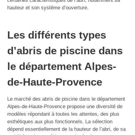
certaines caractéristiques de l’abri, notamment sa
hauteur et son système d’ouverture.
Les différents types
d’abris de piscine dans
le département Alpes-
de-Haute-Provence
Le marché des abris de piscine dans le département
Alpes-de-Haute-Provence propose une diversité de
modèles répondant à toutes les attentes, des plus
esthétiques aux plus fonctionnels. La sélection
dépend essentiellement de la hauteur de l’abri, de sa