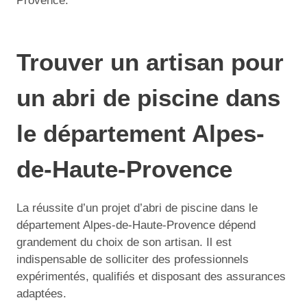
Provence.
Trouver un artisan pour
un abri de piscine dans
le département Alpes-
de-Haute-Provence
La réussite d’un projet d’abri de piscine dans le
département Alpes-de-Haute-Provence dépend
grandement du choix de son artisan. Il est
indispensable de solliciter des professionnels
expérimentés, qualifiés et disposant des assurances
adaptées.