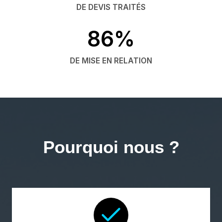
DE DEVIS TRAITÉS
86%
DE MISE EN RELATION
Pourquoi nous ?