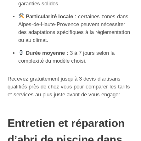
garanties solides.
Particularité locale :
certaines zones dans
Alpes-de-Haute-Provence peuvent nécessiter
des adaptations spécifiques à la réglementation
ou au climat.
Durée moyenne :
3 à 7 jours selon la
complexité du modèle choisi.
Recevez gratuitement jusqu’à 3 devis d’artisans
qualifiés près de chez vous pour comparer les tarifs
et services au plus juste avant de vous engager.
Entretien et réparation
d’abri de piscine dans