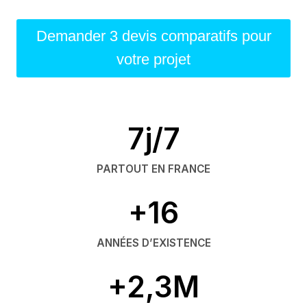
Demander 3 devis comparatifs pour
votre projet
7j/7
PARTOUT EN FRANCE
+16
ANNÉES D’EXISTENCE
+2,3M