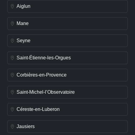
Aiglun
Mane
Seyne
Saint-Étienne-les-Orgues
Corbières-en-Provence
Saint-Michel-l’Observatoire
Céreste-en-Luberon
Jausiers