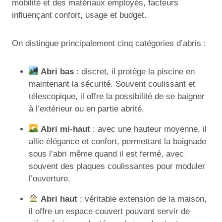
mobilité et des matériaux employés, facteurs
influençant confort, usage et budget.
On distingue principalement cinq catégories d’abris :
Abri bas
: discret, il protège la piscine en
maintenant la sécurité. Souvent coulissant et
télescopique, il offre la possibilité de se baigner
à l’extérieur ou en partie abrité.
Abri mi-haut
: avec une hauteur moyenne, il
allie élégance et confort, permettant la baignade
sous l’abri même quand il est fermé, avec
souvent des plaques coulissantes pour moduler
l’ouverture.
Abri haut
: véritable extension de la maison,
il offre un espace couvert pouvant servir de