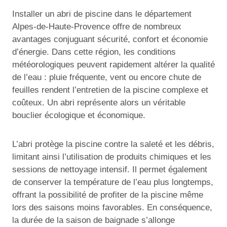
Installer un abri de piscine dans le département
Alpes-de-Haute-Provence offre de nombreux
avantages conjuguant sécurité, confort et économie
d’énergie. Dans cette région, les conditions
météorologiques peuvent rapidement altérer la qualité
de l’eau : pluie fréquente, vent ou encore chute de
feuilles rendent l’entretien de la piscine complexe et
coûteux. Un abri représente alors un véritable
bouclier écologique et économique.
L’abri protège la piscine contre la saleté et les débris,
limitant ainsi l’utilisation de produits chimiques et les
sessions de nettoyage intensif. Il permet également
de conserver la température de l’eau plus longtemps,
offrant la possibilité de profiter de la piscine même
lors des saisons moins favorables. En conséquence,
la durée de la saison de baignade s’allonge