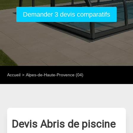
Demander 3 devis comparatifs
Accueil
Alpes-de-Haute-Provence (04)
Devis Abris de piscine