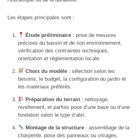
Les étapes principales sont :
Étude préliminaire
: prise de mesures
précises du bassin et de son environnement,
vérification des contraintes techniques,
orientation et réglementation locale.
Choix du modèle
: sélection selon les
besoins, le budget, la configuration du jardin et
les matériaux préférés.
Préparation du terrain
: nettoyage,
nivellement, et parfois pose d’une base ou d’une
fondation selon le type d’abri.
Montage de la structure
: assemblage de la
charpente, pose des panneaux ou vitrages,