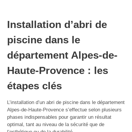
Installation d’abri de
piscine dans le
département Alpes-de-
Haute-Provence : les
étapes clés
L’installation d’un abri de piscine dans le département
Alpes-de-Haute-Provence s’effectue selon plusieurs
phases indispensables pour garantir un résultat
optimal, tant au niveau de la sécurité que de
l’esthétique ou de la durabilité.