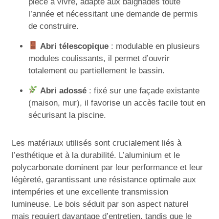
pièce à vivre, adapté aux baignades toute
l’année et nécessitant une demande de permis
de construire.
Abri télescopique
: modulable en plusieurs
modules coulissants, il permet d’ouvrir
totalement ou partiellement le bassin.
Abri adossé
: fixé sur une façade existante
(maison, mur), il favorise un accès facile tout en
sécurisant la piscine.
Les matériaux utilisés sont crucialement liés à
l’esthétique et à la durabilité. L’aluminium et le
polycarbonate dominent par leur performance et leur
légèreté, garantissant une résistance optimale aux
intempéries et une excellente transmission
lumineuse. Le bois séduit par son aspect naturel
mais requiert davantage d’entretien, tandis que le