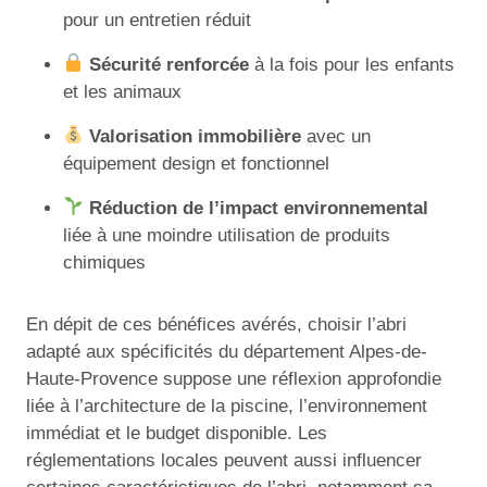
pour un entretien réduit
Sécurité renforcée
à la fois pour les enfants
et les animaux
Valorisation immobilière
avec un
équipement design et fonctionnel
Réduction de l’impact environnemental
liée à une moindre utilisation de produits
chimiques
En dépit de ces bénéfices avérés, choisir l’abri
adapté aux spécificités du département Alpes-de-
Haute-Provence suppose une réflexion approfondie
liée à l’architecture de la piscine, l’environnement
immédiat et le budget disponible. Les
réglementations locales peuvent aussi influencer