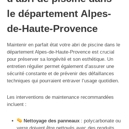
le département Alpes-
de-Haute-Provence
Maintenir en parfait état votre abri de piscine dans le
département Alpes-de-Haute-Provence est crucial
pour préserver sa longévité et son esthétique. Un
entretien régulier permet également d’assurer une
sécurité constante et de prévenir des défaillances
techniques qui pourraient entraver l’usage quotidien.
Les interventions de maintenance recommandées
incluent :
Nettoyage des panneaux
: polycarbonate ou
verre doivent être nettoyés avec des produits