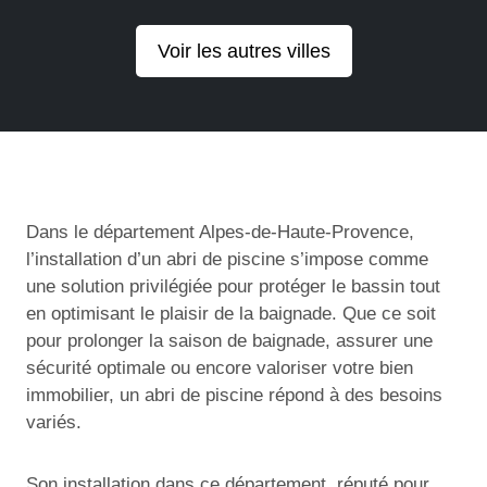
Voir les autres villes
Dans le département Alpes-de-Haute-Provence,
l’installation d’un abri de piscine s’impose comme
une solution privilégiée pour protéger le bassin tout
en optimisant le plaisir de la baignade. Que ce soit
pour prolonger la saison de baignade, assurer une
sécurité optimale ou encore valoriser votre bien
immobilier, un abri de piscine répond à des besoins
variés.
Son installation dans ce département, réputé pour