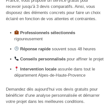
France, vous propose un service gratuit pour
recevoir jusqu’à 3 devis comparatifs. Ainsi, vous
disposez des éléments concrets pour faire un choix
éclairé en fonction de vos attentes et contraintes.
Professionnels sélectionnés
rigoureusement
Réponse rapide
souvent sous 48 heures
Conseils personnalisés
pour affiner le projet
Intervention locale
assurée dans tout le
département Alpes-de-Haute-Provence
Demandez dès aujourd’hui vos devis gratuits pour
bénéficier d’une analyse personnalisée et démarrer
votre projet dans les meilleures conditions.