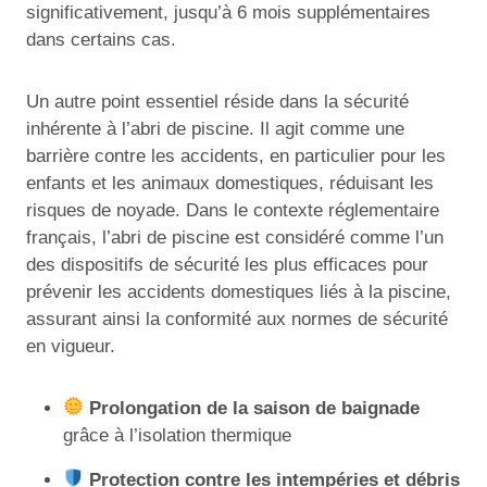
significativement, jusqu’à 6 mois supplémentaires
dans certains cas.
Un autre point essentiel réside dans la sécurité
inhérente à l’abri de piscine. Il agit comme une
barrière contre les accidents, en particulier pour les
enfants et les animaux domestiques, réduisant les
risques de noyade. Dans le contexte réglementaire
français, l’abri de piscine est considéré comme l’un
des dispositifs de sécurité les plus efficaces pour
prévenir les accidents domestiques liés à la piscine,
assurant ainsi la conformité aux normes de sécurité
en vigueur.
Prolongation de la saison de baignade
grâce à l’isolation thermique
Protection contre les intempéries et débris