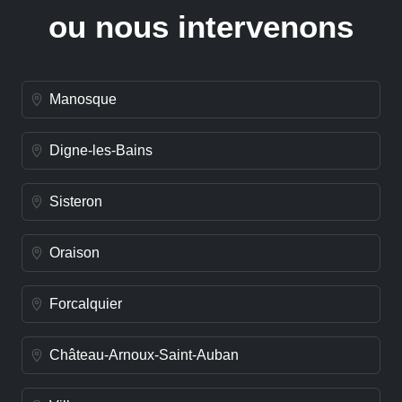
ou nous intervenons
Manosque
Digne-les-Bains
Sisteron
Oraison
Forcalquier
Château-Arnoux-Saint-Auban