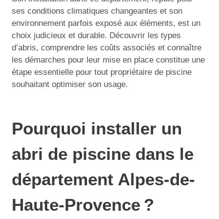
ses conditions climatiques changeantes et son
environnement parfois exposé aux éléments, est un
choix judicieux et durable. Découvrir les types
d’abris, comprendre les coûts associés et connaître
les démarches pour leur mise en place constitue une
étape essentielle pour tout propriétaire de piscine
souhaitant optimiser son usage.
Pourquoi installer un
abri de piscine dans le
département Alpes-de-
Haute-Provence ?